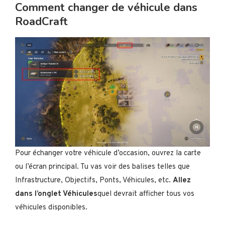
Comment changer de véhicule dans
RoadCraft
Pour échanger votre véhicule d’occasion, ouvrez la carte
ou l’écran principal. Tu vas voir
des balises telles que
Infrastructure, Objectifs, Ponts, Véhicules, etc.
Allez
dans l’onglet Véhicules
quel
devrait afficher tous vos
véhicules disponibles.