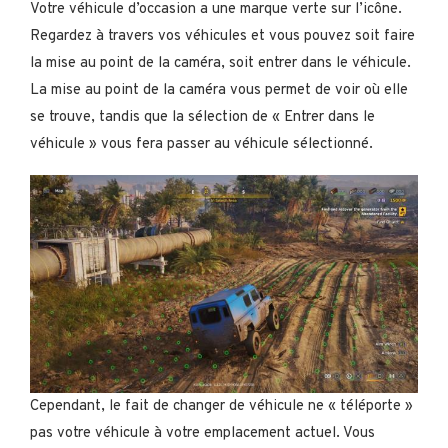
Votre véhicule d’occasion a une marque verte sur l’icône.
Regardez à travers vos véhicules et vous pouvez soit faire
la mise au point de la caméra, soit entrer dans le véhicule.
La mise au point de la caméra vous permet de voir où elle
se trouve, tandis que la sélection de « Entrer dans le
véhicule » vous fera passer au véhicule sélectionné.
Cependant, le fait de changer de véhicule ne « téléporte »
pas votre véhicule à votre emplacement actuel. Vous