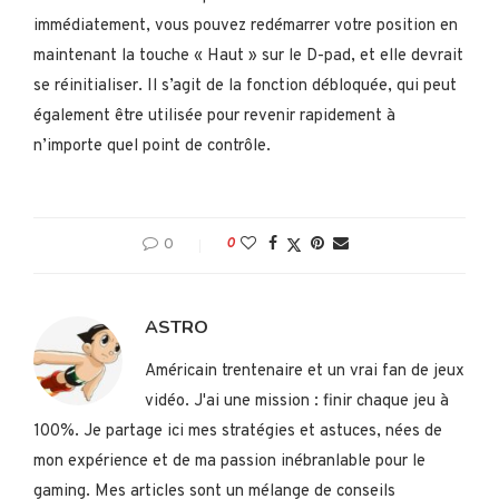
immédiatement, vous pouvez redémarrer votre position en
maintenant la touche « Haut » sur le D-pad, et elle devrait
se réinitialiser. Il s’agit de la fonction débloquée, qui peut
également être utilisée pour revenir rapidement à
n’importe quel point de contrôle.
0
0
ASTRO
Américain trentenaire et un vrai fan de jeux
vidéo. J'ai une mission : finir chaque jeu à
100%. Je partage ici mes stratégies et astuces, nées de
mon expérience et de ma passion inébranlable pour le
gaming. Mes articles sont un mélange de conseils