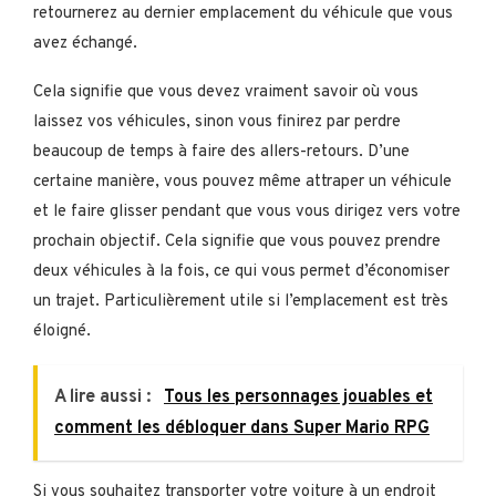
retournerez au dernier emplacement du véhicule que vous
avez échangé.
Cela signifie que vous devez vraiment savoir où vous
laissez vos véhicules, sinon vous finirez par perdre
beaucoup de temps à faire des allers-retours. D’une
certaine manière, vous pouvez même attraper un véhicule
et le faire glisser pendant que vous vous dirigez vers votre
prochain objectif. Cela signifie que vous pouvez prendre
deux véhicules à la fois, ce qui vous permet d’économiser
un trajet. Particulièrement utile si l’emplacement est très
éloigné.
A lire aussi :
Tous les personnages jouables et
comment les débloquer dans Super Mario RPG
Si vous souhaitez transporter votre voiture à un endroit