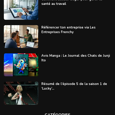
santé au travail
Référencer ton entreprise via Les
Entreprises Frenchy
Avis Manga : Le Journal des Chats de Junji
Ito
Résumé de l’épisode 5 de la saison 1 de
‘Lucky’...
CATÉGORIES