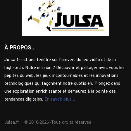
À PROPOS...
Julsa.fr
est une fenêtre sur l’univers du jeu vidéo et de la
high-tech. Notre mission ? Découvrir et partager avec vous les
pépites du web, les jeux incontournables et les innovations
technologiques qui façonnent notre quotidien. Plongez dans
une exploration enrichissante et demeurez à la pointe des
tendances digitales.
En savoir plus…
Julsa.fr –
© 2010-2026 -Tous droits réservés