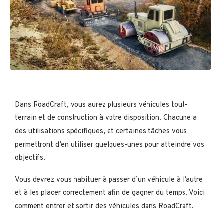
Dans RoadCraft, vous aurez plusieurs véhicules tout-
terrain et de construction à votre disposition. Chacune a
des utilisations spécifiques, et certaines tâches vous
permettront d’en utiliser quelques-unes pour atteindre vos
objectifs.
Vous devrez vous habituer à passer d’un véhicule à l’autre
et à les placer correctement afin de gagner du temps. Voici
comment entrer et sortir des véhicules dans RoadCraft.