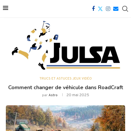
TRUCS ET ASTUCES JEUX VIDÉO
Comment changer de véhicule dans RoadCraft
20 mai 2025
par
Astro