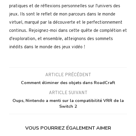
pratiques et de réflexions personnelles sur l'univers des
jeux. Ils sont le reflet de mon parcours dans le monde
virtuel, marqué par la découverte et le perfectionnement
continus. Rejoignez-moi dans cette quête de complétion et
d'exploration, et ensemble, atteignons des sommets
inédits dans le monde des jeux vidéo !
ARTICLE PRÉCÉDENT
Comment éliminer des objets dans RoadCraft
ARTICLE SUIVANT
Oups, Nintendo a menti sur la compatibilité VRR de la
Switch 2
VOUS POURRIEZ ÉGALEMENT AIMER