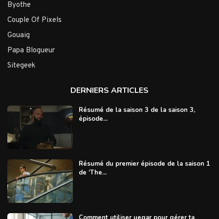
Byothe
Couple Of Pixels
Gouaig
Papa Blogueur
Sitegeek
DERNIERS ARTICLES
Résumé de la saison 3 de la saison 3,
épisode...
Résumé du premier épisode de la saison 1
de ‘The...
Comment utiliser uegar pour gérer ta