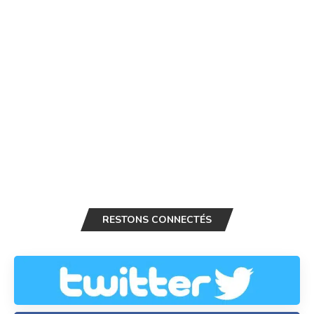
RESTONS CONNECTÉS