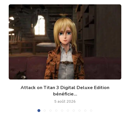
Attack on Titan 3 Digital Deluxe Edition
bénéficie...
5 août 2026