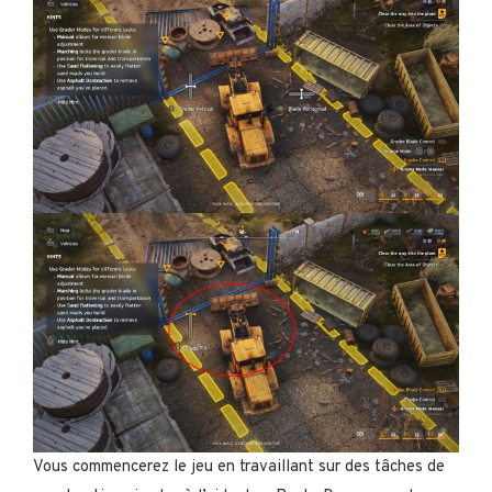
Vous commencerez le jeu en travaillant sur des tâches de