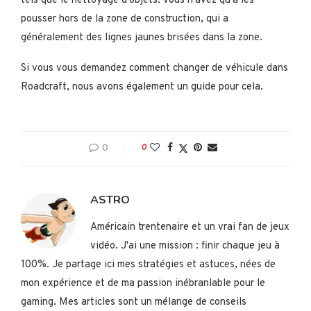
tels que le nettoyage d’objets. Vous n’avez qu’à les
pousser hors de la zone de construction, qui a
généralement des lignes jaunes brisées dans la zone.
Si vous vous demandez comment changer de véhicule dans
Roadcraft, nous avons également un guide pour cela.
0
0
ASTRO
Américain trentenaire et un vrai fan de jeux
vidéo. J'ai une mission : finir chaque jeu à
100%. Je partage ici mes stratégies et astuces, nées de
mon expérience et de ma passion inébranlable pour le
gaming. Mes articles sont un mélange de conseils