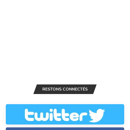
RESTONS CONNECTÉS