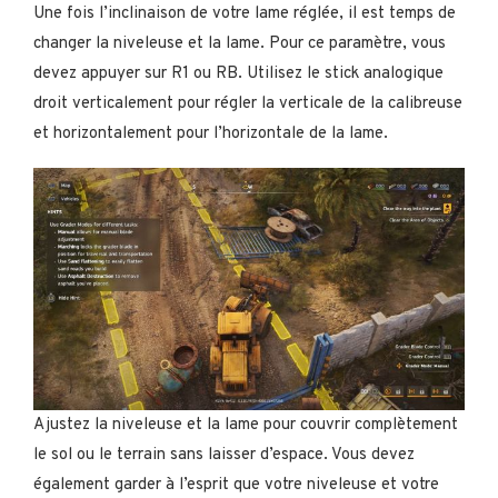
Une fois l’inclinaison de votre lame réglée, il est temps de
changer la niveleuse et la lame. Pour ce paramètre, vous
devez appuyer sur R1 ou RB. Utilisez le stick analogique
droit verticalement pour régler la verticale de la calibreuse
et horizontalement pour l’horizontale de la lame.
Ajustez la niveleuse et la lame pour couvrir complètement
le sol ou le terrain sans laisser d’espace. Vous devez
également garder à l’esprit que votre niveleuse et votre