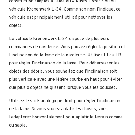
construction simples à l’aide du « Rusty Dozer » ou du
véhicule Kronenwerk L-34. Comme son nom l’indique, ce
véhicule est principalement utilisé pour nettoyer les
objets.
Le véhicule Kronenwerk L-34 dispose de plusieurs
commandes de niveleuse. Vous pouvez régler la position et
l’inclinaison de la lame de la niveleuse. Utilisez L1 ou LB
pour régler l’inclinaison de la lame. Pour débarrasser les
objets des débris, vous souhaitez que l’inclinaison soit
plus verticale avec une légère courbe en haut pour éviter
que plus d’objets ne glissent lorsque vous les poussez.
Utilisez le stick analogique droit pour régler l’inclinaison
de la lame. Si vous voulez aplatir les choses, vous
l’adapterez horizontalement pour aplatir le terrain comme
du sable.