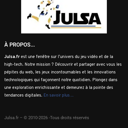
À PROPOS...
Julsa.fr
est une fenêtre sur l’univers du jeu vidéo et de la
high-tech. Notre mission ? Découvrir et partager avec vous les
pépites du web, les jeux incontournables et les innovations
technologiques qui façonnent notre quotidien. Plongez dans
une exploration enrichissante et demeurez à la pointe des
tendances digitales.
En savoir plus…
Julsa.fr –
© 2010-2026 -Tous droits réservés