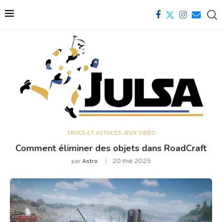
TRUCS ET ASTUCES JEUX VIDÉO
Comment éliminer des objets dans RoadCraft
20 mai 2025
par
Astro