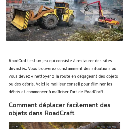
RoadCraft est un jeu qui consiste à restaurer des sites
dévastés. Vous trouverez constamment des situations où
vous devez « nettoyer » la route en dégageant des objets
ou des débris. Voici le meilleur conseil pour éliminer les
débris et commencer à maîtriser l’art de RoadCraft.
Comment déplacer facilement des
objets dans RoadCraft