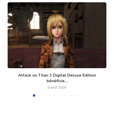
Attack on Titan 3 Digital Deluxe Edition
bénéficie...
5 août 2026