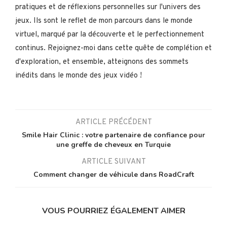
pratiques et de réflexions personnelles sur l'univers des
jeux. Ils sont le reflet de mon parcours dans le monde
virtuel, marqué par la découverte et le perfectionnement
continus. Rejoignez-moi dans cette quête de complétion et
d'exploration, et ensemble, atteignons des sommets
inédits dans le monde des jeux vidéo !
ARTICLE PRÉCÉDENT
Smile Hair Clinic : votre partenaire de confiance pour
une greffe de cheveux en Turquie
ARTICLE SUIVANT
Comment changer de véhicule dans RoadCraft
VOUS POURRIEZ ÉGALEMENT AIMER