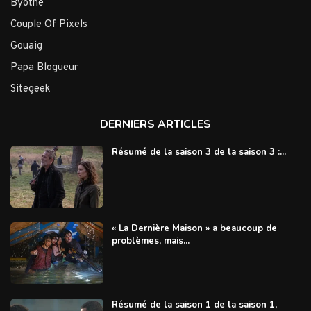
Byothe
Couple Of Pixels
Gouaig
Papa Blogueur
Sitegeek
DERNIERS ARTICLES
Résumé de la saison 3 de la saison 3 :...
« La Dernière Maison » a beaucoup de
problèmes, mais...
Résumé de la saison 1 de la saison 1,