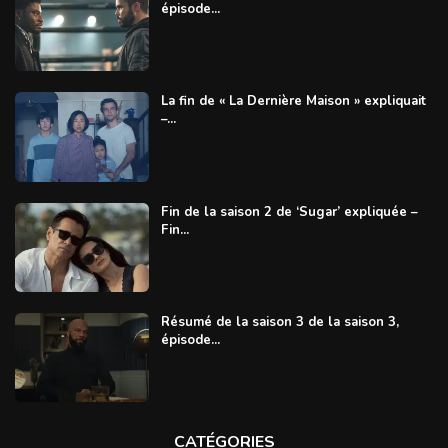
épisode...
La fin de « La Dernière Maison » expliquait
–...
Fin de la saison 2 de ‘Sugar’ expliquée –
Fin...
Résumé de la saison 3 de la saison 3,
épisode...
CATÉGORIES