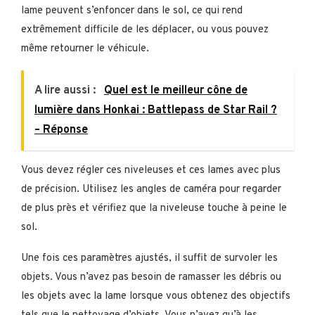
lame peuvent s’enfoncer dans le sol, ce qui rend
extrêmement difficile de les déplacer, ou vous pouvez
même retourner le véhicule.
A lire aussi :
Quel est le meilleur cône de
lumière dans Honkai : Battlepass de Star Rail ?
– Réponse
Vous devez régler ces niveleuses et ces lames avec plus
de précision. Utilisez les angles de caméra pour regarder
de plus près et vérifiez que la niveleuse touche à peine le
sol.
Une fois ces paramètres ajustés, il suffit de survoler les
objets. Vous n’avez pas besoin de ramasser les débris ou
les objets avec la lame lorsque vous obtenez des objectifs