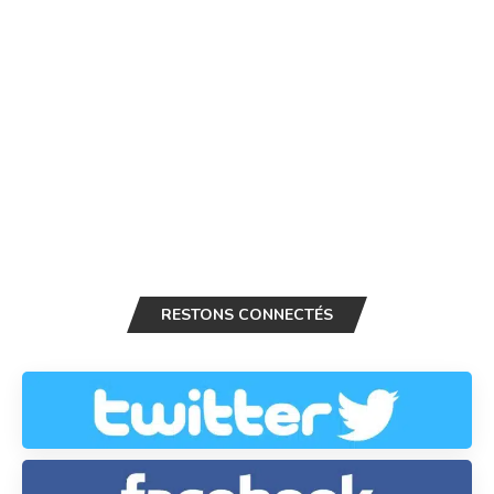
RESTONS CONNECTÉS