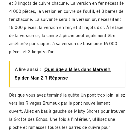
et 3 lingots de cuivre chacune. La version en fer nécessite
4 000 pièces, la version en cuivre de l’outil, et 3 barres de
fer chacune. La suivante serait la version or, nécessitant
16 000 pièces, la version en fer, et 3 lingots d’or. À l’étape
de la version or, la canne à pêche peut également être
améliorée par rapport à sa version de base pour 16 000
pièces et 3 lingots d’or.
A lire aussi :
Quel âge a Miles dans Marvel’s
Spider-Man 2 ? Réponse
Dès que vous avez terminé la quête Un pont trop loin, allez
vers les Rivages Brumeux par le pont nouvellement
ouvert. Allez en bas à gauche de Misty Shores pour trouver
la Grotte des Échos. Une fois à l’intérieur, utilisez une
pioche et ramassez toutes les barres de cuivre pour