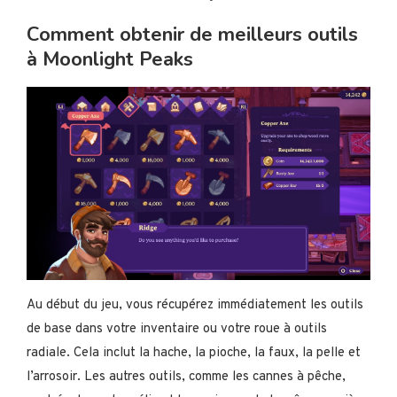
Comment obtenir de meilleurs outils
à Moonlight Peaks
Au début du jeu, vous récupérez immédiatement les outils
de base dans votre inventaire ou votre roue à outils
radiale. Cela inclut la hache, la pioche, la faux, la pelle et
l’arrosoir. Les autres outils, comme les cannes à pêche,