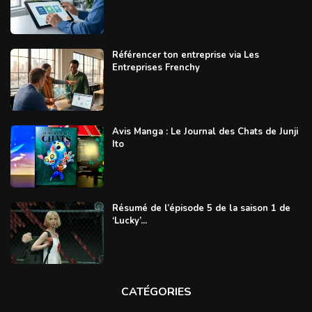
Référencer ton entreprise via Les
Entreprises Frenchy
Avis Manga : Le Journal des Chats de Junji
Ito
Résumé de l’épisode 5 de la saison 1 de
‘Lucky’...
CATÉGORIES