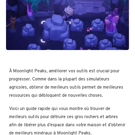
À Moonlight Peaks, améliorer vos outils est crucial pour
progresser. Comme dans la plupart des simulateurs
agricoles, obtenir de meilleurs outils permet de meilleures
ressources qui débloquent de nouvelles choses.
Voici un guide rapide qui vous montre où trouver de
meilleurs outils pour détruire ces gros rochers et arbres
afin de libérer plus d’espace dans votre maison et d’obtenir
de meilleurs minéraux à Moonlight Peaks.