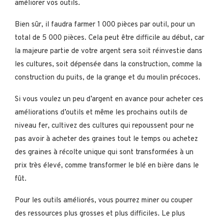
améliorer vos outils.
Bien sûr, il faudra farmer 1 000 pièces par outil, pour un
total de 5 000 pièces. Cela peut être difficile au début, car
la majeure partie de votre argent sera soit réinvestie dans
les cultures, soit dépensée dans la construction, comme la
construction du puits, de la grange et du moulin précoces.
Si vous voulez un peu d’argent en avance pour acheter ces
améliorations d’outils et même les prochains outils de
niveau fer, cultivez des cultures qui repoussent pour ne
pas avoir à acheter des graines tout le temps ou achetez
des graines à récolte unique qui sont transformées à un
prix très élevé, comme transformer le blé en bière dans le
fût.
Pour les outils améliorés, vous pourrez miner ou couper
des ressources plus grosses et plus difficiles. Le plus