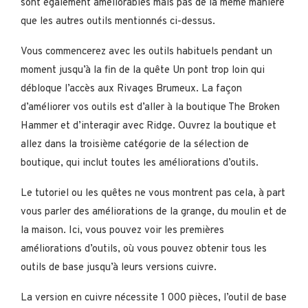
sont également améliorables mais pas de la même manière
que les autres outils mentionnés ci-dessus.
Vous commencerez avec les outils habituels pendant un
moment jusqu’à la fin de la quête Un pont trop loin qui
débloque l’accès aux Rivages Brumeux. La façon
d’améliorer vos outils est d’aller à la boutique The Broken
Hammer et d’interagir avec Ridge. Ouvrez la boutique et
allez dans la troisième catégorie de la sélection de
boutique, qui inclut toutes les améliorations d’outils.
Le tutoriel ou les quêtes ne vous montrent pas cela, à part
vous parler des améliorations de la grange, du moulin et de
la maison. Ici, vous pouvez voir les premières
améliorations d’outils, où vous pouvez obtenir tous les
outils de base jusqu’à leurs versions cuivre.
La version en cuivre nécessite 1 000 pièces, l’outil de base