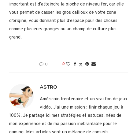
important est d’atteindre la pioche de niveau fer, car elle
vous permet de casser les gros cailloux de votre zone
d’origine, vous donnant plus d’espace pour des choses
comme plusieurs granges ou un champ de culture plus
grand.
0
0
ASTRO
Américain trentenaire et un vrai fan de jeux
vidéo. J'ai une mission : finir chaque jeu à
100%. Je partage ici mes stratégies et astuces, nées de
mon expérience et de ma passion inébranlable pour le
gaming. Mes articles sont un mélange de conseils