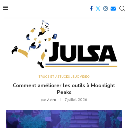
TRUCS ET ASTUCES JEUX VIDÉO
Comment améliorer les outils à Moonlight
Peaks
7 juillet 2026
par
Astro