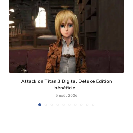
Attack on Titan 3 Digital Deluxe Edition
bénéficie...
5 août 2026