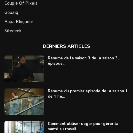
Couple Of Pixels
Gouaig
Papa Blogueur
Sitegeek
DERNIERS ARTICLES
Résumé de la saison 3 de la saison 3,
épisode...
Résumé du premier épisode de la saison 1
de ‘The...
Comment utiliser uegar pour gérer ta
santé au travail