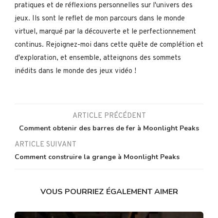
pratiques et de réflexions personnelles sur l'univers des
jeux. Ils sont le reflet de mon parcours dans le monde
virtuel, marqué par la découverte et le perfectionnement
continus. Rejoignez-moi dans cette quête de complétion et
d'exploration, et ensemble, atteignons des sommets
inédits dans le monde des jeux vidéo !
ARTICLE PRÉCÉDENT
Comment obtenir des barres de fer à Moonlight Peaks
ARTICLE SUIVANT
Comment construire la grange à Moonlight Peaks
VOUS POURRIEZ ÉGALEMENT AIMER