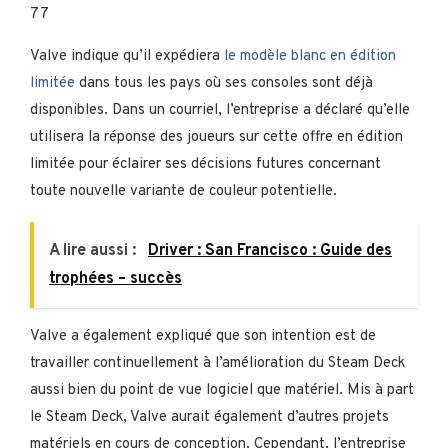
77
Valve indique qu’il expédiera
le modèle blanc en édition
limitée
dans tous les pays où ses consoles sont déjà
disponibles. Dans un courriel, l’entreprise a déclaré qu’elle
utilisera la réponse des joueurs sur cette offre en édition
limitée pour éclairer ses décisions futures concernant
toute nouvelle variante de couleur potentielle.
A lire aussi :
Driver : San Francisco : Guide des
trophées – succès
Valve a également expliqué que son intention est de
travailler continuellement à l’amélioration du Steam Deck
aussi bien du point de vue logiciel que matériel. Mis à part
le Steam Deck, Valve aurait également d’autres projets
matériels en cours de conception. Cependant, l’entreprise