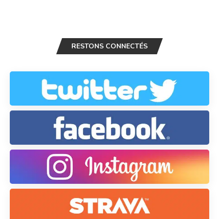
RESTONS CONNECTÉS