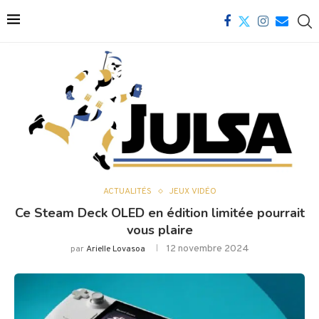
ACTUALITÉS
JEUX VIDÉO
Ce Steam Deck OLED en édition limitée pourrait
vous plaire
12 novembre 2024
par
Arielle Lovasoa