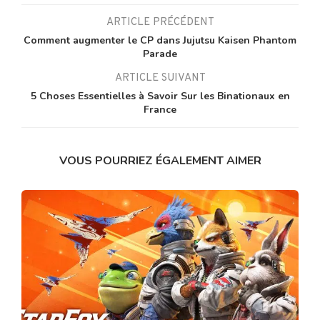
ARTICLE PRÉCÉDENT
Comment augmenter le CP dans Jujutsu Kaisen Phantom
Parade
ARTICLE SUIVANT
5 Choses Essentielles à Savoir Sur les Binationaux en
France
VOUS POURRIEZ ÉGALEMENT AIMER