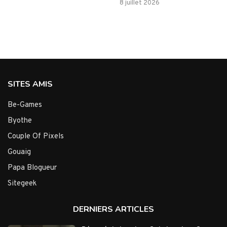
8 juillet 2026
SITES AMIS
Be-Games
Byothe
Couple Of Pixels
Gouaig
Papa Blogueur
Sitegeek
DERNIERS ARTICLES