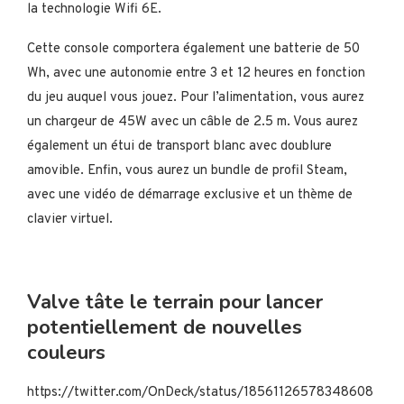
la technologie Wifi 6E.
Cette console comportera également une batterie de 50
Wh, avec une autonomie entre 3 et 12 heures en fonction
du jeu auquel vous jouez. Pour l’alimentation, vous aurez
un chargeur de 45W avec un câble de 2.5 m. Vous aurez
également un étui de transport blanc avec doublure
amovible. Enfin, vous aurez un bundle de profil Steam,
avec une vidéo de démarrage exclusive et un thème de
clavier virtuel.
Valve tâte le terrain pour lancer
potentiellement de nouvelles
couleurs
https://twitter.com/OnDeck/status/18561126578348608