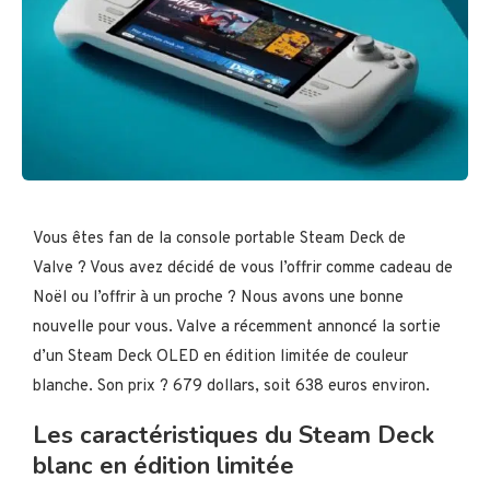
Vous êtes fan de la console portable Steam Deck de
Valve ? Vous avez décidé de vous l’offrir comme cadeau de
Noël ou l’offrir à un proche ? Nous avons une bonne
nouvelle pour vous. Valve a récemment annoncé la sortie
d’un Steam Deck OLED en édition limitée de couleur
blanche. Son prix ? 679 dollars, soit 638 euros environ.
Les caractéristiques du Steam Deck
blanc en édition limitée