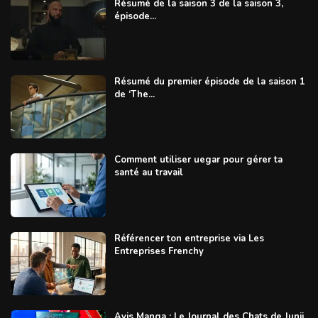
Résumé de la saison 3 de la saison 3,
épisode...
Résumé du premier épisode de la saison 1
de ‘The...
Comment utiliser uegar pour gérer ta
santé au travail
Référencer ton entreprise via Les
Entreprises Frenchy
Avis Manga : Le Journal des Chats de Junji