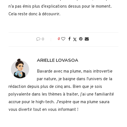
n’a pas émis plus d’explications dessus pour le moment.
Cela reste donc à découvrir.
0
0
ARIELLE LOVASOA
Bavarde avec ma plume, mais introvertie
par nature, je baigne dans l'univers de la
rédaction depuis plus de cinq ans. Bien que je sois
polyvalente dans les thèmes à traiter, j'ai une familiarité
accrue pour le high-tech. J'espère que ma plume saura
vous divertir tout en vous informant !