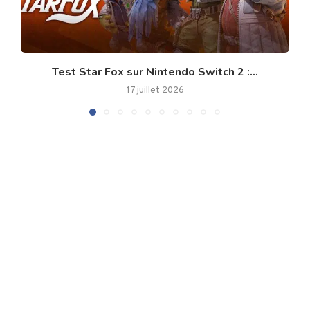
Test Star Fox sur Nintendo Switch 2 :...
17 juillet 2026