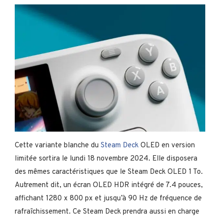
Cette variante blanche du
Steam Deck
OLED en version
limitée sortira le lundi 18 novembre 2024. Elle disposera
des mêmes caractéristiques que le Steam Deck OLED 1 To.
Autrement dit, un écran OLED HDR intégré de 7.4 pouces,
affichant 1280 x 800 px et jusqu’à 90 Hz de fréquence de
rafraîchissement. Ce Steam Deck prendra aussi en charge