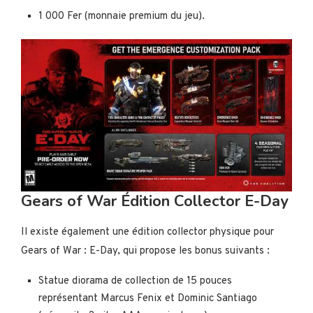
1 000 Fer (monnaie premium du jeu).
Gears of War Édition Collector E-Day
Il existe également une édition collector physique pour
Gears of War : E-Day, qui propose les bonus suivants :
Statue diorama de collection de 15 pouces
représentant Marcus Fenix et Dominic Santiago