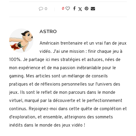
0
0
ASTRO
Américain trentenaire et un vrai fan de jeux
vidéo. J'ai une mission : finir chaque jeu à
100%. Je partage ici mes stratégies et astuces, nées de
mon expérience et de ma passion inébranlable pour le
gaming. Mes articles sont un mélange de conseils
pratiques et de réflexions personnelles sur l'univers des
jeux. Ils sont le reflet de mon parcours dans le monde
virtuel, marqué par la découverte et le perfectionnement
continus. Rejoignez-moi dans cette quête de complétion et
d'exploration, et ensemble, atteignons des sommets
inédits dans le monde des jeux vidéo !