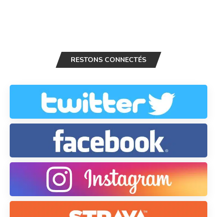
RESTONS CONNECTÉS