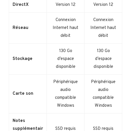
DirectX
Version 12
Version 12
Connexion
Connexion
Réseau
Internet haut
Internet haut
débit
débit
130 Go
130 Go
Stockage
d’espace
d’espace
disponible
disponible
Périphérique
Périphérique
audio
audio
Carte son
compatible
compatible
Windows
Windows
Notes
supplémentair
SSD requis
SSD requis