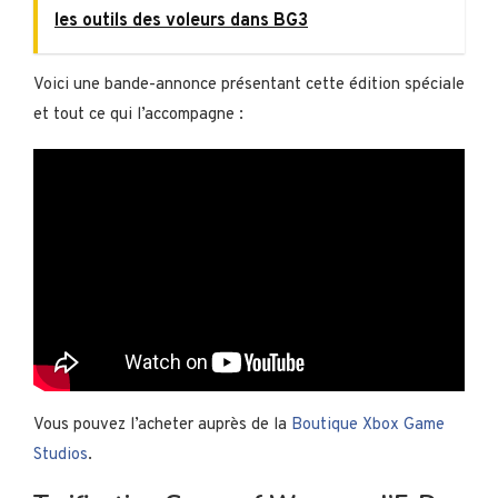
les outils des voleurs dans BG3
Voici une bande-annonce présentant cette édition spéciale
et tout ce qui l’accompagne :
Vous pouvez l’acheter auprès de la
Boutique Xbox Game
Studios
.