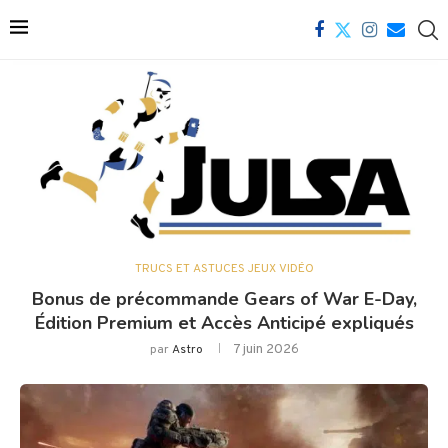
TRUCS ET ASTUCES JEUX VIDÉO
Bonus de précommande Gears of War E-Day,
Édition Premium et Accès Anticipé expliqués
7 juin 2026
par
Astro