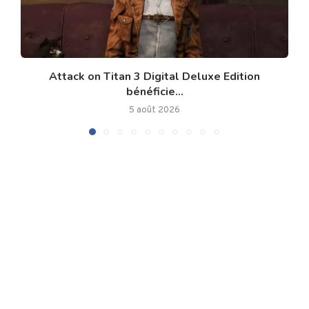
Attack on Titan 3 Digital Deluxe Edition
bénéficie...
5 août 2026