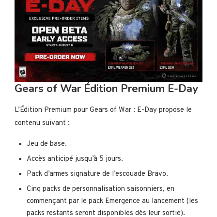
Gears of War Édition Premium E-Day
L’Édition Premium pour Gears of War : E-Day propose le
contenu suivant :
Jeu de base.
Accès anticipé jusqu’à 5 jours.
Pack d’armes signature de l’escouade Bravo.
Cinq packs de personnalisation saisonniers, en
commençant par le pack Emergence au lancement (les
packs restants seront disponibles dès leur sortie).