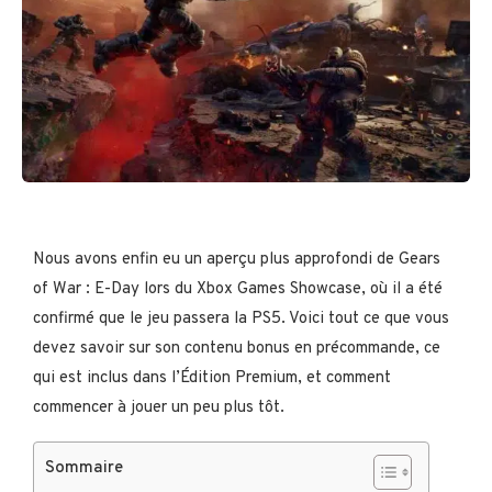
Nous avons enfin eu un aperçu plus approfondi de Gears
of War : E-Day lors du Xbox Games Showcase, où il a été
confirmé que le jeu passera la PS5. Voici tout ce que vous
devez savoir sur son contenu bonus en précommande, ce
qui est inclus dans l’Édition Premium, et comment
commencer à jouer un peu plus tôt.
Sommaire