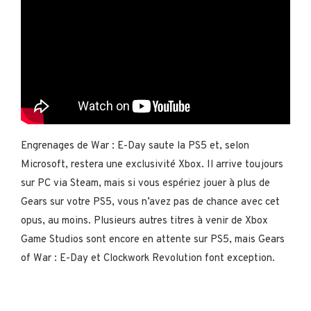
Engrenages de War : E-Day saute la PS5 et, selon
Microsoft, restera une exclusivité Xbox. Il arrive toujours
sur PC via Steam, mais si vous espériez jouer à plus de
Gears sur votre PS5, vous n’avez pas de chance avec cet
opus, au moins. Plusieurs autres titres à venir de Xbox
Game Studios sont encore en attente sur PS5, mais Gears
of War : E-Day et Clockwork Revolution font exception.