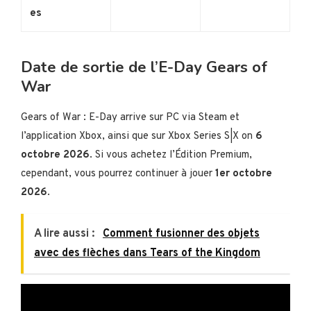
es
Date de sortie de l’E-Day Gears of
War
Gears of War : E-Day arrive sur PC via Steam et
l’application Xbox, ainsi que sur Xbox Series S|X on
6
octobre 2026
. Si vous achetez l’Édition Premium,
cependant, vous pourrez continuer à jouer
1er octobre
2026
.
A lire aussi :
Comment fusionner des objets
avec des flèches dans Tears of the Kingdom