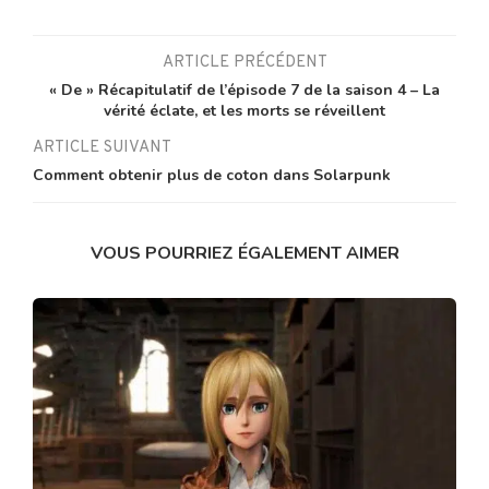
ARTICLE PRÉCÉDENT
« De » Récapitulatif de l’épisode 7 de la saison 4 – La
vérité éclate, et les morts se réveillent
ARTICLE SUIVANT
Comment obtenir plus de coton dans Solarpunk
VOUS POURRIEZ ÉGALEMENT AIMER