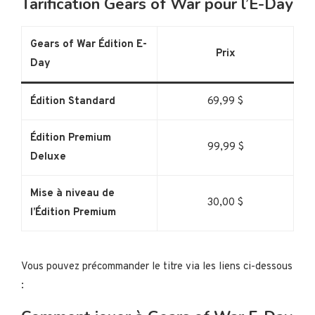
Tarification Gears of War pour l’E-Day
Gears of War Édition E-
Prix
Day
Édition Standard
69,99 $
Édition Premium
99,99 $
Deluxe
Mise à niveau de
30,00 $
l’Édition Premium
Vous pouvez précommander le titre via les liens ci-dessous
: