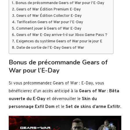
Bonus de précommande Gears of War pour l’E-Day
Gears of War Édition Premium E-Day
Gears of War Édition Collector E-Day
Tarification Gears of War pour l’E-Day
Comment jouer à Gears of War E-Day
Gears of War E-Day arrive-t-il sur Xbox Game Pass ?
Exigences du système Gears of War pour le jour E
Date de sortie de l’E-Day Gears of War
Bonus de précommande Gears of
War pour l’E-Day
Si vous précommandez Gears of War : E-Day, vous
bénéficierez d’un accès anticipé à la
Gears of War : Bêta
ouverte du E-Day
et déverrouiller le
Skin du
personnage Exfil Dom
et le
Set de skins d’arme Exfiltr
.