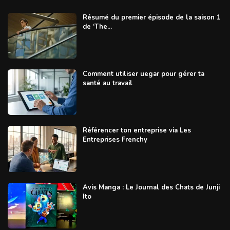
Résumé du premier épisode de la saison 1
de ‘The...
Comment utiliser uegar pour gérer ta
santé au travail
Référencer ton entreprise via Les
Entreprises Frenchy
Avis Manga : Le Journal des Chats de Junji
Ito