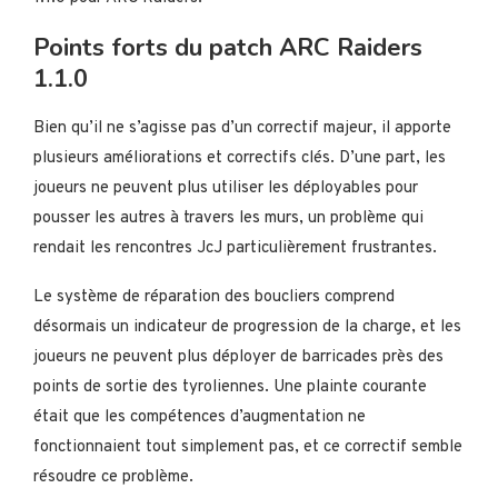
Points forts du patch ARC Raiders
1.1.0
Bien qu’il ne s’agisse pas d’un correctif majeur, il apporte
plusieurs améliorations et correctifs clés. D’une part, les
joueurs ne peuvent plus utiliser les déployables pour
pousser les autres à travers les murs, un problème qui
rendait les rencontres JcJ particulièrement frustrantes.
Le système de réparation des boucliers comprend
désormais un indicateur de progression de la charge, et les
joueurs ne peuvent plus déployer de barricades près des
points de sortie des tyroliennes. Une plainte courante
était que les compétences d’augmentation ne
fonctionnaient tout simplement pas, et ce correctif semble
résoudre ce problème.