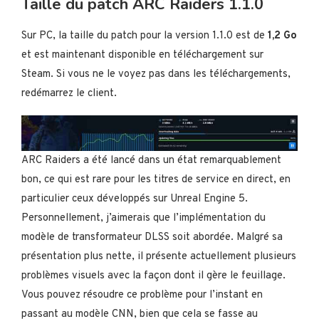
Taille du patch ARC Raiders 1.1.0
Sur PC, la taille du patch pour la version 1.1.0 est de
1,2 Go
et est maintenant disponible en téléchargement sur
Steam. Si vous ne le voyez pas dans les téléchargements,
redémarrez le client.
ARC Raiders a été lancé dans un état remarquablement
bon, ce qui est rare pour les titres de service en direct, en
particulier ceux développés sur Unreal Engine 5.
Personnellement, j’aimerais que l’implémentation du
modèle de transformateur DLSS soit abordée. Malgré sa
présentation plus nette, il présente actuellement plusieurs
problèmes visuels avec la façon dont il gère le feuillage.
Vous pouvez résoudre ce problème pour l’instant en
passant au modèle CNN, bien que cela se fasse au