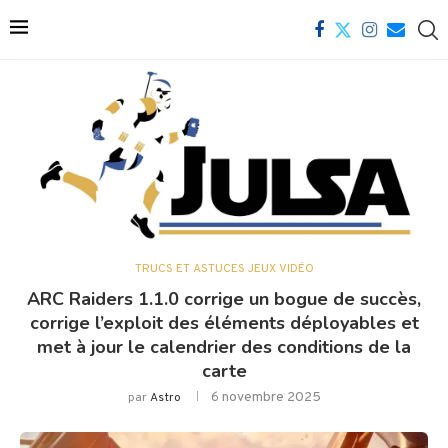
TRUCS ET ASTUCES JEUX VIDÉO
ARC Raiders 1.1.0 corrige un bogue de succès,
corrige l’exploit des éléments déployables et
met à jour le calendrier des conditions de la
carte
6 novembre 2025
par
Astro