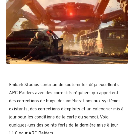
Embark Studios continue de soutenir les déjà excellents
ARC Raiders avec des correctifs réguliers qui apportent
des corrections de bugs, des améliorations aux systèmes
existants, des corrections d’exploits et un calendrier mis à
jour pour les conditions de la carte du samedi. Voici
quelques-uns des points forts de la dernière mise à jour
1.1.0 pour ARC Raiders.