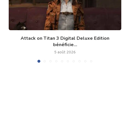
Attack on Titan 3 Digital Deluxe Edition
bénéficie...
5 août 2026