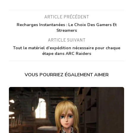
ARTICLE PRÉCÉDENT
Recharges Instantanées : Le Choix Des Gamers Et
Streamers
ARTICLE SUIVANT
Tout le matériel d’expédition nécessaire pour chaque
étape dans ARC Raiders
VOUS POURRIEZ ÉGALEMENT AIMER