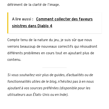
détriment de la clarté de l’image.
A lire aussi :
Comment collecter des faveurs
sinistres dans Diablo 4
Compte tenu de la nature du jeu, je suis sûr que nous
verrons beaucoup de nouveaux correctifs qui résoudront
différents problèmes en cours tout en ajoutant plus de
contenu.
Si vous souhaitez voir plus de guides, d’actualités ou de
fonctionnalités utiles de le blog, n’hésitez pas à
en nous
ajoutant à vos sources préférées
(disponible pour les
utilisateurs aux États-Unis ou en Inde).