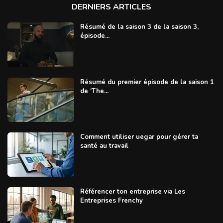
DERNIERS ARTICLES
Résumé de la saison 3 de la saison 3,
épisode...
Résumé du premier épisode de la saison 1
de ‘The...
Comment utiliser uegar pour gérer ta
santé au travail
Référencer ton entreprise via Les
Entreprises Frenchy