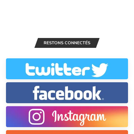
RESTONS CONNECTÉS