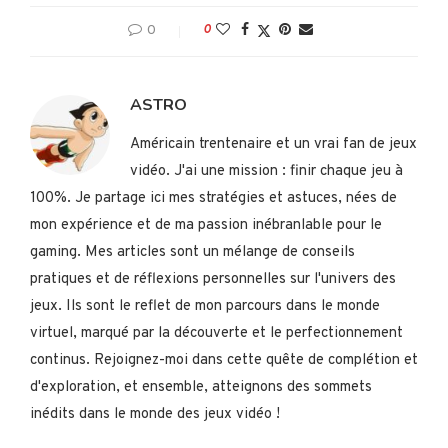
0
0
ASTRO
Américain trentenaire et un vrai fan de jeux
vidéo. J'ai une mission : finir chaque jeu à
100%. Je partage ici mes stratégies et astuces, nées de
mon expérience et de ma passion inébranlable pour le
gaming. Mes articles sont un mélange de conseils
pratiques et de réflexions personnelles sur l'univers des
jeux. Ils sont le reflet de mon parcours dans le monde
virtuel, marqué par la découverte et le perfectionnement
continus. Rejoignez-moi dans cette quête de complétion et
d'exploration, et ensemble, atteignons des sommets
inédits dans le monde des jeux vidéo !