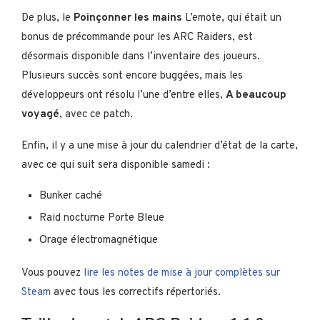
De plus, le
Poinçonner les mains
L’emote, qui était un
bonus de précommande pour les ARC Raiders, est
désormais disponible dans l’inventaire des joueurs.
Plusieurs succès sont encore buggées, mais les
développeurs ont résolu l’une d’entre elles,
A beaucoup
voyagé
, avec ce patch.
Enfin, il y a une mise à jour du calendrier d’état de la carte,
avec ce qui suit sera disponible samedi :
Bunker caché
Raid nocturne Porte Bleue
Orage électromagnétique
Vous pouvez
lire les notes de mise à jour complètes sur
Steam
avec tous les correctifs répertoriés.