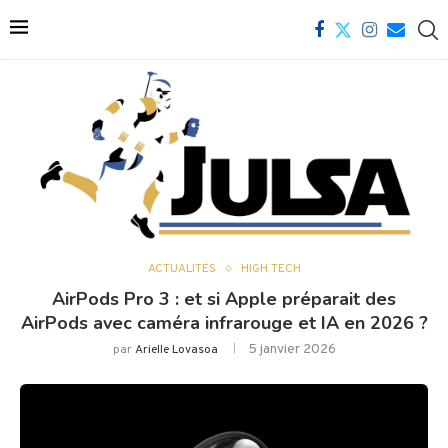
ACTUALITÉS
HIGH TECH
AirPods Pro 3 : et si Apple préparait des
AirPods avec caméra infrarouge et IA en 2026 ?
5 janvier 2026
par
Arielle Lovasoa