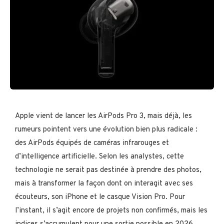
Apple vient de lancer les AirPods Pro 3, mais déjà, les
rumeurs pointent vers une évolution bien plus radicale :
des AirPods équipés de caméras infrarouges et
d’intelligence artificielle. Selon les analystes, cette
technologie ne serait pas destinée à prendre des photos,
mais à transformer la façon dont on interagit avec ses
écouteurs, son iPhone et le casque Vision Pro. Pour
l’instant, il s’agit encore de projets non confirmés, mais les