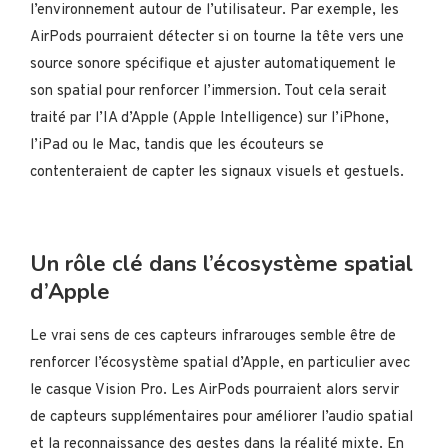
l’environnement autour de l’utilisateur. Par exemple, les
AirPods pourraient détecter si on tourne la tête vers une
source sonore spécifique et ajuster automatiquement le
son spatial pour renforcer l’immersion. Tout cela serait
traité par l’IA d’Apple (Apple Intelligence) sur l’iPhone,
l’iPad ou le Mac, tandis que les écouteurs se
contenteraient de capter les signaux visuels et gestuels.
Un rôle clé dans l’écosystème spatial
d’Apple
Le vrai sens de ces capteurs infrarouges semble être de
renforcer l’écosystème spatial d’Apple, en particulier avec
le casque Vision Pro. Les AirPods pourraient alors servir
de capteurs supplémentaires pour améliorer l’audio spatial
et la reconnaissance des gestes dans la réalité mixte. En