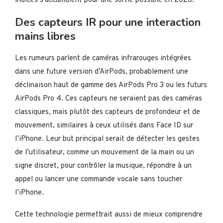
indices s’accumulent pour une sortie possible en 2026.
Des capteurs IR pour une interaction
mains libres
Les rumeurs parlent de caméras infrarouges intégrées
dans une future version d’AirPods, probablement une
déclinaison haut de gamme des AirPods Pro 3 ou les futurs
AirPods Pro 4. Ces capteurs ne seraient pas des caméras
classiques, mais plutôt des capteurs de profondeur et de
mouvement, similaires à ceux utilisés dans Face ID sur
l’iPhone. Leur but principal serait de détecter les gestes
de l’utilisateur, comme un mouvement de la main ou un
signe discret, pour contrôler la musique, répondre à un
appel ou lancer une commande vocale sans toucher
l’iPhone.
Cette technologie permettrait aussi de mieux comprendre