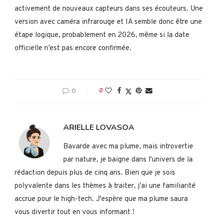
activement de nouveaux capteurs dans ses écouteurs. Une
version avec caméra infrarouge et IA semble donc être une
étape logique, probablement en 2026, même si la date
officielle n’est pas encore confirmée.
0
0
ARIELLE LOVASOA
Bavarde avec ma plume, mais introvertie
par nature, je baigne dans l'univers de la
rédaction depuis plus de cinq ans. Bien que je sois
polyvalente dans les thèmes à traiter, j'ai une familiarité
accrue pour le high-tech. J'espère que ma plume saura
vous divertir tout en vous informant !