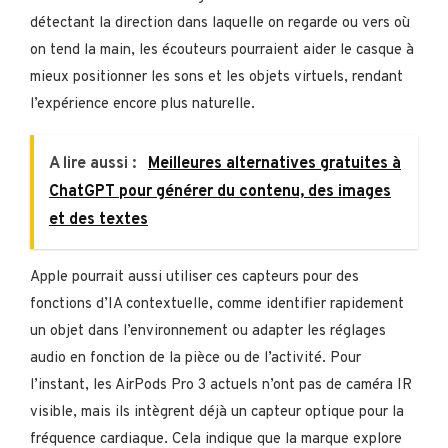
détectant la direction dans laquelle on regarde ou vers où
on tend la main, les écouteurs pourraient aider le casque à
mieux positionner les sons et les objets virtuels, rendant
l’expérience encore plus naturelle.
A lire aussi :
Meilleures alternatives gratuites à
ChatGPT pour générer du contenu, des images
et des textes
Apple pourrait aussi utiliser ces capteurs pour des
fonctions d’IA contextuelle, comme identifier rapidement
un objet dans l’environnement ou adapter les réglages
audio en fonction de la pièce ou de l’activité. Pour
l’instant, les AirPods Pro 3 actuels n’ont pas de caméra IR
visible, mais ils intègrent déjà un capteur optique pour la
fréquence cardiaque. Cela indique que la marque explore