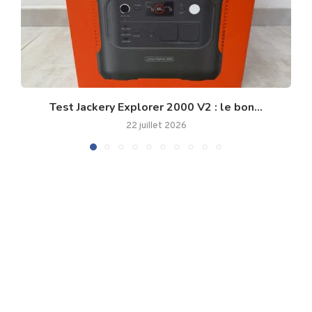
Test Jackery Explorer 2000 V2 : le bon...
22 juillet 2026