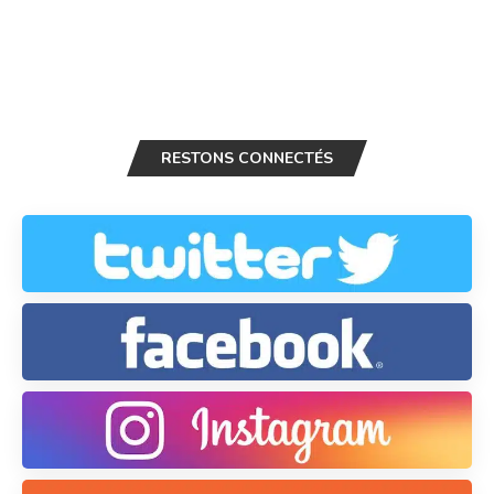
RESTONS CONNECTÉS