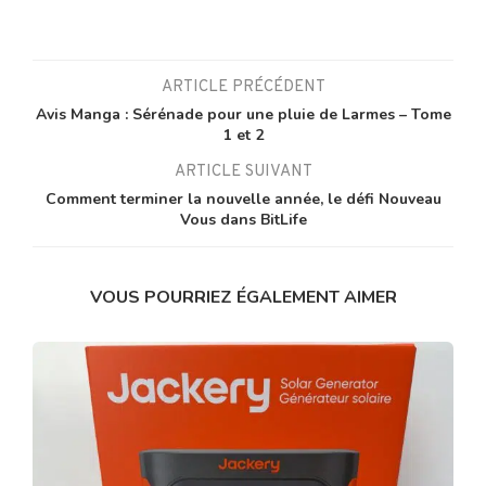
ARTICLE PRÉCÉDENT
Avis Manga : Sérénade pour une pluie de Larmes – Tome
1 et 2
ARTICLE SUIVANT
Comment terminer la nouvelle année, le défi Nouveau
Vous dans BitLife
VOUS POURRIEZ ÉGALEMENT AIMER