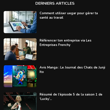
DERNIERS ARTICLES
Comment utiliser uegar pour gérer ta
santé au travail
Référencer ton entreprise via Les
Entreprises Frenchy
Avis Manga : Le Journal des Chats de Junji
Ito
Résumé de l’épisode 5 de la saison 1 de
‘Lucky’...