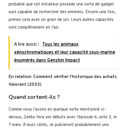
probable que cet initiateur possède une sorte de gadget
ours capable de rechercher des ennemis. Encore une fois,
prenez cela avec un grain de sel. Leurs autres capacités
sont complètement en l’air.
A lire aussi :
Tous les animaux
xénochromatiques et leur capacité sous-marine
énumérés dans Genshin Impact
En relation: Comment vérifier l’historique des achats
Valorant (2023)
Quand sortent-ils ?
Comme nous l’avons en quelque sorte mentionné ci-
dessus, Gekko fera ses débuts avec l’épisode 6, acte 2, le
7 mars. À leurs côtés, ils publieront probablement une