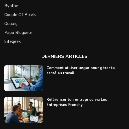
Byothe
Couple Of Pixels
Gouaig
Papa Blogueur
Sitegeek
DERNIERS ARTICLES
Comment utiliser uegar pour gérer ta
santé au travail
Référencer ton entreprise via Les
Entreprises Frenchy