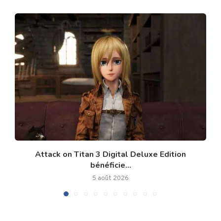
Attack on Titan 3 Digital Deluxe Edition
bénéficie...
5 août 2026