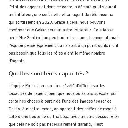
l’état des agents et dans ce cadre, a déclaré qu’il y aurait
un initiateur, une sentinelle et un agent de rôle inconnu
qui sortiraient en 2023. Grâce à cela, nous pouvons
confirmer que Gekko sera un autre Initiateur. Cela laisse
peut-être Sentinel un peu haut et sec pour le moment, mais
l’équipe pense également qu’ils sont à un point où ils n’ont
pas besoin que tous les rôles aient le même nombre
d’agents.
Quelles sont leurs capacités ?
L’équipe Riot n’a encore rien révélé d’officiel sur les
capacités de l’agent, bien que nous puissions spéculer sur
certaines choses à partir de l’une des images teaser de
Gekko. Sur cette image, on aperçoit des griffes de robot à
côté d’une bouteille de thé boba avec un ours dessus. Bien
que cela ne soit pas nécessairement garanti, il est