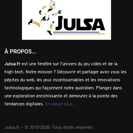
À PROPOS...
Julsa.fr
est une fenêtre sur l’univers du jeu vidéo et de la
high-tech. Notre mission ? Découvrir et partager avec vous les
pépites du web, les jeux incontournables et les innovations
technologiques qui façonnent notre quotidien. Plongez dans
une exploration enrichissante et demeurez à la pointe des
tendances digitales.
En savoir plus…
Julsa.fr –
© 2010-2026 -Tous droits réservés