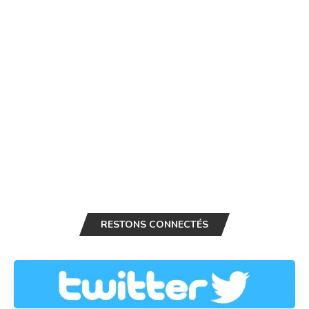
RESTONS CONNECTÉS