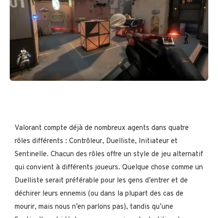
Valorant compte déjà de nombreux agents dans quatre
rôles différents : Contrôleur, Duelliste, Initiateur et
Sentinelle. Chacun des rôles offre un style de jeu alternatif
qui convient à différents joueurs. Quelque chose comme un
Duelliste serait préférable pour les gens d’entrer et de
déchirer leurs ennemis (ou dans la plupart des cas de
mourir, mais nous n’en parlons pas), tandis qu’une