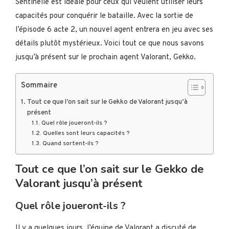
Sentinelle est idéale pour ceux qui veulent utiliser leurs
capacités pour conquérir le bataille. Avec la sortie de
l’épisode 6 acte 2, un nouvel agent entrera en jeu avec ses
détails plutôt mystérieux. Voici tout ce que nous savons
jusqu’à présent sur le prochain agent Valorant, Gekko.
Sommaire
Tout ce que l’on sait sur le Gekko de Valorant jusqu’à
présent
Quel rôle joueront-ils ?
Quelles sont leurs capacités ?
Quand sortent-ils ?
Tout ce que l’on sait sur le Gekko de
Valorant jusqu’à présent
Quel rôle joueront-ils ?
Il y a quelques jours, l’équipe de Valorant a discuté de