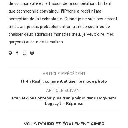
de communauté et le frisson de la compétition. En tant
que technophile convaincu, l'iPhone a redéfini ma
perception de la technologie. Quand je ne suis pas devant
un écran, je suis probablement en train de courir ou de
chasser deux adorables monstres (heu, je veux dire, mes
garçons) autour de la maison.
ARTICLE PRÉCÉDENT
Hi-Fi Rush : comment utiliser le mode photo
ARTICLE SUIVANT
Pouvez-vous obtenir plus d’un phénix dans Hogwarts
Legacy ? – Réponse
VOUS POURRIEZ ÉGALEMENT AIMER