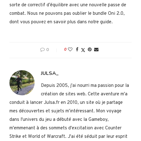
sorte de correctif d’équilibre avec une nouvelle passe de
combat. Nous ne pouvons pas oublier le bundle Oni 2.0,
dont vous pouvez en savoir plus dans notre guide.
0
0
JULSA_
Depuis 2005, j'ai nourri ma passion pour la
création de sites web. Cette aventure m'a
conduit à lancer Julsa.fr en 2010, un site où je partage
mes découvertes et sujets m'intéressant. Mon voyage
dans l'univers du jeu a débuté avec la Gameboy,
m'emmenant à des sommets d'excitation avec Counter
Strike et World of Warcraft. J'ai été séduit par leur esprit