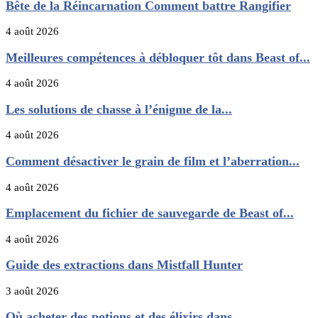
Bête de la Réincarnation Comment battre Rangifier
4 août 2026
Meilleures compétences à débloquer tôt dans Beast of...
4 août 2026
Les solutions de chasse à l’énigme de la...
4 août 2026
Comment désactiver le grain de film et l’aberration...
4 août 2026
Emplacement du fichier de sauvegarde de Beast of...
4 août 2026
Guide des extractions dans Mistfall Hunter
3 août 2026
Où acheter des potions et des élixirs dans...