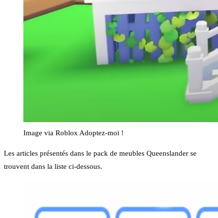
Image via Roblox Adoptez-moi !
Les articles présentés dans le pack de meubles Queenslander se
trouvent dans la liste ci-dessous.