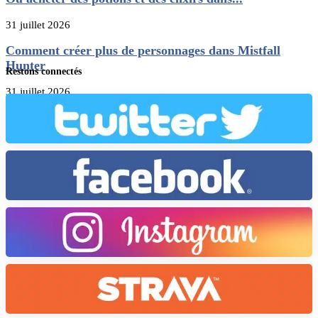
31 juillet 2026
Comment créer plus de personnages dans Mistfall
Hunter
Restons connectés
31 juillet 2026