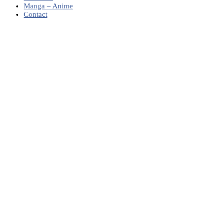
Manga – Anime
Contact