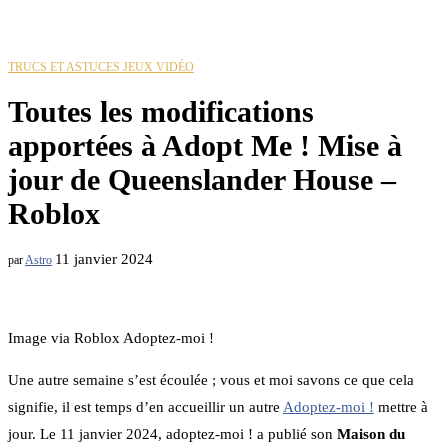
TRUCS ET ASTUCES JEUX VIDÉO
Toutes les modifications
apportées à Adopt Me ! Mise à
jour de Queenslander House –
Roblox
11 janvier 2024
par
Astro
Image via Roblox Adoptez-moi !
Une autre semaine s’est écoulée ; vous et moi savons ce que cela
signifie, il est temps d’en accueillir un autre
Adoptez-moi !
mettre à
jour. Le 11 janvier 2024, adoptez-moi ! a publié son
Maison du