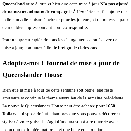
Queensland
mise à jour, et bien que cette mise à jour
N’a pas ajouté
de nouveaux animaux de compagnie
À l’expérience, il a ajouté une
belle nouvelle maison à acheter pour les joueurs, et un nouveau pack
de meubles impressionnant pour correspondre.
Pour un aperçu rapide de tous les changements ajoutés avec cette
mise à jour, continuez à lire le bref guide ci-dessous.
Adoptez-moi ! Journal de mise à jour de
Queenslander House
Bien que la mise à jour de cette semaine soit petite, elle reste
amusante et continue le thème australien de la semaine précédente.
La nouvelle Queenslander House peut être achetée pour
1650
Dollars
et dispose de huit chambres que vous pouvez décorer et
styliser à votre guise. Il s’agit d’une maison à aire ouverte avec
beaucoup de lumière naturelle et une belle construction.