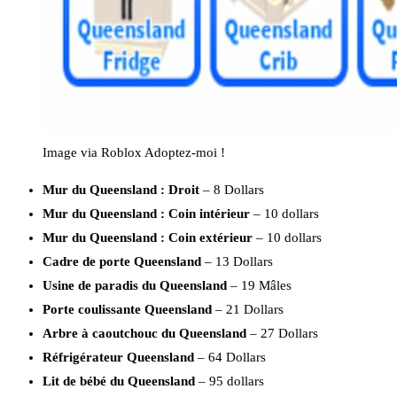
Image via Roblox Adoptez-moi !
Mur du Queensland : Droit
– 8 Dollars
Mur du Queensland : Coin intérieur
– 10 dollars
Mur du Queensland : Coin extérieur
– 10 dollars
Cadre de porte Queensland
– 13 Dollars
Usine de paradis du Queensland
– 19 Mâles
Porte coulissante Queensland
– 21 Dollars
Arbre à caoutchouc du Queensland
– 27 Dollars
Réfrigérateur Queensland
– 64 Dollars
Lit de bébé du Queensland
– 95 dollars