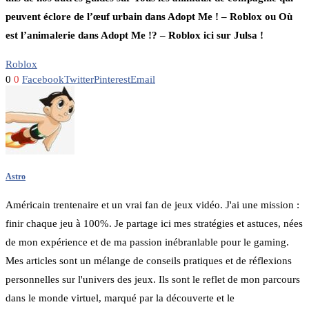
peuvent éclore de l’œuf urbain dans Adopt Me ! – Roblox ou Où
est l’animalerie dans Adopt Me !? – Roblox ici sur Julsa !
Roblox
0
0
Facebook
Twitter
Pinterest
Email
Astro
Américain trentenaire et un vrai fan de jeux vidéo. J'ai une mission :
finir chaque jeu à 100%. Je partage ici mes stratégies et astuces, nées
de mon expérience et de ma passion inébranlable pour le gaming.
Mes articles sont un mélange de conseils pratiques et de réflexions
personnelles sur l'univers des jeux. Ils sont le reflet de mon parcours
dans le monde virtuel, marqué par la découverte et le