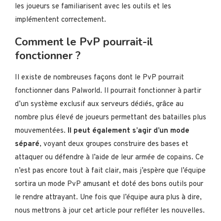
les joueurs se familiarisent avec les outils et les
implémentent correctement.
Comment le PvP pourrait-il
fonctionner ?
Il existe de nombreuses façons dont le PvP pourrait
fonctionner dans Palworld. Il pourrait fonctionner à partir
d’un système exclusif aux serveurs dédiés, grâce au
nombre plus élevé de joueurs permettant des batailles plus
mouvementées.
Il peut également s’agir d’un mode
séparé
, voyant deux groupes construire des bases et
attaquer ou défendre à l’aide de leur armée de copains. Ce
n’est pas encore tout à fait clair, mais j’espère que l’équipe
sortira un mode PvP amusant et doté des bons outils pour
le rendre attrayant. Une fois que l’équipe aura plus à dire,
nous mettrons à jour cet article pour refléter les nouvelles.