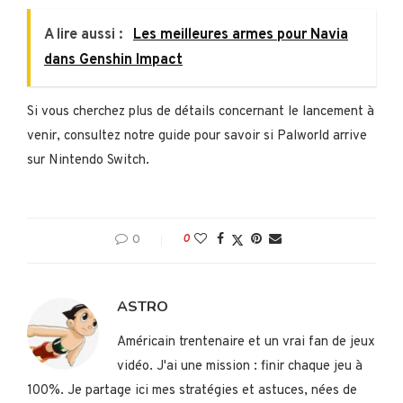
A lire aussi :
Les meilleures armes pour Navia
dans Genshin Impact
Si vous cherchez plus de détails concernant le lancement à
venir, consultez notre guide pour savoir si Palworld arrive
sur Nintendo Switch.
0
0
ASTRO
Américain trentenaire et un vrai fan de jeux
vidéo. J'ai une mission : finir chaque jeu à
100%. Je partage ici mes stratégies et astuces, nées de