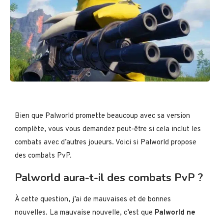
Bien que Palworld promette beaucoup avec sa version
complète, vous vous demandez peut-être si cela inclut les
combats avec d’autres joueurs. Voici si Palworld propose
des combats PvP.
Palworld aura-t-il des combats PvP ?
À cette question, j’ai de mauvaises et de bonnes
nouvelles. La mauvaise nouvelle, c’est que
Palworld ne