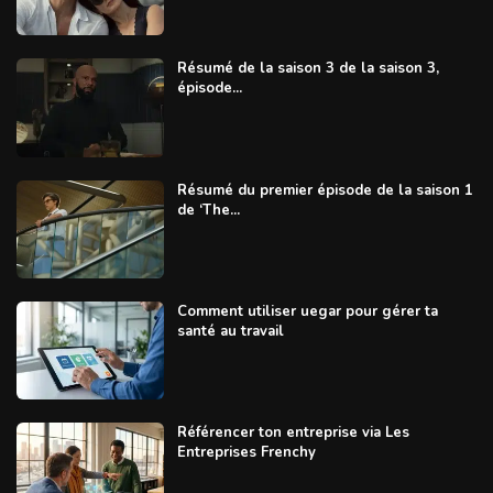
Résumé de la saison 3 de la saison 3,
épisode...
Résumé du premier épisode de la saison 1
de ‘The...
Comment utiliser uegar pour gérer ta
santé au travail
Référencer ton entreprise via Les
Entreprises Frenchy