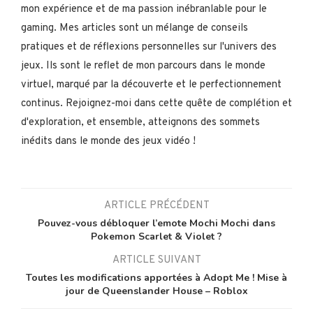
mon expérience et de ma passion inébranlable pour le
gaming. Mes articles sont un mélange de conseils
pratiques et de réflexions personnelles sur l'univers des
jeux. Ils sont le reflet de mon parcours dans le monde
virtuel, marqué par la découverte et le perfectionnement
continus. Rejoignez-moi dans cette quête de complétion et
d'exploration, et ensemble, atteignons des sommets
inédits dans le monde des jeux vidéo !
ARTICLE PRÉCÉDENT
Pouvez-vous débloquer l’emote Mochi Mochi dans
Pokemon Scarlet & Violet ?
ARTICLE SUIVANT
Toutes les modifications apportées à Adopt Me ! Mise à
jour de Queenslander House – Roblox