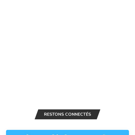
RESTONS CONNECTÉS