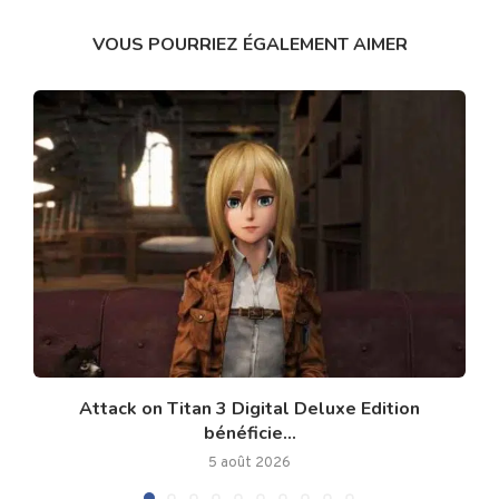
VOUS POURRIEZ ÉGALEMENT AIMER
Attack on Titan 3 Digital Deluxe Edition
bénéficie...
5 août 2026