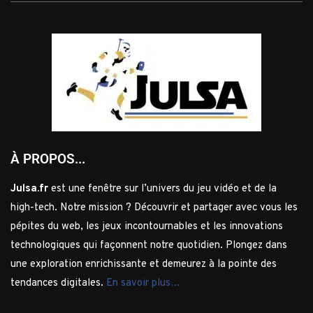
À PROPOS...
Julsa.fr
est une fenêtre sur l’univers du jeu vidéo et de la
high-tech. Notre mission ? Découvrir et partager avec vous les
pépites du web, les jeux incontournables et les innovations
technologiques qui façonnent notre quotidien. Plongez dans
une exploration enrichissante et demeurez à la pointe des
tendances digitales.
En savoir plus…