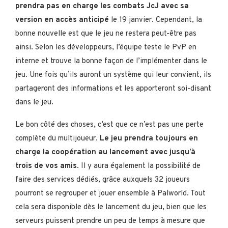
prendra pas en charge les combats JcJ avec sa
version en accès anticipé
le 19 janvier. Cependant, la
bonne nouvelle est que le jeu ne restera peut-être pas
ainsi. Selon les développeurs, l’équipe teste le PvP en
interne et trouve la bonne façon de l’implémenter dans le
jeu. Une fois qu’ils auront un système qui leur convient, ils
partageront des informations et les apporteront soi-disant
dans le jeu.
Le bon côté des choses, c’est que ce n’est pas une perte
complète du multijoueur.
Le jeu prendra toujours en
charge la coopération au lancement avec jusqu’à
trois de vos amis
. Il y aura également la possibilité de
faire des services dédiés, grâce auxquels 32 joueurs
pourront se regrouper et jouer ensemble à Palworld. Tout
cela sera disponible dès le lancement du jeu, bien que les
serveurs puissent prendre un peu de temps à mesure que