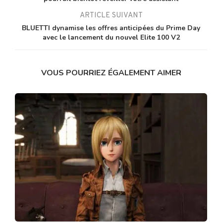
ARTICLE SUIVANT
BLUETTI dynamise les offres anticipées du Prime Day
avec le lancement du nouvel Elite 100 V2
VOUS POURRIEZ ÉGALEMENT AIMER