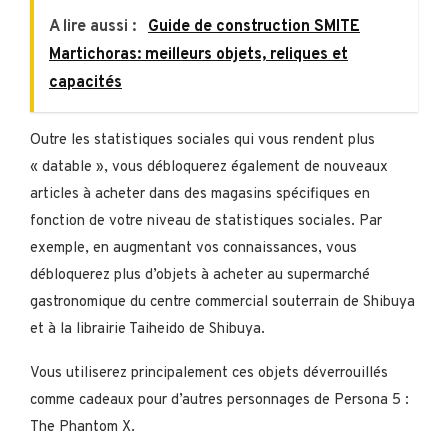
A lire aussi :
Guide de construction SMITE
Martichoras: meilleurs objets, reliques et
capacités
Outre les statistiques sociales qui vous rendent plus
« datable », vous débloquerez également de nouveaux
articles à acheter dans des magasins spécifiques en
fonction de votre niveau de statistiques sociales. Par
exemple, en augmentant vos connaissances, vous
débloquerez plus d’objets à acheter au supermarché
gastronomique du centre commercial souterrain de Shibuya
et à la librairie Taiheido de Shibuya.
Vous utiliserez principalement ces objets déverrouillés
comme cadeaux pour d’autres personnages de Persona 5 :
The Phantom X.