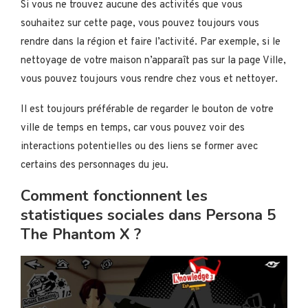
Si vous ne trouvez aucune des activités que vous
souhaitez sur cette page, vous pouvez toujours vous
rendre dans la région et faire l’activité. Par exemple, si le
nettoyage de votre maison n’apparaît pas sur la page Ville,
vous pouvez toujours vous rendre chez vous et nettoyer.
Il est toujours préférable de regarder le bouton de votre
ville de temps en temps, car vous pouvez voir des
interactions potentielles ou des liens se former avec
certains des personnages du jeu.
Comment fonctionnent les
statistiques sociales dans Persona 5
The Phantom X ?