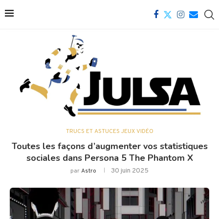
TRUCS ET ASTUCES JEUX VIDÉO
Toutes les façons d’augmenter vos statistiques
sociales dans Persona 5 The Phantom X
30 juin 2025
par
Astro