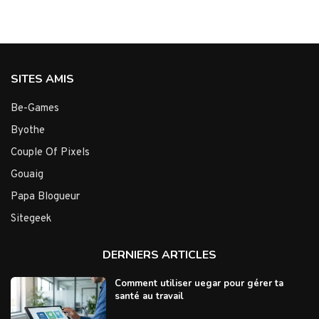
SITES AMIS
Be-Games
Byothe
Couple Of Pixels
Gouaig
Papa Blogueur
Sitegeek
DERNIERS ARTICLES
Comment utiliser uegar pour gérer ta
santé au travail