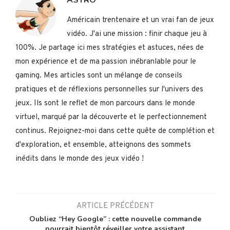
ASTRO
Américain trentenaire et un vrai fan de jeux
vidéo. J'ai une mission : finir chaque jeu à
100%. Je partage ici mes stratégies et astuces, nées de
mon expérience et de ma passion inébranlable pour le
gaming. Mes articles sont un mélange de conseils
pratiques et de réflexions personnelles sur l'univers des
jeux. Ils sont le reflet de mon parcours dans le monde
virtuel, marqué par la découverte et le perfectionnement
continus. Rejoignez-moi dans cette quête de complétion et
d'exploration, et ensemble, atteignons des sommets
inédits dans le monde des jeux vidéo !
ARTICLE PRÉCÉDENT
Oubliez “Hey Google” : cette nouvelle commande
pourrait bientôt réveiller votre assistant