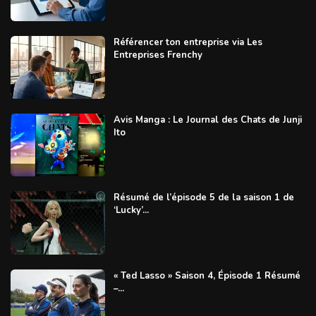
Référencer ton entreprise via Les
Entreprises Frenchy
Avis Manga : Le Journal des Chats de Junji
Ito
Résumé de l’épisode 5 de la saison 1 de
‘Lucky’...
« Ted Lasso » Saison 4, Épisode 1 Résumé
–...