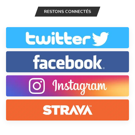
RESTONS CONNECTÉS