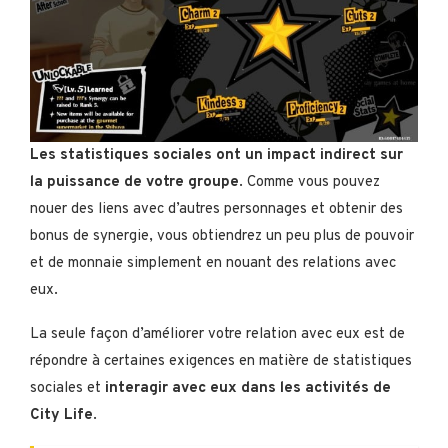
Les statistiques sociales ont un impact indirect sur
la puissance de votre groupe
. Comme vous pouvez
nouer des liens avec d’autres personnages et obtenir des
bonus de synergie, vous obtiendrez un peu plus de pouvoir
et de monnaie simplement en nouant des relations avec
eux.
La seule façon d’améliorer votre relation avec eux est de
répondre à certaines exigences en matière de statistiques
sociales et
interagir avec eux dans les activités de
City Life
.