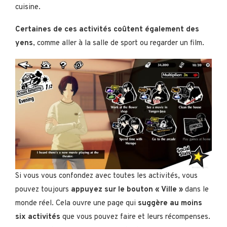
cuisine.
Certaines de ces activités coûtent également des
yens
, comme aller à la salle de sport ou regarder un film.
Si vous vous confondez avec toutes les activités, vous
pouvez toujours
appuyez sur le bouton « Ville »
dans le
monde réel. Cela ouvre une page qui
suggère au moins
six activités
que vous pouvez faire et leurs récompenses.