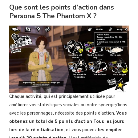
Que sont les points d’action dans
Persona 5 The Phantom X ?
Chaque activité, qui est principalement utilisée pour
améliorer vos statistiques sociales ou votre synergie/liens
avec les personnages, nécessite des points d’action.
Vous
obtenez un total de 5 points d’action
Tous les jours
lors de la réinitialisation
, et vous pouvez
les empiler