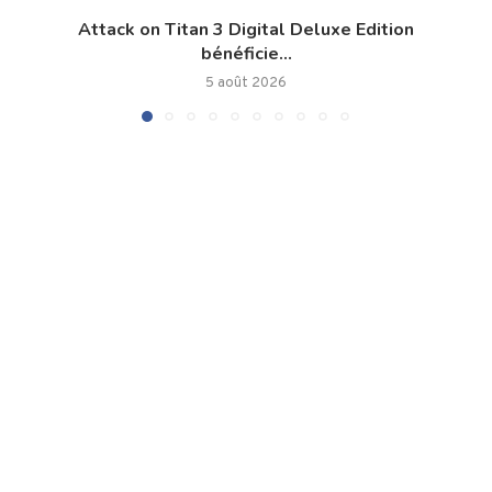
Attack on Titan 3 Digital Deluxe Edition
bénéficie...
5 août 2026