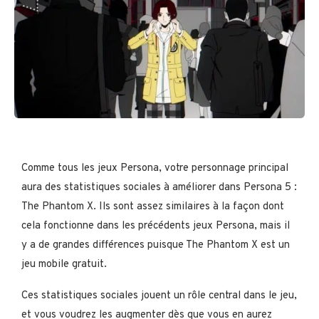
Comme tous les jeux Persona, votre personnage principal
aura des statistiques sociales à améliorer dans Persona 5 :
The Phantom X. Ils sont assez similaires à la façon dont
cela fonctionne dans les précédents jeux Persona, mais il
y a de grandes différences puisque The Phantom X est un
jeu mobile gratuit.
Ces statistiques sociales jouent un rôle central dans le jeu,
et vous voudrez les augmenter dès que vous en aurez