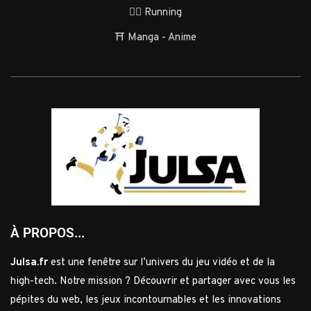
🏃‍♂️ Running
⛩️ Manga - Anime
À PROPOS...
Julsa.fr
est une fenêtre sur l’univers du jeu vidéo et de la
high-tech. Notre mission ? Découvrir et partager avec vous les
pépites du web, les jeux incontournables et les innovations