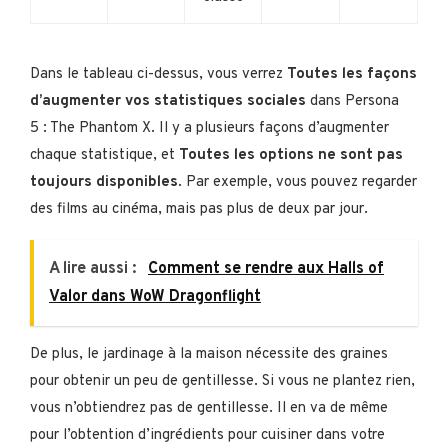
Dans le tableau ci-dessus, vous verrez
Toutes les façons
d’augmenter vos statistiques sociales
dans Persona
5 : The Phantom X. Il y a plusieurs façons d’augmenter
chaque statistique, et
Toutes les options ne sont pas
toujours disponibles
. Par exemple, vous pouvez regarder
des films au cinéma, mais pas plus de deux par jour.
A lire aussi :
Comment se rendre aux Halls of
Valor dans WoW Dragonflight
De plus, le jardinage à la maison nécessite des graines
pour obtenir un peu de gentillesse. Si vous ne plantez rien,
vous n’obtiendrez pas de gentillesse. Il en va de même
pour l’obtention d’ingrédients pour cuisiner dans votre