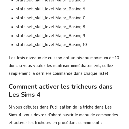
stats.set_skill_level Major_Baking 5
stats.set_skill_level Major_Baking 6
stats.set_skill_level Major_Baking 7
stats.set_skill_level Major_Baking 8
stats.set_skill_level Major_Baking 9
stats.set_skill_level Major_Baking 10
Les trois niveaux de cuisson ont un niveau maximum de 10,
donc si vous voulez les maîtriser immédiatement, collez
simplement la dernière commande dans chaque liste!
Comment activer les tricheurs dans
Les Sims 4
Si vous débutez dans l’utilisation de la triche dans Les
Sims 4, vous devrez d’abord ouvrir le menu de commandes
et activer les tricheurs en procédant comme suit :