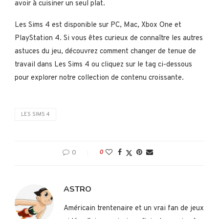
avoir à cuisiner un seul plat.
Les Sims 4 est disponible sur PC, Mac, Xbox One et
PlayStation 4. Si vous êtes curieux de connaître les autres
astuces du jeu, découvrez comment changer de tenue de
travail dans Les Sims 4 ou cliquez sur le tag ci-dessous
pour explorer notre collection de contenu croissante.
LES SIMS 4
0
0
ASTRO
Américain trentenaire et un vrai fan de jeux