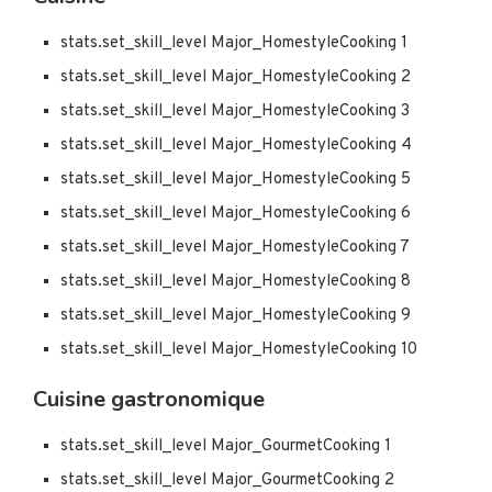
stats.set_skill_level Major_HomestyleCooking 1
stats.set_skill_level Major_HomestyleCooking 2
stats.set_skill_level Major_HomestyleCooking 3
stats.set_skill_level Major_HomestyleCooking 4
stats.set_skill_level Major_HomestyleCooking 5
stats.set_skill_level Major_HomestyleCooking 6
stats.set_skill_level Major_HomestyleCooking 7
stats.set_skill_level Major_HomestyleCooking 8
stats.set_skill_level Major_HomestyleCooking 9
stats.set_skill_level Major_HomestyleCooking 10
Cuisine gastronomique
stats.set_skill_level Major_GourmetCooking 1
stats.set_skill_level Major_GourmetCooking 2