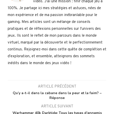
vidéo. J'ai une mission : finir chaque jeu à
100%. Je partage ici mes stratégies et astuces, nées de
mon expérience et de ma passion inébranlable pour le
gaming. Mes articles sont un mélange de conseils
pratiques et de réflexions personnelles sur l'univers des
jeux. Ils sont le reflet de mon parcours dans le monde
virtuel, marqué par la découverte et le perfectionnement
continus. Rejoignez-moi dans cette quête de complétion et
d'exploration, et ensemble, atteignons des sommets
inédits dans le monde des jeux vidéo !
ARTICLE PRÉCÉDENT
Qu’y a-t-il dans la cabane dans la peur et la faim? –
Réponse
ARTICLE SUIVANT
Warhammer 40k Darktide: Tous les types d’ennemis