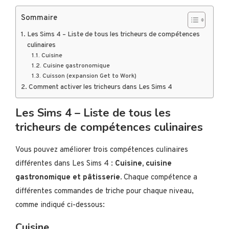
Sommaire
Les Sims 4 – Liste de tous les tricheurs de compétences
culinaires
Cuisine
Cuisine gastronomique
Cuisson (expansion Get to Work)
Comment activer les tricheurs dans Les Sims 4
Les Sims 4 – Liste de tous les
tricheurs de compétences culinaires
Vous pouvez améliorer trois compétences culinaires
différentes dans Les Sims 4 :
Cuisine, cuisine
gastronomique et pâtisserie.
Chaque compétence a
différentes commandes de triche pour chaque niveau,
comme indiqué ci-dessous:
Cuisine