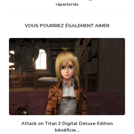
répertoriés
VOUS POURRIEZ ÉGALEMENT AIMER
Attack on Titan 3 Digital Deluxe Edition
bénéficie...