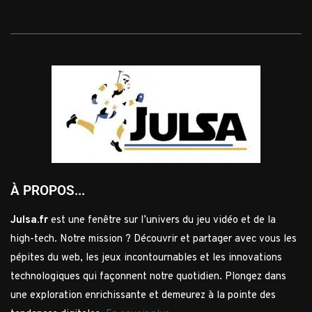
À PROPOS...
Julsa.fr
est une fenêtre sur l’univers du jeu vidéo et de la
high-tech. Notre mission ? Découvrir et partager avec vous les
pépites du web, les jeux incontournables et les innovations
technologiques qui façonnent notre quotidien. Plongez dans
une exploration enrichissante et demeurez à la pointe des