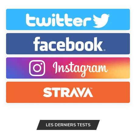
LES DERNIERS TESTS