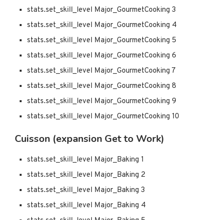
stats.set_skill_level Major_GourmetCooking 3
stats.set_skill_level Major_GourmetCooking 4
stats.set_skill_level Major_GourmetCooking 5
stats.set_skill_level Major_GourmetCooking 6
stats.set_skill_level Major_GourmetCooking 7
stats.set_skill_level Major_GourmetCooking 8
stats.set_skill_level Major_GourmetCooking 9
stats.set_skill_level Major_GourmetCooking 10
Cuisson (expansion Get to Work)
stats.set_skill_level Major_Baking 1
stats.set_skill_level Major_Baking 2
stats.set_skill_level Major_Baking 3
stats.set_skill_level Major_Baking 4