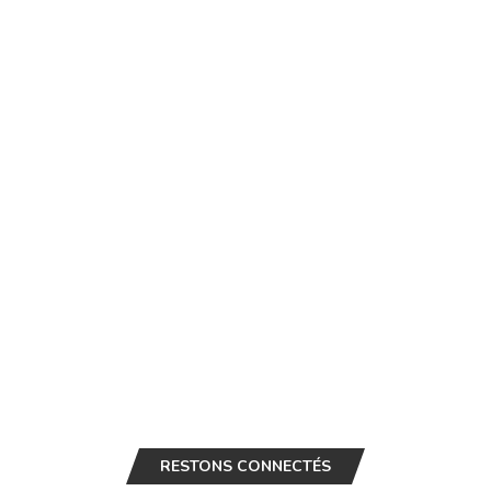
RESTONS CONNECTÉS