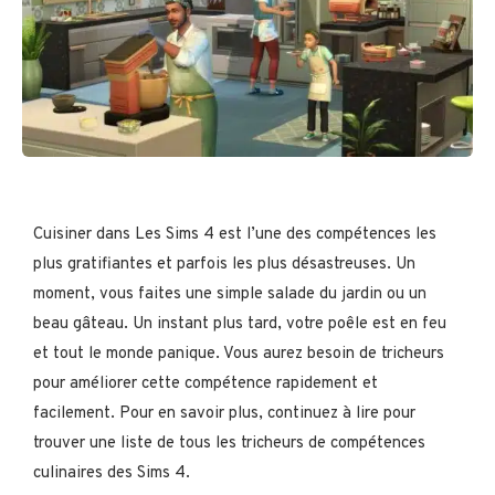
Cuisiner dans Les Sims 4 est l’une des compétences les
plus gratifiantes et parfois les plus désastreuses. Un
moment, vous faites une simple salade du jardin ou un
beau gâteau. Un instant plus tard, votre poêle est en feu
et tout le monde panique. Vous aurez besoin de tricheurs
pour améliorer cette compétence rapidement et
facilement. Pour en savoir plus, continuez à lire pour
trouver une liste de tous les tricheurs de compétences
culinaires des Sims 4.