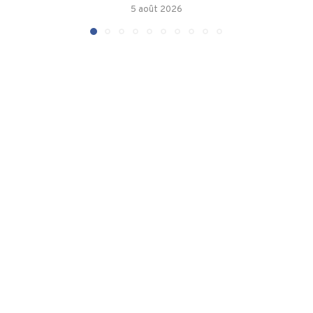
5 août 2026