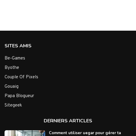
SITES AMIS
Be-Games
Byothe
Couple Of Pixels
Gouaig
Papa Blogueur
Sitegeek
DERNIERS ARTICLES
Comment utiliser uegar pour gérer ta