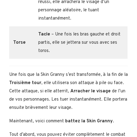
réussi, elle arrachera le visage d’un
personnage aléatoire, le tuant
instantanément.
Tacle
– Une fois les bras gauche et droit
Torse
partis, elle se jettera sur vous avec ses
toros.
Une fois que la Skin Granny s’est transformée, à la fin de la
Troisième tour
, elle utilisera son attaque à pile ou face.
Cette attaque, si elle atterrit,
Arracher le visage
de l’un
de vos personnages. Les tuer instantanément. Elle portera
ensuite brièvement leur visage.
Maintenant, voici comment
battez la Skin Granny
.
Tout d’abord, vous pouvez éviter complètement le combat