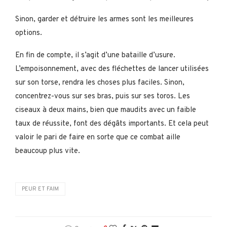
Sinon, garder et détruire les armes sont les meilleures
options.
En fin de compte, il s’agit d’une bataille d’usure.
L’empoisonnement, avec des fléchettes de lancer utilisées
sur son torse, rendra les choses plus faciles. Sinon,
concentrez-vous sur ses bras, puis sur ses toros. Les
ciseaux à deux mains, bien que maudits avec un faible
taux de réussite, font des dégâts importants. Et cela peut
valoir le pari de faire en sorte que ce combat aille
beaucoup plus vite.
PEUR ET FAIM