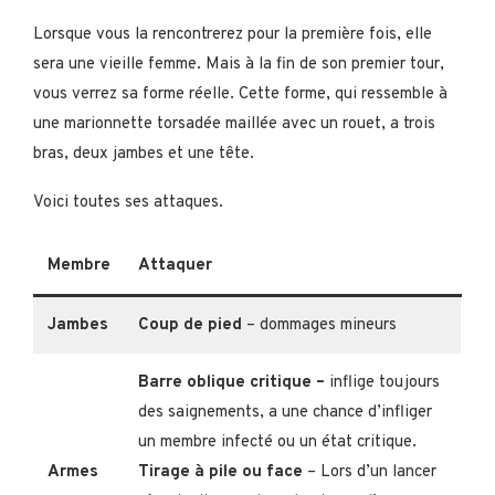
Lorsque vous la rencontrerez pour la première fois, elle
sera une vieille femme. Mais à la fin de son premier tour,
vous verrez sa forme réelle. Cette forme, qui ressemble à
une marionnette torsadée maillée avec un rouet, a trois
bras, deux jambes et une tête.
Voici toutes ses attaques.
Membre
Attaquer
Jambes
Coup de pied
– dommages mineurs
Barre oblique critique –
inflige toujours
des saignements, a une chance d’infliger
un membre infecté ou un état critique.
Armes
Tirage à pile ou face
– Lors d’un lancer