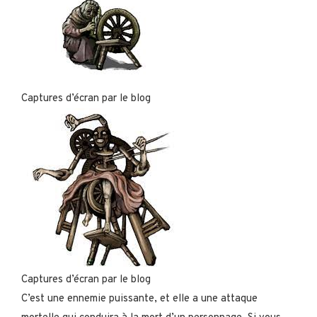
Captures d’écran par le blog
Captures d’écran par le blog
C’est une ennemie puissante, et elle a une attaque