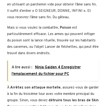
en utilisant un parchemin vide pour obtenir l’âme sans fin.
Il suffit d’entrer « O SEIGNEUR, DONNE, INFINI ». Et
vous recevrez l’âme sans fin. Du gâteau.
Mais si vous voulez la combattre,
Poison
est
particulièrement efficace. Les armes qui peuvent infliger
du poison sont la lance rituelle, trouvée sur les habitants
des cavernes, ou l’objet Lancer de fléchettes, qui peut être
trouvé dans divers endroits.
A lire aussi :
Ninja Gaiden 4 Enregistrer
l’emplacement du fichier pour PC
À
Arrêtez son attaque mortelle
, assurez-vous de garder
à la fin du troisième tour avec votre membre principal du
groupe. Sinon, vous devez
détruire tous les bras de Skin