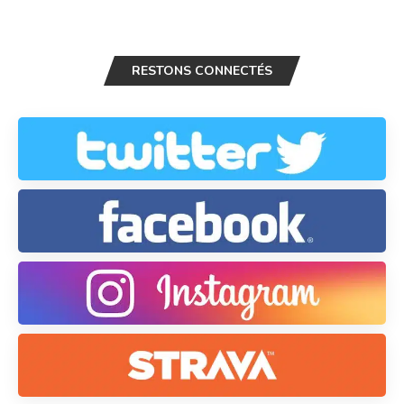
RESTONS CONNECTÉS