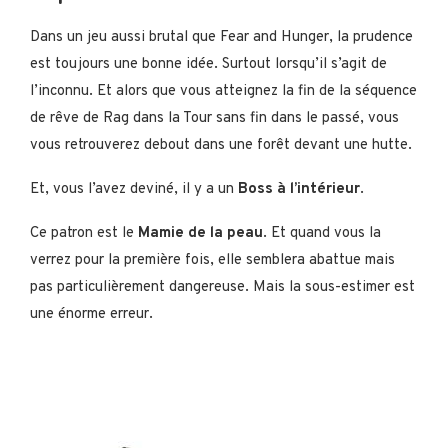
Dans un jeu aussi brutal que Fear and Hunger, la prudence
est toujours une bonne idée. Surtout lorsqu’il s’agit de
l’inconnu. Et alors que vous atteignez la fin de la séquence
de rêve de Rag dans la Tour sans fin dans le passé, vous
vous retrouverez debout dans une forêt devant une hutte.
Et, vous l’avez deviné, il y a un
Boss à l’intérieur
.
Ce patron est le
Mamie de la peau
. Et quand vous la
verrez pour la première fois, elle semblera abattue mais
pas particulièrement dangereuse. Mais la sous-estimer est
une énorme erreur.