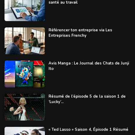
santé au travail
Référencer ton entreprise via Les
Entreprises Frenchy
Avis Manga : Le Journal des Chats de Junji
Ito
Résumé de l’épisode 5 de la saison 1 de
‘Lucky’...
« Ted Lasso » Saison 4, Épisode 1 Résumé