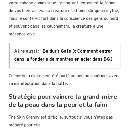
votre cabane domestique, grignotant lentement la forme
de vos bien-aimés. La créature n’est bien sûr qu’un mythe,
mais le conte vit fort dans la conscience des gens du nord
et souvent dans les cauchemars, la créature a une
présence vive.
A lire aussi :
Baldur’s Gate 3: Comment entrer
dans la fonderie de montres en acier dans BG3
Ce mythe a clairement été porté au niveau supérieur avec
sa manifestation dans la hutte.
Stratégie pour vaincre la grand-mère
de la peau dans la peur et la faim
The Skin Granny est difficile, surtout si vous n’êtes pas
préparé pour elle.