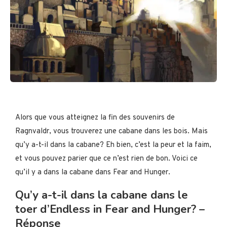
Alors que vous atteignez la fin des souvenirs de
Ragnvaldr, vous trouverez une cabane dans les bois. Mais
qu’y a-t-il dans la cabane? Eh bien, c’est la peur et la faim,
et vous pouvez parier que ce n’est rien de bon. Voici ce
qu’il y a dans la cabane dans Fear and Hunger.
Qu’y a-t-il dans la cabane dans le
toer d’Endless in Fear and Hunger? –
Réponse