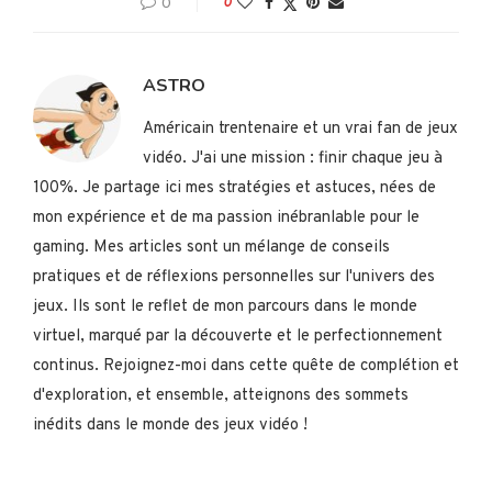
0
0
ASTRO
Américain trentenaire et un vrai fan de jeux
vidéo. J'ai une mission : finir chaque jeu à
100%. Je partage ici mes stratégies et astuces, nées de
mon expérience et de ma passion inébranlable pour le
gaming. Mes articles sont un mélange de conseils
pratiques et de réflexions personnelles sur l'univers des
jeux. Ils sont le reflet de mon parcours dans le monde
virtuel, marqué par la découverte et le perfectionnement
continus. Rejoignez-moi dans cette quête de complétion et
d'exploration, et ensemble, atteignons des sommets
inédits dans le monde des jeux vidéo !