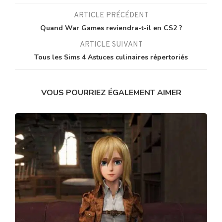
ARTICLE PRÉCÉDENT
Quand War Games reviendra-t-il en CS2 ?
ARTICLE SUIVANT
Tous les Sims 4 Astuces culinaires répertoriés
VOUS POURRIEZ ÉGALEMENT AIMER