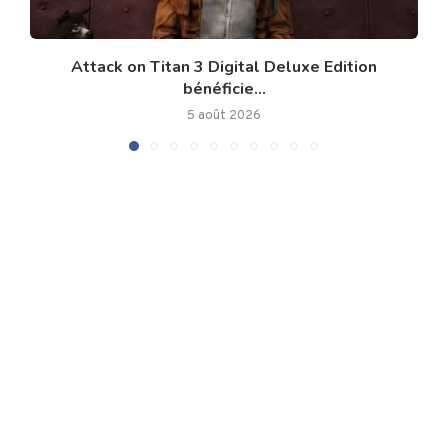
Attack on Titan 3 Digital Deluxe Edition
bénéficie...
5 août 2026