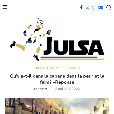
TRUCS ET ASTUCES JEUX VIDÉO
Qu’y a-t-il dans la cabane dans la peur et la
faim? –Réponse
2 octobre 2023
par
Astro