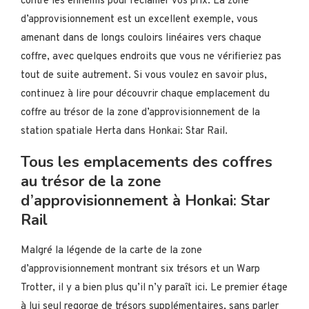
contre les ennemis pour réclamer vos prix. La zone
d’approvisionnement est un excellent exemple, vous
amenant dans de longs couloirs linéaires vers chaque
coffre, avec quelques endroits que vous ne vérifieriez pas
tout de suite autrement. Si vous voulez en savoir plus,
continuez à lire pour découvrir chaque emplacement du
coffre au trésor de la zone d’approvisionnement de la
station spatiale Herta dans Honkai: Star Rail.
Tous les emplacements des coffres
au trésor de la zone
d’approvisionnement à Honkai: Star
Rail
Malgré la légende de la carte de la zone
d’approvisionnement montrant six trésors et un Warp
Trotter, il y a bien plus qu’il n’y paraît ici. Le premier étage
à lui seul regorge de trésors supplémentaires, sans parler