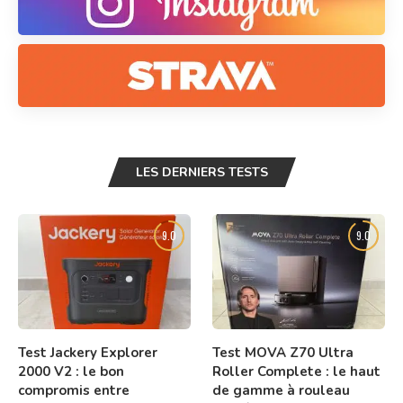
LES DERNIERS TESTS
9.0
9.0
Test Jackery Explorer
Test MOVA Z70 Ultra
2000 V2 : le bon
Roller Complete : le haut
compromis entre
de gamme à rouleau