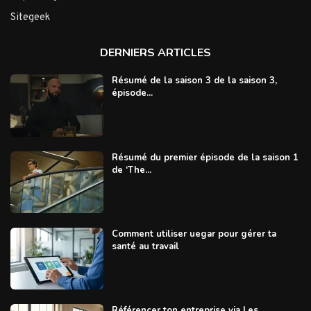
Sitegeek
DERNIERS ARTICLES
Résumé de la saison 3 de la saison 3,
épisode...
Résumé du premier épisode de la saison 1
de ‘The...
Comment utiliser uegar pour gérer ta
santé au travail
Référencer ton entreprise via Les