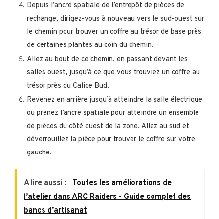
Depuis l’ancre spatiale de l’entrepôt de pièces de
rechange, dirigez-vous à nouveau vers le sud-ouest sur
le chemin pour trouver un coffre au trésor de base près
de certaines plantes au coin du chemin.
Allez au bout de ce chemin, en passant devant les
salles ouest, jusqu’à ce que vous trouviez un coffre au
trésor près du Calice Bud.
Revenez en arrière jusqu’à atteindre la salle électrique
ou prenez l’ancre spatiale pour atteindre un ensemble
de pièces du côté ouest de la zone. Allez au sud et
déverrouillez la pièce pour trouver le coffre sur votre
gauche.
A lire aussi :
Toutes les améliorations de
l’atelier dans ARC Raiders - Guide complet des
bancs d’artisanat