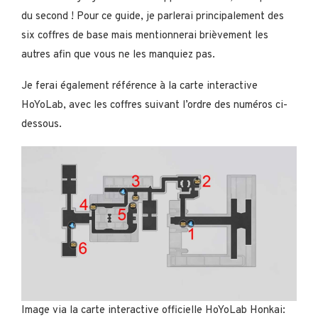
du second ! Pour ce guide, je parlerai principalement des
six coffres de base mais mentionnerai brièvement les
autres afin que vous ne les manquiez pas.
Je ferai également référence à la carte interactive
HoYoLab, avec les coffres suivant l’ordre des numéros ci-
dessous.
Image via la carte interactive officielle HoYoLab Honkai: