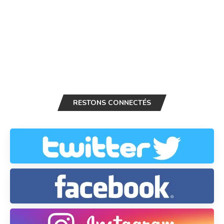
RESTONS CONNECTÉS