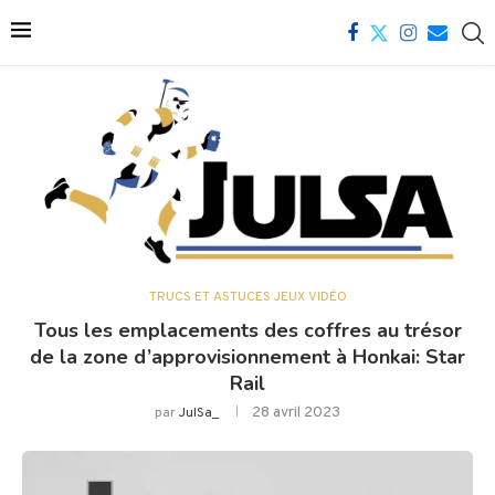
TRUCS ET ASTUCES JEUX VIDÉO
Tous les emplacements des coffres au trésor
de la zone d’approvisionnement à Honkai: Star
Rail
28 avril 2023
par
JulSa_