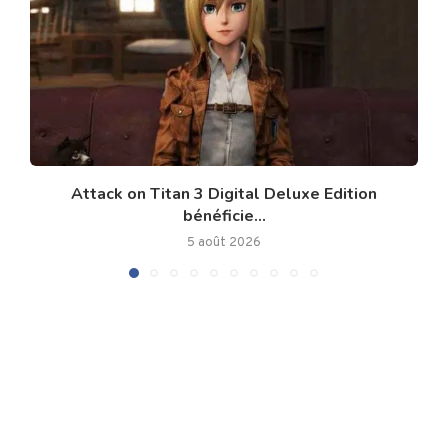
Attack on Titan 3 Digital Deluxe Edition
bénéficie...
5 août 2026