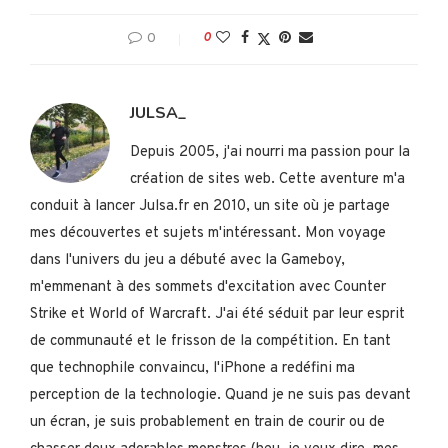
0
0
JULSA_
Depuis 2005, j'ai nourri ma passion pour la
création de sites web. Cette aventure m'a
conduit à lancer Julsa.fr en 2010, un site où je partage
mes découvertes et sujets m'intéressant. Mon voyage
dans l'univers du jeu a débuté avec la Gameboy,
m'emmenant à des sommets d'excitation avec Counter
Strike et World of Warcraft. J'ai été séduit par leur esprit
de communauté et le frisson de la compétition. En tant
que technophile convaincu, l'iPhone a redéfini ma
perception de la technologie. Quand je ne suis pas devant
un écran, je suis probablement en train de courir ou de