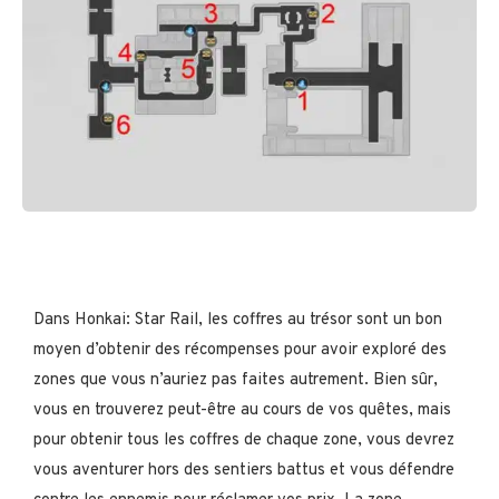
Dans Honkai: Star Rail, les coffres au trésor sont un bon
moyen d’obtenir des récompenses pour avoir exploré des
zones que vous n’auriez pas faites autrement. Bien sûr,
vous en trouverez peut-être au cours de vos quêtes, mais
pour obtenir tous les coffres de chaque zone, vous devrez
vous aventurer hors des sentiers battus et vous défendre