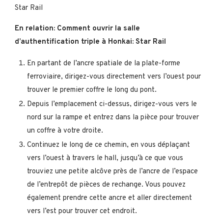
Star Rail
En relation: Comment ouvrir la salle
d’authentification triple à Honkai: Star Rail
En partant de l’ancre spatiale de la plate-forme
ferroviaire, dirigez-vous directement vers l’ouest pour
trouver le premier coffre le long du pont.
Depuis l’emplacement ci-dessus, dirigez-vous vers le
nord sur la rampe et entrez dans la pièce pour trouver
un coffre à votre droite.
Continuez le long de ce chemin, en vous déplaçant
vers l’ouest à travers le hall, jusqu’à ce que vous
trouviez une petite alcôve près de l’ancre de l’espace
de l’entrepôt de pièces de rechange. Vous pouvez
également prendre cette ancre et aller directement
vers l’est pour trouver cet endroit.