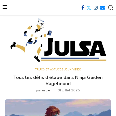
TRUCS ET ASTUCES JEUX VIDÉO
Tous les défis d’étape dans Ninja Gaiden
Ragebound
31 juillet 2025
par
Astro