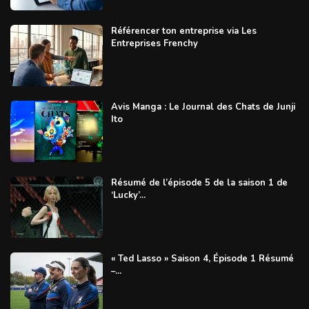
Référencer ton entreprise via Les
Entreprises Frenchy
Avis Manga : Le Journal des Chats de Junji
Ito
Résumé de l’épisode 5 de la saison 1 de
‘Lucky’...
« Ted Lasso » Saison 4, Épisode 1 Résumé
–...