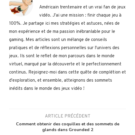
Américain trentenaire et un vrai fan de jeux
vidéo. J'ai une mission : finir chaque jeu à
100%. Je partage ici mes stratégies et astuces, nées de
mon expérience et de ma passion inébranlable pour le
gaming. Mes articles sont un mélange de conseils
pratiques et de réflexions personnelles sur l'univers des
jeux. Ils sont le reflet de mon parcours dans le monde
virtuel, marqué par la découverte et le perfectionnement
continus. Rejoignez-moi dans cette quête de complétion et
d'exploration, et ensemble, atteignons des sommets
inédits dans le monde des jeux vidéo !
ARTICLE PRÉCÉDENT
Comment obtenir des coquilles et des sommets de
glands dans Grounded 2