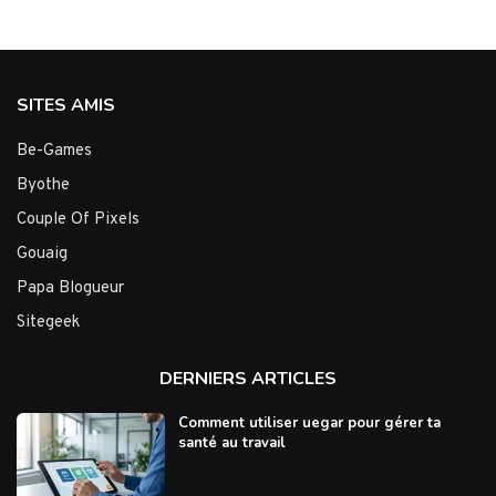
SITES AMIS
Be-Games
Byothe
Couple Of Pixels
Gouaig
Papa Blogueur
Sitegeek
DERNIERS ARTICLES
Comment utiliser uegar pour gérer ta
santé au travail