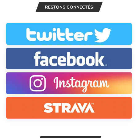
RESTONS CONNECTÉS