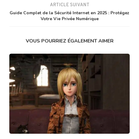
ARTICLE SUIVANT
Guide Complet de la Sécurité Internet en 2025 : Protégez
Votre Vie Privée Numérique
VOUS POURRIEZ ÉGALEMENT AIMER