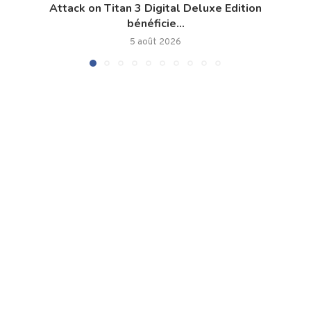
Attack on Titan 3 Digital Deluxe Edition
bénéficie...
5 août 2026