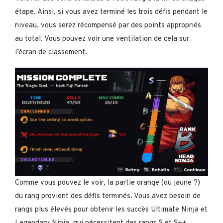
étape. Ainsi, si vous avez terminé les trois défis pendant le
niveau, vous serez récompensé par des points appropriés
au total. Vous pouvez voir une ventilation de cela sur
l’écran de classement.
Comme vous pouvez le voir, la partie orange (ou jaune ?)
du rang provient des défis terminés. Vous avez besoin de
rangs plus élevés pour obtenir les succès Ultimate Ninja et