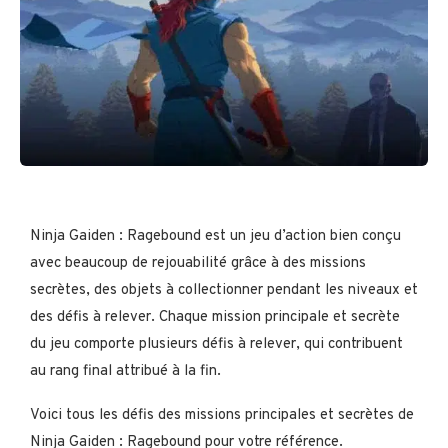
Ninja Gaiden : Ragebound est un jeu d’action bien conçu
avec beaucoup de rejouabilité grâce à des missions
secrètes, des objets à collectionner pendant les niveaux et
des défis à relever. Chaque mission principale et secrète
du jeu comporte plusieurs défis à relever, qui contribuent
au rang final attribué à la fin.
Voici tous les défis des missions principales et secrètes de
Ninja Gaiden : Ragebound pour votre référence.