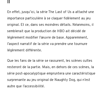
II
En effet, jusqu’ici, la série The Last of Us a attaché une
importance particulière à se claquer fidèlement au jeu
original. Et ce, dans ses moindres détails. Néanmoins, il
semblerait que la production de HBO ait décidé de
légèrement modifier l’œuvre de base. Apparemment,
l’aspect narratif de la série va prendre une tournure
légèrement différente.
Que les fans de la série se rassurent, les scènes cultes
resteront de la partie. Mais, en dehors de ces scènes, la
série post-apocalyptique empruntera une caractéristique
surprenante au jeu original de Naughty Dog, qui n’est
autre que l’accessibilité.