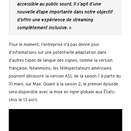
accessible au public sourd. Il s’agit d’une
nouvelle étape importante dans notre objectif
d’offrir une expérience de streaming
complètement inclusive.
»
Pour le moment, l’entreprise n’a pas donné plus
d’informations sur une potentielle adaptation dans
d’autres types de langue des signes, comme la version
française. Néanmoins, les téléspectateurs américains
pourront découvrir la version ASL de la saison 1 à partir du
31 mars, sur Max. Quant à la saison 2, le premier épisode
sera disponible avec la mise en ligne globale aux États-
Unis le 13 avril.