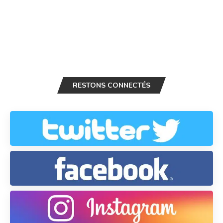
RESTONS CONNECTÉS