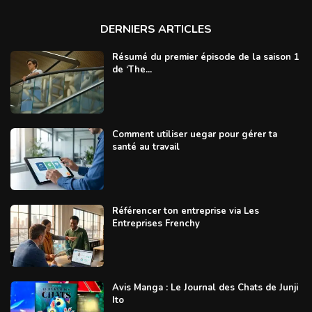
DERNIERS ARTICLES
Résumé du premier épisode de la saison 1
de ‘The...
Comment utiliser uegar pour gérer ta
santé au travail
Référencer ton entreprise via Les
Entreprises Frenchy
Avis Manga : Le Journal des Chats de Junji
Ito