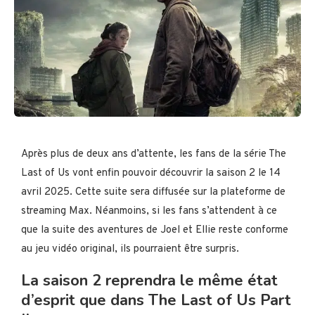
Après plus de deux ans d’attente, les fans de la série The
Last of Us vont enfin pouvoir découvrir la saison 2 le 14
avril 2025. Cette suite sera diffusée sur la plateforme de
streaming Max. Néanmoins, si les fans s’attendent à ce
que la suite des aventures de Joel et Ellie reste conforme
au jeu vidéo original, ils pourraient être surpris.
La saison 2 reprendra le même état
d’esprit que dans The Last of Us Part