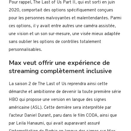
Pour rappel, The Last of Us Part II, qui est sorti en juin
2020, comportait des options spécifiquement conçues
pour les personnes malvoyantes et malentendantes. Parmi
ces options, il y avait entre autres une caméra assistée,
une vision et un son sur-mesure, une visée mieux adaptée
sans oublier les options de contrôles totalement
personnalisables.
Max veut offrir une expérience de
streaming complètement inclusive
La saison 2 de The Last of Us reprendra ainsi cette
démarche et ambitionne de devenir la toute première série
HBO qui propose une version en langue des signes
américaine (ASL). Cette dernière sera interprétée par
l’acteur Daniel Durant, paru dans le film CODA, ainsi que
par Leila Hanaumi, qui avait auparavant assuré