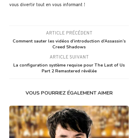
vous divertir tout en vous informant !
ARTICLE PRÉCÉDENT
Comment sauter les vidéos d’introduction d’Assassin’s
Creed Shadows
ARTICLE SUIVANT
La configuration système requise pour The Last of Us
Part 2 Remastered révélée
VOUS POURRIEZ ÉGALEMENT AIMER