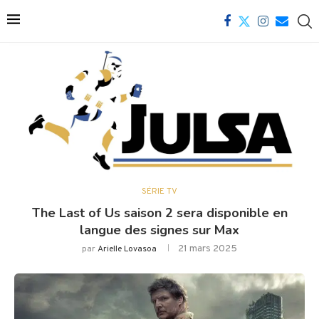
SÉRIE TV
The Last of Us saison 2 sera disponible en
langue des signes sur Max
21 mars 2025
par
Arielle Lovasoa