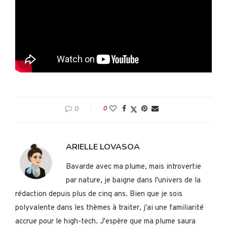
0
0
ARIELLE LOVASOA
Bavarde avec ma plume, mais introvertie
par nature, je baigne dans l'univers de la
rédaction depuis plus de cinq ans. Bien que je sois
polyvalente dans les thèmes à traiter, j'ai une familiarité
accrue pour le high-tech. J'espère que ma plume saura