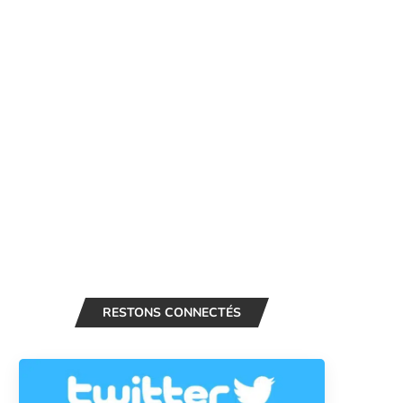
RESTONS CONNECTÉS