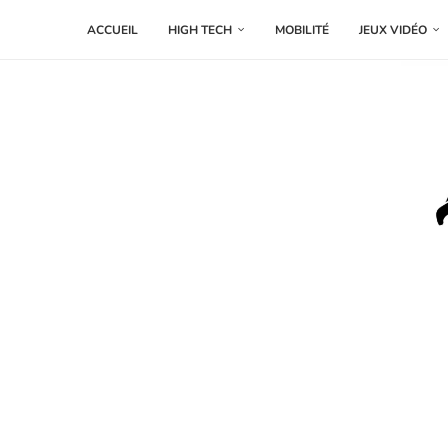
ACCUEIL
HIGH TECH
MOBILITÉ
JEUX VIDÉO