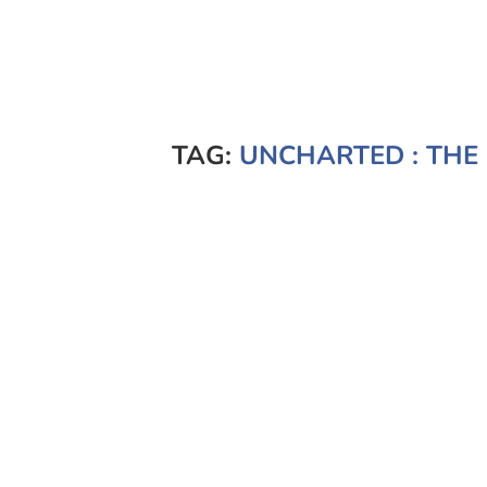
TAG:
UNCHARTED : THE