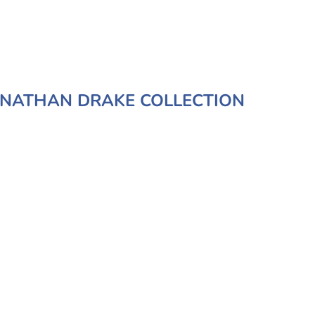
 NATHAN DRAKE COLLECTION