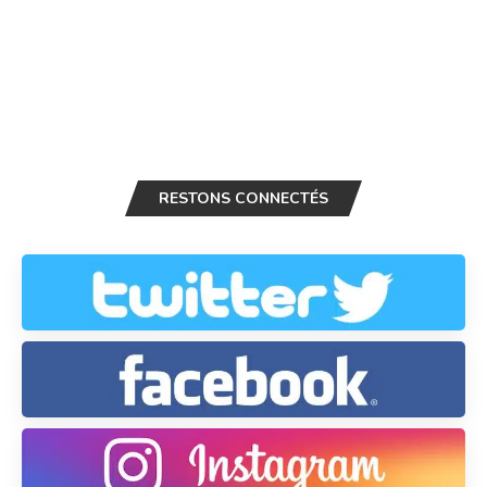
RESTONS CONNECTÉS