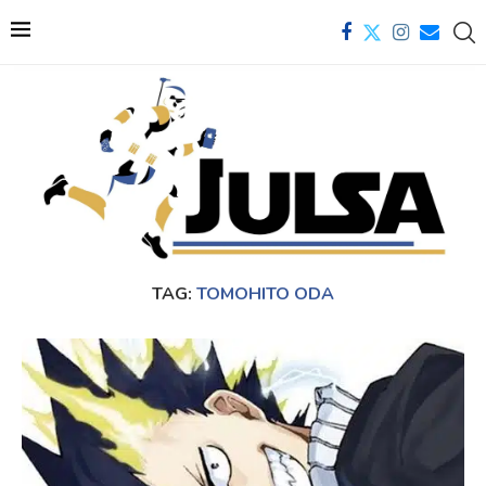
TAG:
TOMOHITO ODA