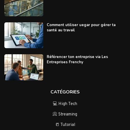
Comment utiliser uegar pour gérer ta
santé au travail
Référencer ton entreprise via Les
Entreprises Frenchy
CATÉGORIES
💻 High Tech
📀 Streaming
📒 Tutorial