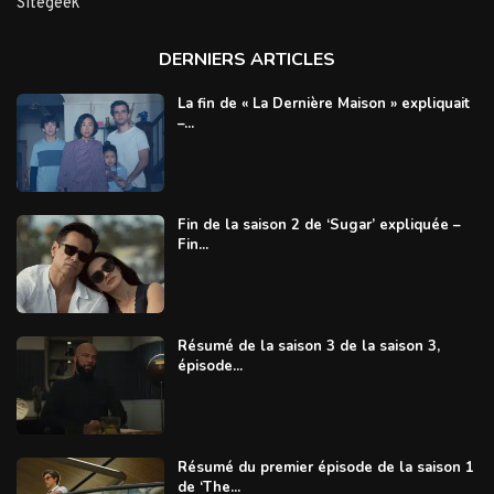
Sitegeek
DERNIERS ARTICLES
La fin de « La Dernière Maison » expliquait
–...
Fin de la saison 2 de ‘Sugar’ expliquée –
Fin...
Résumé de la saison 3 de la saison 3,
épisode...
Résumé du premier épisode de la saison 1
de ‘The...