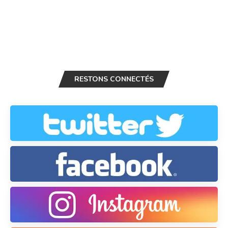
RESTONS CONNECTÉS