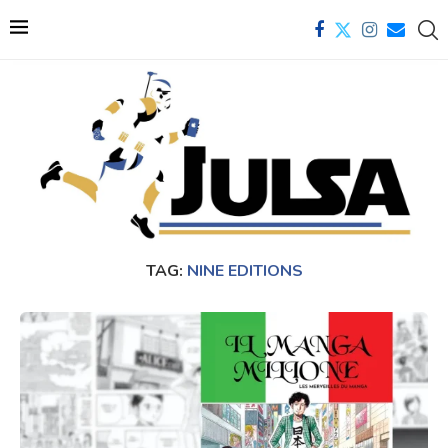
TAG:
NINE EDITIONS