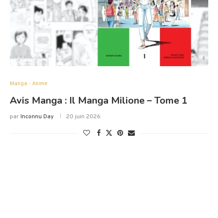
Manga - Anime
Avis Manga : Il Manga Milione – Tome 1
par
Inconnu Day
20 juin 2026