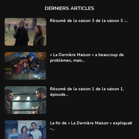
DERNIERS ARTICLES
Résumé de la saison 3 de la saison 3 :...
« La Dernière Maison » a beaucoup de
problèmes, mais...
Résumé de la saison 1 de la saison 1,
épisode...
La fin de « La Dernière Maison » expliquait
–...