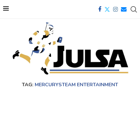
TAG:
MERCURYSTEAM ENTERTAINMENT