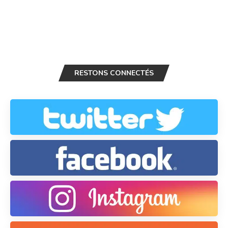
RESTONS CONNECTÉS