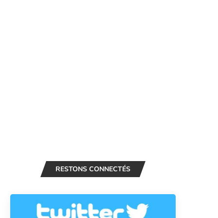
RESTONS CONNECTÉS