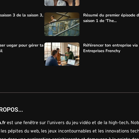
aison 3 de la saison 3,
Résumé du premier épisode d
saison 1 de ‘The...
ser uegar pour gérer ta
Référencer ton entreprise via
il
Entreprises Frenchy
ROPOS...
.fr
est une fenêtre sur l’univers du jeu vidéo et de la high-tech. No
 les pépites du web, les jeux incontournables et les innovations tec