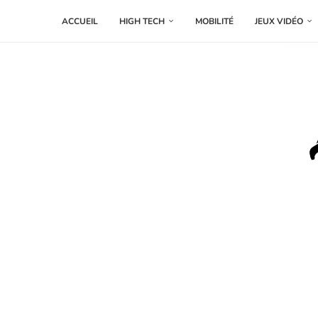
ACCUEIL
HIGH TECH
MOBILITÉ
JEUX VIDÉO