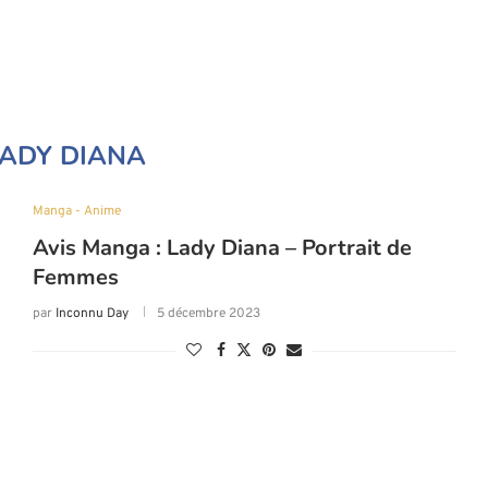
LADY DIANA
Manga - Anime
Avis Manga : Lady Diana – Portrait de
Femmes
par
Inconnu Day
5 décembre 2023