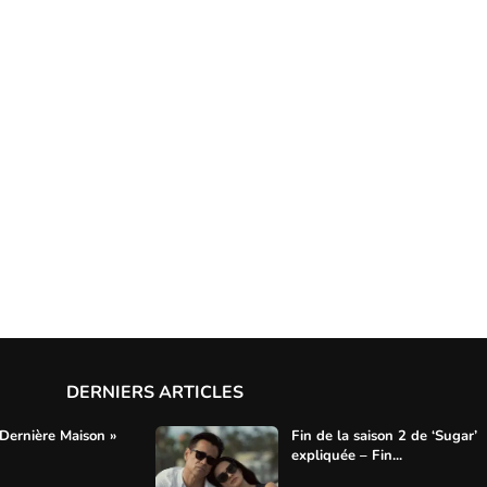
DERNIERS ARTICLES
 Dernière Maison »
Fin de la saison 2 de ‘Sugar’
expliquée – Fin...