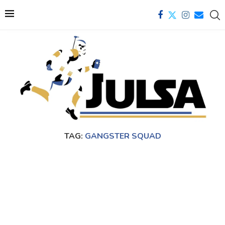
TAG:
GANGSTER SQUAD