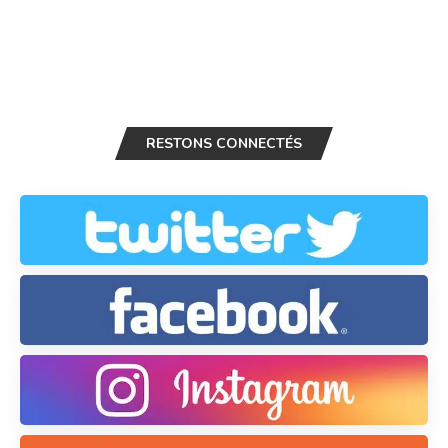
RESTONS CONNECTÉS