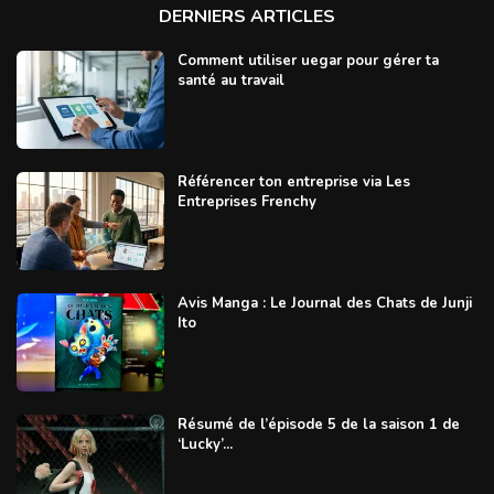
DERNIERS ARTICLES
Comment utiliser uegar pour gérer ta
santé au travail
Référencer ton entreprise via Les
Entreprises Frenchy
Avis Manga : Le Journal des Chats de Junji
Ito
Résumé de l’épisode 5 de la saison 1 de
‘Lucky’...