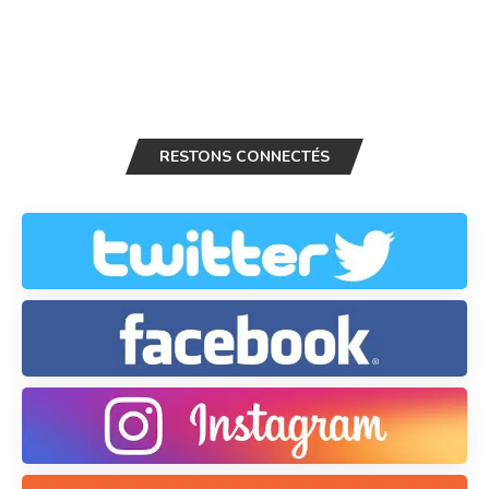
RESTONS CONNECTÉS