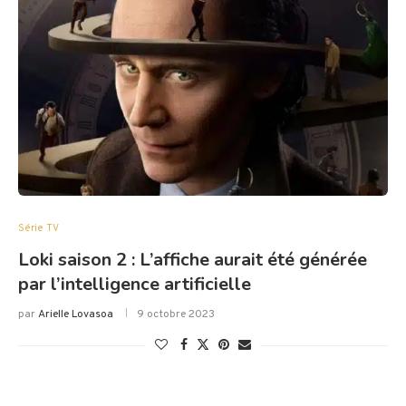
Série TV
Loki saison 2 : L’affiche aurait été générée
par l’intelligence artificielle
par
Arielle Lovasoa
9 octobre 2023