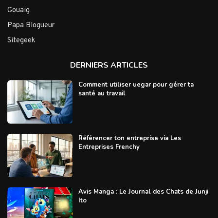
Gouaig
Papa Blogueur
Sitegeek
DERNIERS ARTICLES
Comment utiliser uegar pour gérer ta
santé au travail
Référencer ton entreprise via Les
Entreprises Frenchy
Avis Manga : Le Journal des Chats de Junji
Ito