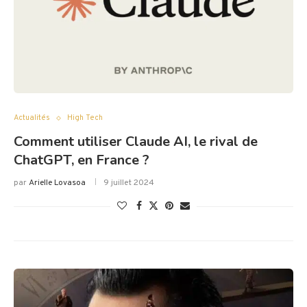
Actualités
High Tech
Comment utiliser Claude AI, le rival de
ChatGPT, en France ?
par
Arielle Lovasoa
9 juillet 2024