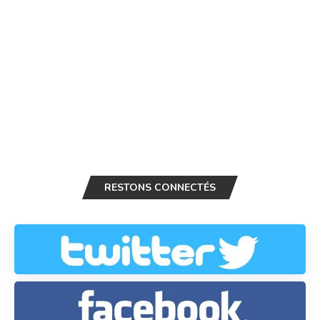
RESTONS CONNECTÉS