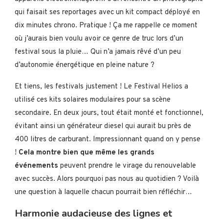
qui faisait ses reportages avec un kit compact déployé en
dix minutes chrono. Pratique ! Ça me rappelle ce moment
où j’aurais bien voulu avoir ce genre de truc lors d’un
festival sous la pluie… Qui n’a jamais rêvé d’un peu
d’autonomie énergétique en pleine nature ?
Et tiens, les festivals justement ! Le Festival Helios a
utilisé ces kits solaires modulaires pour sa scène
secondaire. En deux jours, tout était monté et fonctionnel,
évitant ainsi un générateur diesel qui aurait bu près de
400 litres de carburant. Impressionnant quand on y pense
!
Cela montre bien que même les grands
événements
peuvent prendre le virage du renouvelable
avec succès. Alors pourquoi pas nous au quotidien ? Voilà
une question à laquelle chacun pourrait bien réfléchir…
Harmonie audacieuse des lignes et