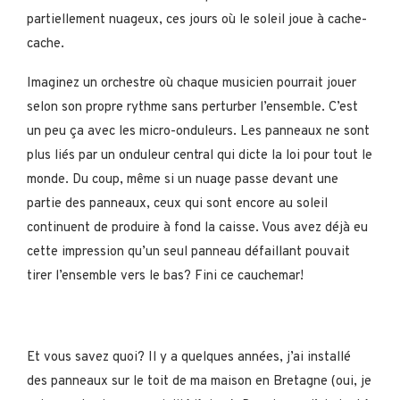
partiellement nuageux, ces jours où le soleil joue à cache-
cache.
Imaginez un orchestre où chaque musicien pourrait jouer
selon son propre rythme sans perturber l’ensemble. C’est
un peu ça avec les micro-onduleurs. Les panneaux ne sont
plus liés par un onduleur central qui dicte la loi pour tout le
monde. Du coup, même si un nuage passe devant une
partie des panneaux, ceux qui sont encore au soleil
continuent de produire à fond la caisse. Vous avez déjà eu
cette impression qu’un seul panneau défaillant pouvait
tirer l’ensemble vers le bas? Fini ce cauchemar!
Et vous savez quoi? Il y a quelques années, j’ai installé
des panneaux sur le toit de ma maison en Bretagne (oui, je