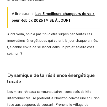
A lire aussi :
Les 5 meilleurs changeurs de voix
pour Roblox 2025 [MISE À JOUR]
Alors voilà, on n’a pas fini d’être surpris par toutes ces
innovations énergétiques qui voient le jour chaque année.
Ça donne envie de se lancer dans un projet solaire chez
soi, non ?
Dynamique de la résilience énergétique
locale
Les micro-réseaux communautaires, composés de kits
interconnectés, se profilent à l’horizon comme une solution
face aux coupures de courant. Prenons le village de