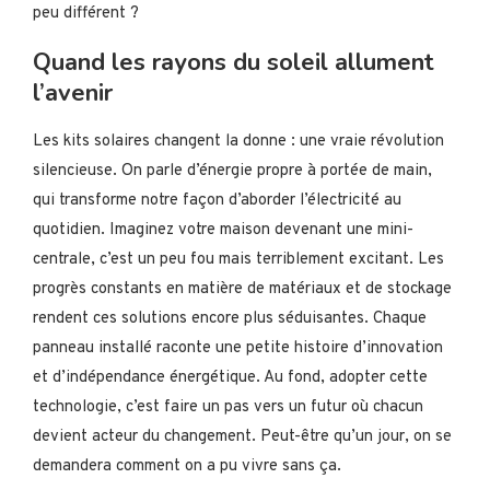
peu différent ?
Quand les rayons du soleil allument
l’avenir
Les kits solaires changent la donne : une vraie révolution
silencieuse. On parle d’énergie propre à portée de main,
qui transforme notre façon d’aborder l’électricité au
quotidien. Imaginez votre maison devenant une mini-
centrale, c’est un peu fou mais terriblement excitant. Les
progrès constants en matière de matériaux et de stockage
rendent ces solutions encore plus séduisantes. Chaque
panneau installé raconte une petite histoire d’innovation
et d’indépendance énergétique. Au fond, adopter cette
technologie, c’est faire un pas vers un futur où chacun
devient acteur du changement. Peut-être qu’un jour, on se
demandera comment on a pu vivre sans ça.