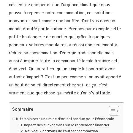
cessent de grimper et que l’urgence climatique nous
pousse à repenser notre consommation, ces solutions
innovantes sont comme une bouffée d’air frais dans un
monde étouffé par le carbone. Prenons par exemple cette
petite boulangerie de quartier qui, grâce à quelques
panneaux solaires modulaires, a réussi non seulement à
réduire sa consommation d’énergie traditionnelle mais
aussi à inspirer toute la communauté locale à suivre cet
élan vert. Qui aurait cru qu’un simple kit pourrait avoir
autant d’impact ? C’est un peu comme si on avait apporté
un bout de soleil directement chez soi—et ça, c’est
vraiment quelque chose qui mérite qu’on s’y attarde.
Sommaire
Kits solaires : une mine d’or inattendue pour l’économie
Impact des subventions sur le rendement financier
Nouveaux horizons de l’autoconsommation