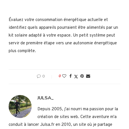
Évaluez votre consommation énergétique actuelle et
identifiez quels appareils pourraient être alimentés par un
kit solaire adapté à votre espace. Un petit système peut
servir de première étape vers une autonomie énergétique
plus complète.
0
0
JULSA_
Depuis 2005, j'ai nourri ma passion pour la
création de sites web. Cette aventure m'a
conduit à lancer Julsa.fr en 2010, un site où je partage