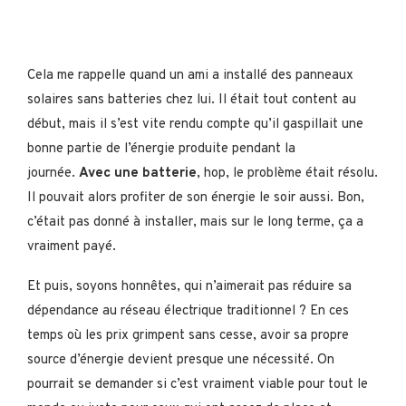
Cela me rappelle quand un ami a installé des panneaux
solaires sans batteries chez lui. Il était tout content au
début, mais il s’est vite rendu compte qu’il gaspillait une
bonne partie de l’énergie produite pendant la
journée.
Avec une batterie
, hop, le problème était résolu.
Il pouvait alors profiter de son énergie le soir aussi. Bon,
c’était pas donné à installer, mais sur le long terme, ça a
vraiment payé.
Et puis, soyons honnêtes, qui n’aimerait pas réduire sa
dépendance au réseau électrique traditionnel ? En ces
temps où les prix grimpent sans cesse, avoir sa propre
source d’énergie devient presque une nécessité. On
pourrait se demander si c’est vraiment viable pour tout le