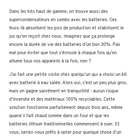
Dans les kits haut de gamme, on trouve aussi des
supercondensateurs en combo avec les batteries. Ces
trucs-là absorbent les pics de production et stabilisent le
jus qu’on reçoit chez nous. Imaginez que ça prolonge
encore la durée de vie des batteries d’un bon 30%. Pas
mal pour éviter que tout s’écroule à chaque fois qu’on
allume tous nos appareils à la fois, non ?
J’ai fait une petite visite chez quelqu’un qui a choisi un kit
avec batterie à eau salée. Alors oui, c’est un peu plus gros,
mais on gagne sacrément en tranquillité : aucun risque
d’incendie et des matériaux 100% recyclables. Cette
solution fonctionne parfaitement depuis trois ans, même
quand il fait chaud comme dans un four et que les
batteries lithium traditionnelles commencent à suer. Et
vous, seriez-vous prêts à opter pour quelque chose d’un