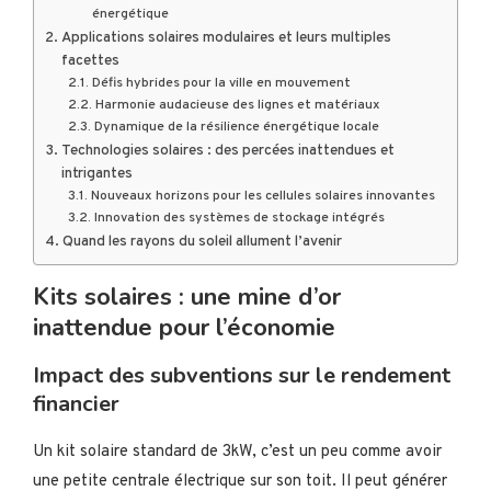
énergétique
Applications solaires modulaires et leurs multiples
facettes
Défis hybrides pour la ville en mouvement
Harmonie audacieuse des lignes et matériaux
Dynamique de la résilience énergétique locale
Technologies solaires : des percées inattendues et
intrigantes
Nouveaux horizons pour les cellules solaires innovantes
Innovation des systèmes de stockage intégrés
Quand les rayons du soleil allument l’avenir
Kits solaires : une mine d’or
inattendue pour l’économie
Impact des subventions sur le rendement
financier
Un kit solaire standard de 3kW, c’est un peu comme avoir
une petite centrale électrique sur son toit. Il peut générer