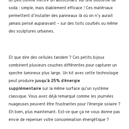
un peu comme mettre un autocollant sur une bouteille de
soda : simple, mais diablement efficace ! Ces matériaux
permettent d’installer des panneaux là où on n’y aurait
jamais pensé auparavant – sur des toits courbés ou même
des sculptures urbaines.
Et que dire des cellules tandem ? Ces petits bijoux
combinent plusieurs couches différentes pour capturer un
spectre lumineux plus large. Un kit avec cette technologie
peut produire
jusqu’à 25% d’énergie
supplémentaire
sur la même surface qu’un système
classique. Vous avez déjà remarqué comme les journées
nuageuses peuvent être frustrantes pour l’énergie solaire ?
Eh bien, plus maintenant. Est-ce que ça ne vous donne pas
envie de repenser votre consommation énergétique ?