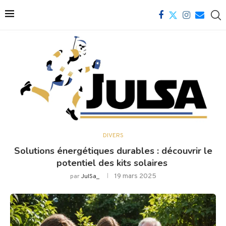
DIVERS
Solutions énergétiques durables : découvrir le
potentiel des kits solaires
19 mars 2025
par
JulSa_