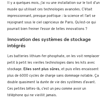
Il y a quelques mois, j’ai vu une installation sur le toit d’un
musée qui utilisait ces technologies avancées. C’était
impressionnant, presque poétique : la science et l’art se
rejoignant sous le ciel capricieux de Paris. Qu’est-ce qui
pourrait bien freiner l’essor de telles innovations ?
Innovation des systèmes de stockage
intégrés
Les batteries lithium-fer-phosphate, on les voit remplacer
petit à petit les vieilles technologies dans les kits avec
stockage.
Elles sont plus sûres
, et puis elles encaissent
plus de 6000 cycles de charge sans dommage notable. Ça
double quasiment la durée de vie des systèmes d’avant.
Ces petites bêtes-là, c’est un peu comme avoir un
téléphone qui ne vieillit jamais.