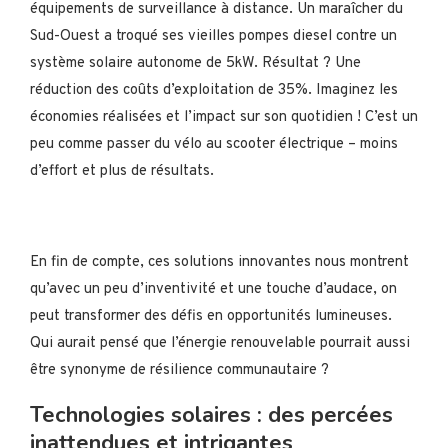
équipements de surveillance à distance. Un maraîcher du
Sud-Ouest a troqué ses vieilles pompes diesel contre un
système solaire autonome de 5kW. Résultat ? Une
réduction des coûts d’exploitation de 35%. Imaginez les
économies réalisées et l’impact sur son quotidien ! C’est un
peu comme passer du vélo au scooter électrique – moins
d’effort et plus de résultats.
En fin de compte, ces solutions innovantes nous montrent
qu’avec un peu d’inventivité et une touche d’audace, on
peut transformer des défis en opportunités lumineuses.
Qui aurait pensé que l’énergie renouvelable pourrait aussi
être synonyme de résilience communautaire ?
Technologies solaires : des percées
inattendues et intrigantes