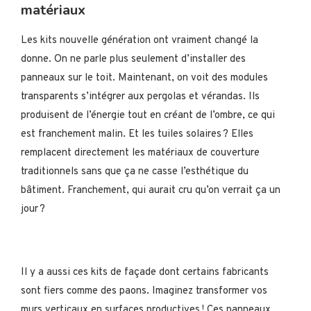
matériaux
Les kits nouvelle génération ont vraiment changé la
donne. On ne parle plus seulement d’installer des
panneaux sur le toit. Maintenant, on voit des modules
transparents s’intégrer aux pergolas et vérandas. Ils
produisent de l’énergie tout en créant de l’ombre, ce qui
est franchement malin. Et les tuiles solaires ? Elles
remplacent directement les matériaux de couverture
traditionnels sans que ça ne casse l’esthétique du
bâtiment. Franchement, qui aurait cru qu’on verrait ça un
jour ?
Il y a aussi ces kits de façade dont certains fabricants
sont fiers comme des paons. Imaginez transformer vos
murs verticaux en surfaces productives ! Ces panneaux