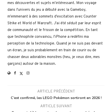
mes découvertes et sujets m'intéressant. Mon voyage
dans l'univers du jeu a débuté avec la Gameboy,
m'emmenant à des sommets d'excitation avec Counter
Strike et World of Warcraft. J'ai été séduit par leur esprit
de communauté et le frisson de la compétition. En tant
que technophile convaincu, l'iPhone a redéfini ma
perception de la technologie. Quand je ne suis pas devant
un écran, je suis probablement en train de courir ou de
chasser deux adorables monstres (heu, je veux dire, mes
garçons) autour de la maison.
ARTICLE PRÉCÉDENT
C’est confirmé, les LEGO Pokémon sortiront en 2026 !
ARTICLE SUIVANT