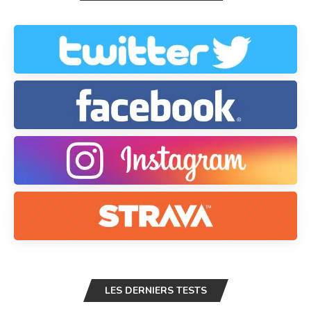
LES DERNIERS TESTS