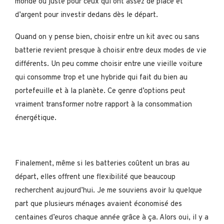
monde ou juste pour ceux qui ont assez de place et
d’argent pour investir dedans dès le départ.
Quand on y pense bien, choisir entre un kit avec ou sans
batterie revient presque à choisir entre deux modes de vie
différents. Un peu comme choisir entre une vieille voiture
qui consomme trop et une hybride qui fait du bien au
portefeuille et à la planète. Ce genre d’options peut
vraiment transformer notre rapport à la consommation
énergétique.
Finalement, même si les batteries coûtent un bras au
départ, elles offrent une flexibilité que beaucoup
recherchent aujourd’hui. Je me souviens avoir lu quelque
part que plusieurs ménages avaient économisé des
centaines d’euros chaque année grâce à ça. Alors oui, il y a