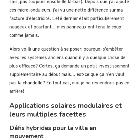
sais, pas toujours ensoleillé là-bas). Depuis que j’ai ajouté
ces micro-onduleurs, j’ai vu une nette différence sur ma
facture d’électricité. L’été dernier était particulièrement
nuageux et pourtant… mes panneaux ont tenu le coup
comme jamais.
Alors voilà une question à se poser: pourquoi s’embêter
avec les systèmes anciens quand il y a quelque chose de
plus efficace? Certes, ça demande un petit investissement
supplémentaire au début mais… est-ce que ça n’en vaut
pas la chandelle? En tout cas, moi je ne reviendrais pas en
arrière!
Applications solaires modulaires et
leurs multiples facettes
Défis hybrides pour la ville en
mouvement