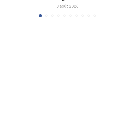
3 août 2026