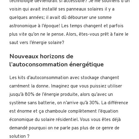
technologie deviendrait si accessible? Je me souviens d’un
voisin qui avait installé ses panneaux solaires il y a
quelques années; il avait dû débourser une somme
astronomique à l’époque! Les temps changent et parfois
plus vite qu’on ne le pense. Alors, êtes-vous prêt à faire le
saut vers l’énergie solaire?
Nouveaux horizons de
l’autoconsommation énergétique
Les kits d’autoconsommation avec stockage changent
carrément la donne. Imaginez que vous puissiez utiliser
jusqu’à 80% de l’énergie produite, alors qu’avec un
système sans batterie, on n’arrive qu’à 30%. La différence
est énorme et ça chamboule complètement l’équation
économique du solaire résidentiel. Vous vous êtes déjà
demandé pourquoi on ne parle pas plus de ce genre de
solution ?