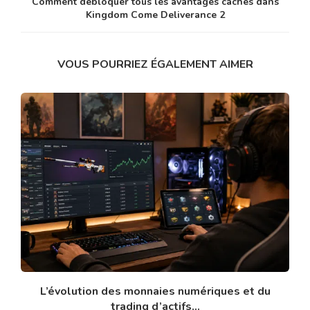
Comment débloquer tous les avantages cachés dans
Kingdom Come Deliverance 2
VOUS POURRIEZ ÉGALEMENT AIMER
L’évolution des monnaies numériques et du
trading d’actifs...