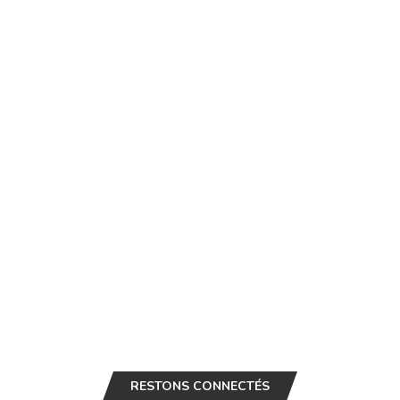
RESTONS CONNECTÉS