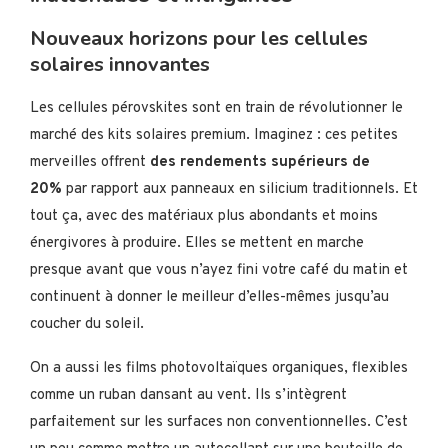
Nouveaux horizons pour les cellules
solaires innovantes
Les cellules pérovskites sont en train de révolutionner le
marché des kits solaires premium. Imaginez : ces petites
merveilles offrent
des rendements supérieurs de
20%
par rapport aux panneaux en silicium traditionnels. Et
tout ça, avec des matériaux plus abondants et moins
énergivores à produire. Elles se mettent en marche
presque avant que vous n’ayez fini votre café du matin et
continuent à donner le meilleur d’elles-mêmes jusqu’au
coucher du soleil.
On a aussi les films photovoltaïques organiques, flexibles
comme un ruban dansant au vent. Ils s’intègrent
parfaitement sur les surfaces non conventionnelles. C’est