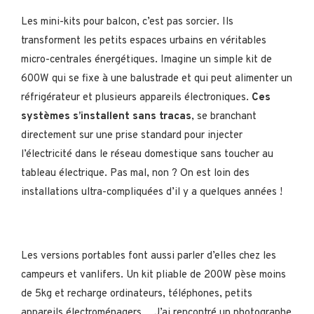
Les mini-kits pour balcon, c’est pas sorcier. Ils
transforment les petits espaces urbains en véritables
micro-centrales énergétiques. Imagine un simple kit de
600W qui se fixe à une balustrade et qui peut alimenter un
réfrigérateur et plusieurs appareils électroniques.
Ces
systèmes s’installent sans tracas
, se branchant
directement sur une prise standard pour injecter
l’électricité dans le réseau domestique sans toucher au
tableau électrique. Pas mal, non ? On est loin des
installations ultra-compliquées d’il y a quelques années !
Les versions portables font aussi parler d’elles chez les
campeurs et vanlifers. Un kit pliable de 200W pèse moins
de 5kg et recharge ordinateurs, téléphones, petits
appareils électroménagers… J’ai rencontré un photographe