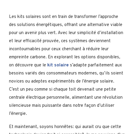
Les kits solaires sont en train de transformer l’approche
des solutions énergétiques, offrant une alternative viable
pour un avenir plus vert. Avec leur simplicité d’installation
et leur efficacité prouvée, ces systèmes deviennent
incontournables pour ceux cherchant à réduire leur
empreinte carbone. En explorant les options disponibles,
on découvre que le
kit solaire
s’adapte parfaitement aux
besoins variés des consommateurs modernes, qu’ils soient
novices ou adeptes expérimentés de l’énergie solaire.
C’est un peu comme si chaque toit devenait une petite
centrale électrique personnelle, alimentant une révolution
silencieuse mais puissante dans notre façon d’utiliser
l’énergie.
Et maintenant, soyons honnêtes: qui aurait cru que cette