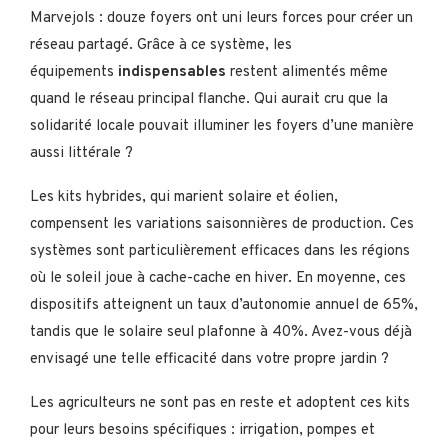
Marvejols : douze foyers ont uni leurs forces pour créer un
réseau partagé. Grâce à ce système, les
équipements
indispensables
restent alimentés même
quand le réseau principal flanche. Qui aurait cru que la
solidarité locale pouvait illuminer les foyers d’une manière
aussi littérale ?
Les kits hybrides, qui marient solaire et éolien,
compensent les variations saisonnières de production. Ces
systèmes sont particulièrement efficaces dans les régions
où le soleil joue à cache-cache en hiver. En moyenne, ces
dispositifs atteignent un taux d’autonomie annuel de 65%,
tandis que le solaire seul plafonne à 40%. Avez-vous déjà
envisagé une telle efficacité dans votre propre jardin ?
Les agriculteurs ne sont pas en reste et adoptent ces kits
pour leurs besoins spécifiques : irrigation, pompes et