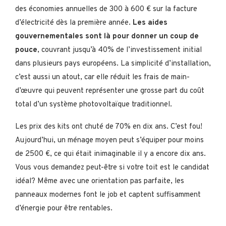
des économies annuelles de 300 à 600 € sur la facture
d’électricité dès la première année.
Les aides
gouvernementales sont là pour donner un coup de
pouce
, couvrant jusqu’à 40% de l’investissement initial
dans plusieurs pays européens. La simplicité d’installation,
c’est aussi un atout, car elle réduit les frais de main-
d’œuvre qui peuvent représenter une grosse part du coût
total d’un système photovoltaïque traditionnel.
Les prix des kits ont chuté de 70% en dix ans. C’est fou!
Aujourd’hui, un ménage moyen peut s’équiper pour moins
de 2500 €, ce qui était inimaginable il y a encore dix ans.
Vous vous demandez peut-être si votre toit est le candidat
idéal? Même avec une orientation pas parfaite, les
panneaux modernes font le job et captent suffisamment
d’énergie pour être rentables.