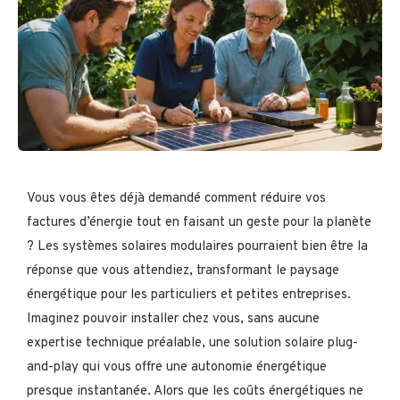
Vous vous êtes déjà demandé comment réduire vos
factures d’énergie tout en faisant un geste pour la planète
? Les systèmes solaires modulaires pourraient bien être la
réponse que vous attendiez, transformant le paysage
énergétique pour les particuliers et petites entreprises.
Imaginez pouvoir installer chez vous, sans aucune
expertise technique préalable, une solution solaire plug-
and-play qui vous offre une autonomie énergétique
presque instantanée. Alors que les coûts énergétiques ne