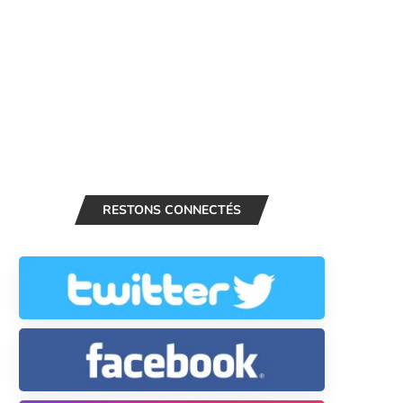
RESTONS CONNECTÉS