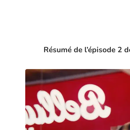
Résumé de l’épisode 2 d