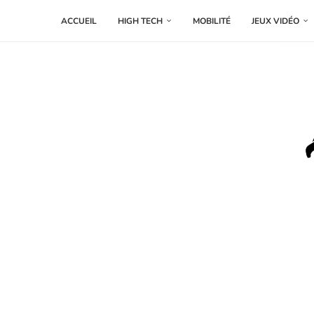
ACCUEIL
HIGH TECH
MOBILITÉ
JEUX VIDÉO