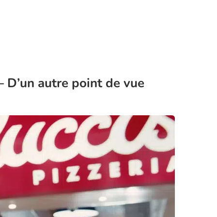
 D’un autre point de vue