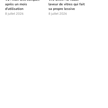
après un mois
laveur de vitres qui fait
d’utilisation
sa propre lessive
8 juillet 2026
8 juillet 2026