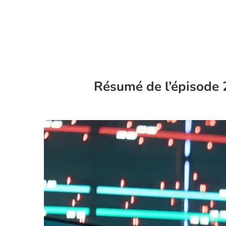
Résumé de l’épisode 2 