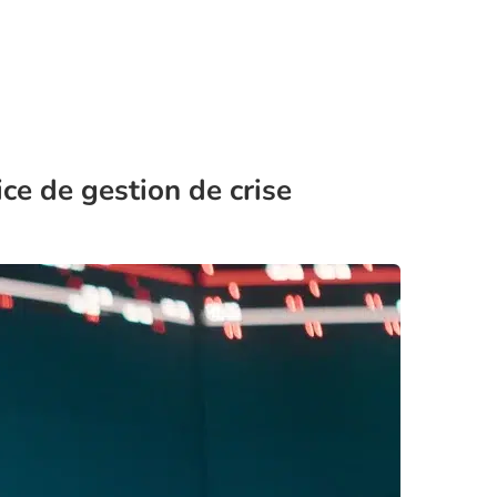
ice de gestion de crise