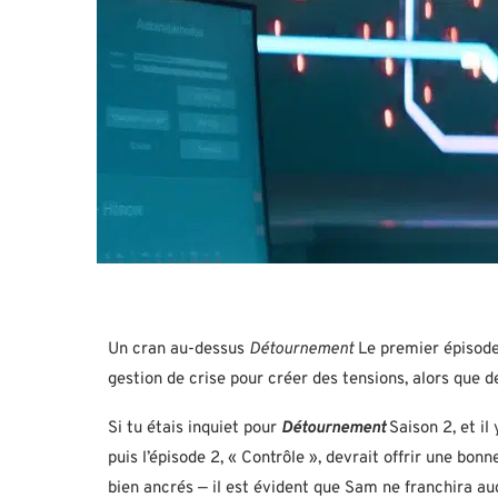
Un cran au-dessus
Détournement
Le premier épisode 
gestion de crise pour créer des tensions, alors que
Si tu étais inquiet pour
Détournement
Saison 2, et il
puis l’épisode 2, « Contrôle », devrait offrir une b
bien ancrés — il est évident que Sam ne franchira au