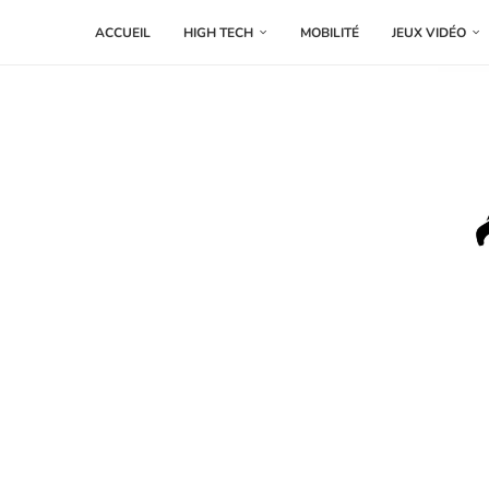
ACCUEIL
HIGH TECH
MOBILITÉ
JEUX VIDÉO