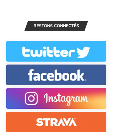
RESTONS CONNECTÉS