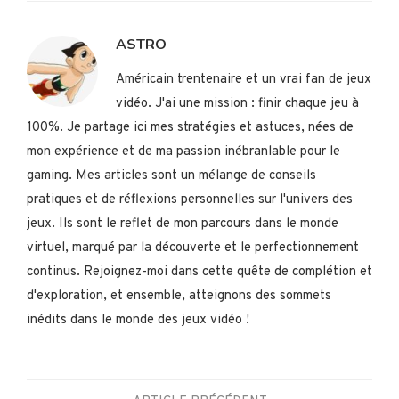
ASTRO
Américain trentenaire et un vrai fan de jeux
vidéo. J'ai une mission : finir chaque jeu à
100%. Je partage ici mes stratégies et astuces, nées de
mon expérience et de ma passion inébranlable pour le
gaming. Mes articles sont un mélange de conseils
pratiques et de réflexions personnelles sur l'univers des
jeux. Ils sont le reflet de mon parcours dans le monde
virtuel, marqué par la découverte et le perfectionnement
continus. Rejoignez-moi dans cette quête de complétion et
d'exploration, et ensemble, atteignons des sommets
inédits dans le monde des jeux vidéo !