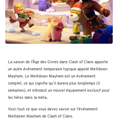
La saison de l’Âge des Givres dans Clash of Clans apporte
un autre événement temporaire typique appelé Meltdown
Mayhem. Le Meltdown Mayhem est un événement
complet, ce qui signifie qu’il durera plus longtemps (3
semaines), et introduit un nouvel équipement exclusif pour
les héros dans la méta.
Voici tout ce que vous devez savoir sur l’événement
Meltdown Mayhem de Clash of Clans.