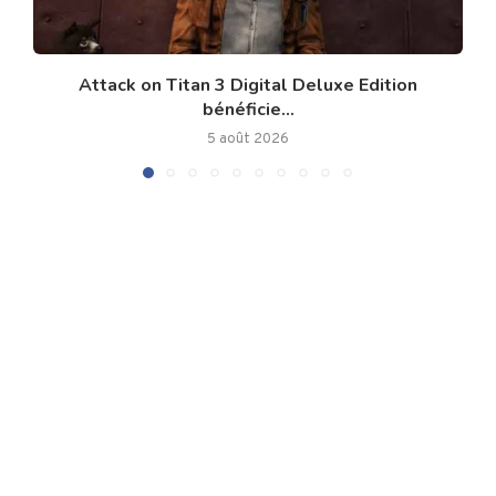
Attack on Titan 3 Digital Deluxe Edition
bénéficie...
5 août 2026