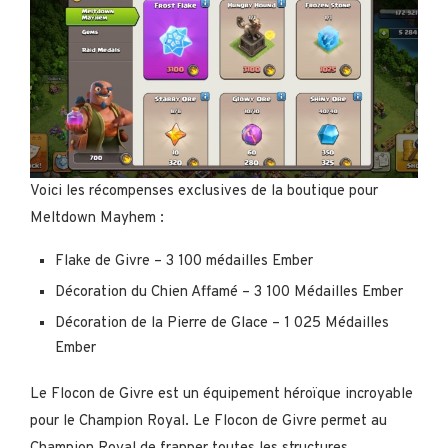
Voici les récompenses exclusives de la boutique pour
Meltdown Mayhem :
Flake de Givre – 3 100 médailles Ember
Décoration du Chien Affamé – 3 100 Médailles Ember
Décoration de la Pierre de Glace – 1 025 Médailles
Ember
Le Flocon de Givre est un équipement héroïque incroyable
pour le Champion Royal. Le Flocon de Givre permet au