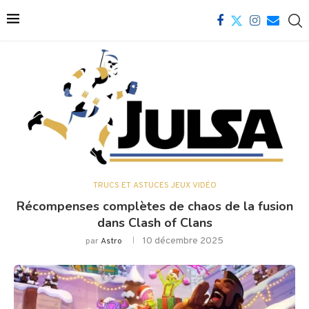
TRUCS ET ASTUCES JEUX VIDÉO
Récompenses complètes de chaos de la fusion
dans Clash of Clans
10 décembre 2025
par
Astro