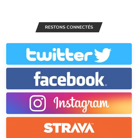
RESTONS CONNECTÉS