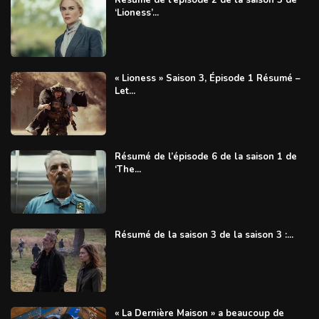
‘Lioness’...
« Lioness » Saison 3, Épisode 1 Résumé –
Let...
Résumé de l’épisode 6 de la saison 1 de
‘The...
Résumé de la saison 3 de la saison 3 :...
« La Dernière Maison » a beaucoup de