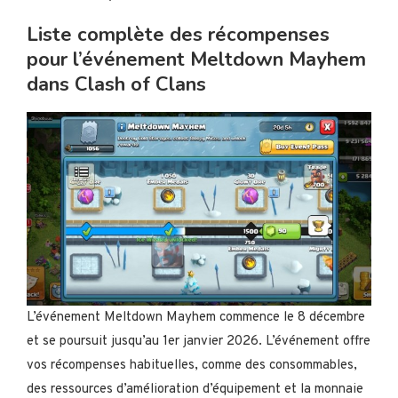
Liste complète des récompenses
pour l’événement Meltdown Mayhem
dans Clash of Clans
L’événement Meltdown Mayhem commence le 8 décembre
et se poursuit jusqu’au 1er janvier 2026. L’événement offre
vos récompenses habituelles, comme des consommables,
des ressources d’amélioration d’équipement et la monnaie