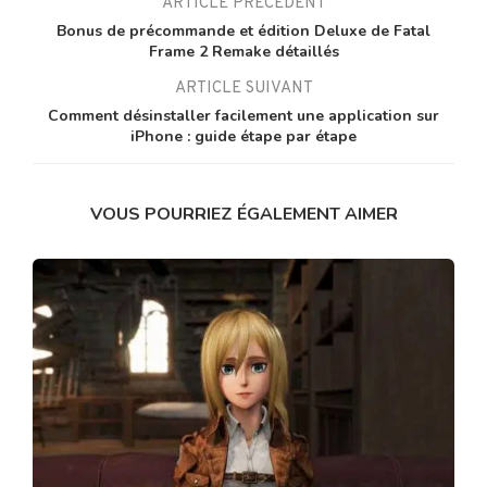
ARTICLE PRÉCÉDENT
Bonus de précommande et édition Deluxe de Fatal
Frame 2 Remake détaillés
ARTICLE SUIVANT
Comment désinstaller facilement une application sur
iPhone : guide étape par étape
VOUS POURRIEZ ÉGALEMENT AIMER