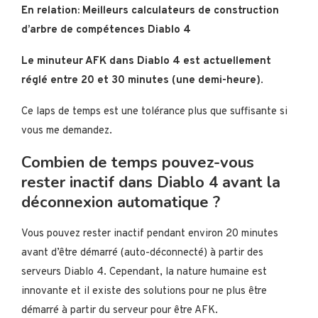
En relation: Meilleurs calculateurs de construction
d’arbre de compétences Diablo 4
Le minuteur AFK dans Diablo 4 est actuellement
réglé entre 20 et 30 minutes (une demi-heure)
.
Ce laps de temps est une tolérance plus que suffisante si
vous me demandez.
Combien de temps pouvez-vous
rester inactif dans Diablo 4 avant la
déconnexion automatique ?
Vous pouvez rester inactif pendant environ 20 minutes
avant d’être démarré (auto-déconnecté) à partir des
serveurs Diablo 4. Cependant, la nature humaine est
innovante et il existe des solutions pour ne plus être
démarré à partir du serveur pour être AFK.