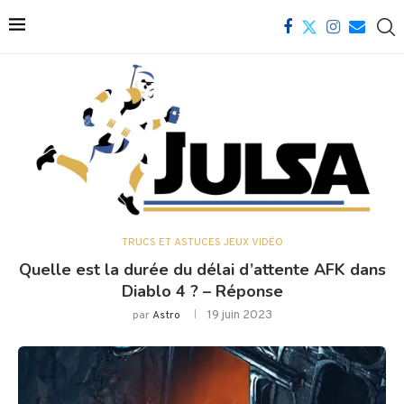
TRUCS ET ASTUCES JEUX VIDÉO
Quelle est la durée du délai d’attente AFK dans
Diablo 4 ? – Réponse
19 juin 2023
par
Astro