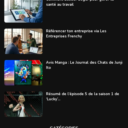
santé au travail
Référencer ton entreprise via Les
Entreprises Frenchy
Avis Manga : Le Journal des Chats de Junji
Ito
Résumé de l’épisode 5 de la saison 1 de
‘Lucky’...