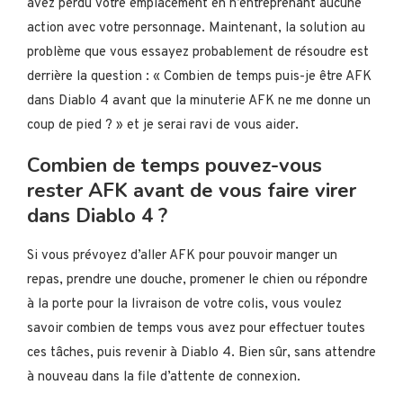
avez perdu votre emplacement en n’entreprenant aucune
action avec votre personnage. Maintenant, la solution au
problème que vous essayez probablement de résoudre est
derrière la question : « Combien de temps puis-je être AFK
dans Diablo 4 avant que la minuterie AFK ne me donne un
coup de pied ? » et je serai ravi de vous aider.
Combien de temps pouvez-vous
rester AFK avant de vous faire virer
dans Diablo 4 ?
Si vous prévoyez d’aller AFK pour pouvoir manger un
repas, prendre une douche, promener le chien ou répondre
à la porte pour la livraison de votre colis, vous voulez
savoir combien de temps vous avez pour effectuer toutes
ces tâches, puis revenir à Diablo 4. Bien sûr, sans attendre
à nouveau dans la file d’attente de connexion.