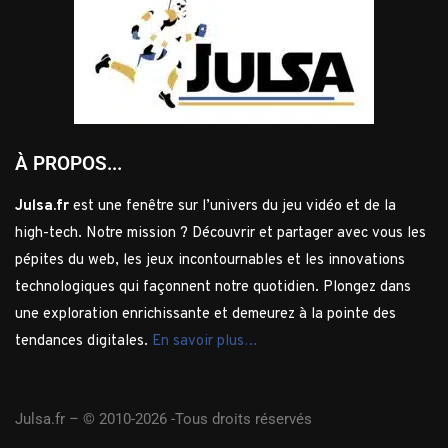
À PROPOS...
Julsa.fr
est une fenêtre sur l’univers du jeu vidéo et de la
high-tech. Notre mission ? Découvrir et partager avec vous les
pépites du web, les jeux incontournables et les innovations
technologiques qui façonnent notre quotidien. Plongez dans
une exploration enrichissante et demeurez à la pointe des
tendances digitales.
En savoir plus…
Julsa.fr –
© 2010-2026 -Tous droits réservés