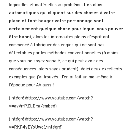
logicielles et matérielles au problème.
Les clics
automatiques qui cliquent sur des choses à votre
place et font bouger votre personnage sont
certainement quelque chose pour lequel vous pouvez
être banni
, alors les internautes pleins d’esprit ont
commencé à fabriquer des engins qui ne sont pas
détectables par les méthodes conventionnelles (à moins
que vous ne soyez signalé, ce qui peut avoir des
conséquences, alors soyez prudent). Voici deux excellents
exemples que j’ai trouvés. J’en ai fait un moi-même à
l’époque pour AV aussi!
(intégré)https://www.youtube.com/watch?
v=avVrrPZLBrs(/embed)
(intégré)https://www.youtube.com/watch?
v=RKF4yBYoUwo(/intégré)