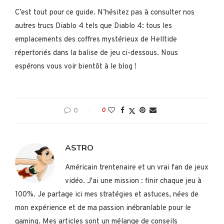
C’est tout pour ce guide. N’hésitez pas à consulter nos
autres trucs Diablo 4 tels que Diablo 4: tous les
emplacements des coffres mystérieux de Helltide
répertoriés dans la balise de jeu ci-dessous. Nous
espérons vous voir bientôt à le blog !
0
0
ASTRO
Américain trentenaire et un vrai fan de jeux
vidéo. J'ai une mission : finir chaque jeu à
100%. Je partage ici mes stratégies et astuces, nées de
mon expérience et de ma passion inébranlable pour le
gaming. Mes articles sont un mélange de conseils