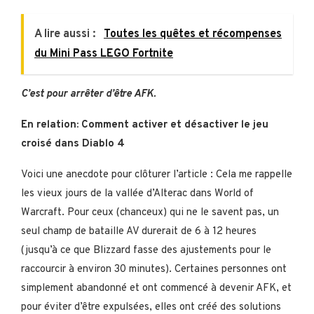
A lire aussi :
Toutes les quêtes et récompenses
du Mini Pass LEGO Fortnite
C’est pour arrêter d’être AFK.
En relation: Comment activer et désactiver le jeu
croisé dans Diablo 4
Voici une anecdote pour clôturer l’article : Cela me rappelle
les vieux jours de la vallée d’Alterac dans World of
Warcraft. Pour ceux (chanceux) qui ne le savent pas, un
seul champ de bataille AV durerait de 6 à 12 heures
(jusqu’à ce que Blizzard fasse des ajustements pour le
raccourcir à environ 30 minutes). Certaines personnes ont
simplement abandonné et ont commencé à devenir AFK, et
pour éviter d’être expulsées, elles ont créé des solutions