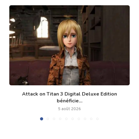
Attack on Titan 3 Digital Deluxe Edition
bénéficie...
5 août 2026