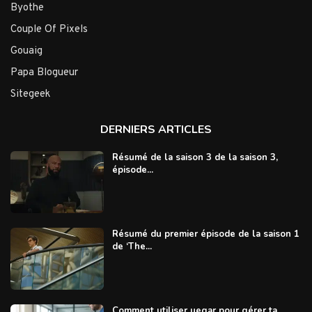
Byothe
Couple Of Pixels
Gouaig
Papa Blogueur
Sitegeek
DERNIERS ARTICLES
Résumé de la saison 3 de la saison 3,
épisode...
Résumé du premier épisode de la saison 1
de ‘The...
Comment utiliser uegar pour gérer ta