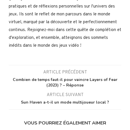
pratiques et de réflexions personnelles sur l'univers des
jeux. Ils sont le reflet de mon parcours dans le monde
virtuel, marqué par la découverte et le perfectionnement
continus. Rejoignez-moi dans cette quête de complétion et
d'exploration, et ensemble, atteignons des sommets
inédits dans le monde des jeux vidéo !
ARTICLE PRÉCÉDENT
Combien de temps faut-il pour vaincre Layers of Fear
(2023) ? – Réponse
ARTICLE SUIVANT
Sun Haven a-t-il un mode multijoueur local ?
VOUS POURRIEZ ÉGALEMENT AIMER