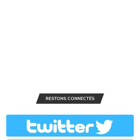
RESTONS CONNECTÉS