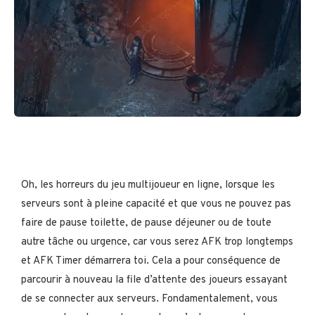
Oh, les horreurs du jeu multijoueur en ligne, lorsque les
serveurs sont à pleine capacité et que vous ne pouvez pas
faire de pause toilette, de pause déjeuner ou de toute
autre tâche ou urgence, car vous serez AFK trop longtemps
et AFK Timer démarrera toi. Cela a pour conséquence de
parcourir à nouveau la file d’attente des joueurs essayant
de se connecter aux serveurs. Fondamentalement, vous