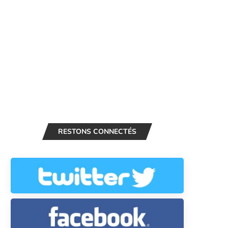
RESTONS CONNECTÉS