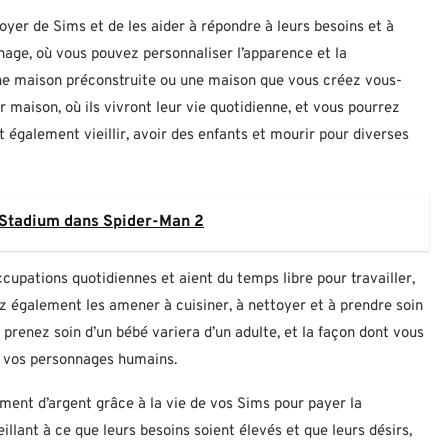
foyer de Sims et de les aider à répondre à leurs besoins et à
nage, où vous pouvez personnaliser l’apparence et la
une maison préconstruite ou une maison que vous créez vous-
 maison, où ils vivront leur vie quotidienne, et vous pourrez
 également vieillir, avoir des enfants et mourir pour diverses
r Stadium dans Spider-Man 2
upations quotidiennes et aient du temps libre pour travailler,
ez également les amener à cuisiner, à nettoyer et à prendre soin
prenez soin d’un bébé variera d’un adulte, et la façon dont vous
e vos personnages humains.
ment d’argent grâce à la vie de vos Sims pour payer la
illant à ce que leurs besoins soient élevés et que leurs désirs,