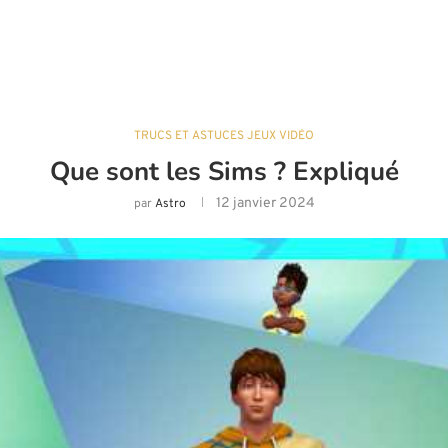
TRUCS ET ASTUCES JEUX VIDÉO
Que sont les Sims ? Expliqué
12 janvier 2024
par
Astro