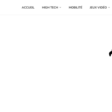
ACCUEIL
HIGH TECH
MOBILITÉ
JEUX VIDÉO