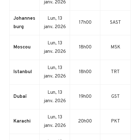
janv. 2026
Johannes
Lun, 13
17h00
SAST
burg
janv. 2026
Lun, 13
Moscou
18h00
MSK
janv. 2026
Lun, 13
Istanbul
18h00
TRT
janv. 2026
Lun, 13
Dubaï
19h00
GST
janv. 2026
Lun, 13
Karachi
20h00
PKT
janv. 2026