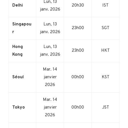
Lun, 13
Delhi
20h30
IST
janv. 2026
Singapou
Lun, 13
23h00
SGT
r
janv. 2026
Hong
Lun, 13
23h00
HKT
Kong
janv. 2026
Mar. 14
Séoul
janvier
00h00
KST
2026
Mar. 14
Tokyo
janvier
00h00
JST
2026