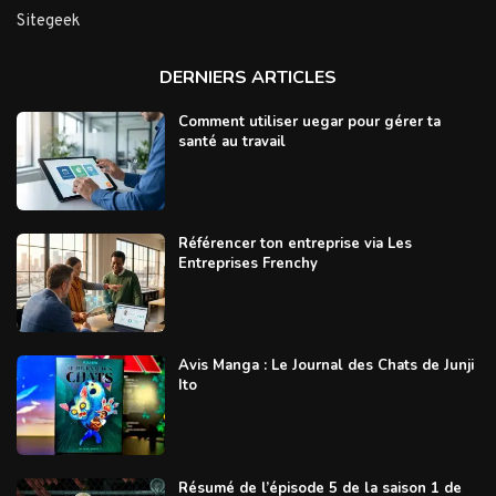
Sitegeek
DERNIERS ARTICLES
Comment utiliser uegar pour gérer ta
santé au travail
Référencer ton entreprise via Les
Entreprises Frenchy
Avis Manga : Le Journal des Chats de Junji
Ito
Résumé de l’épisode 5 de la saison 1 de