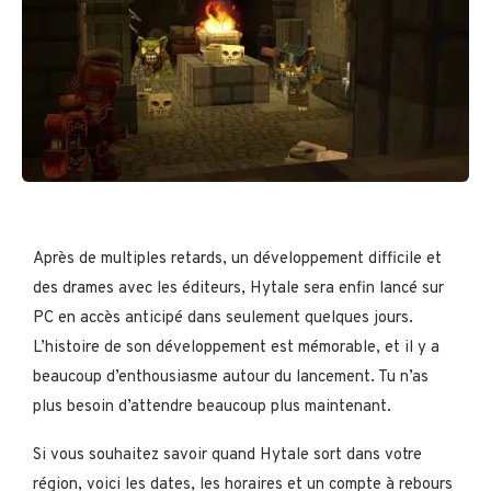
Après de multiples retards, un développement difficile et
des drames avec les éditeurs, Hytale sera enfin lancé sur
PC en accès anticipé dans seulement quelques jours.
L’histoire de son développement est mémorable, et il y a
beaucoup d’enthousiasme autour du lancement. Tu n’as
plus besoin d’attendre beaucoup plus maintenant.
Si vous souhaitez savoir quand Hytale sort dans votre
région, voici les dates, les horaires et un compte à rebours