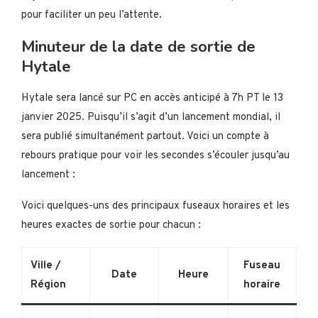
pour faciliter un peu l’attente.
Minuteur de la date de sortie de
Hytale
Hytale sera lancé sur PC en accès anticipé à 7h PT le 13
janvier 2025. Puisqu’il s’agit d’un lancement mondial, il
sera publié simultanément partout. Voici un compte à
rebours pratique pour voir les secondes s’écouler jusqu’au
lancement :
Voici quelques-uns des principaux fuseaux horaires et les
heures exactes de sortie pour chacun :
Ville /
Fuseau
Date
Heure
Région
horaire