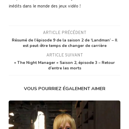
inédits dans le monde des jeux vidéo !
ARTICLE PRÉCÉDENT
Résumé de l’épisode 9 de la saison 2 de ‘Landman’ – Il
est peut-être temps de changer de carrière
ARTICLE SUIVANT
« The Night Manager » Saison 2, épisode 3 – Retour
d’entre les morts
VOUS POURRIEZ ÉGALEMENT AIMER