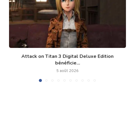
Attack on Titan 3 Digital Deluxe Edition
bénéficie...
5 août 2026