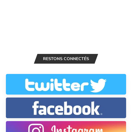
RESTONS CONNECTÉS