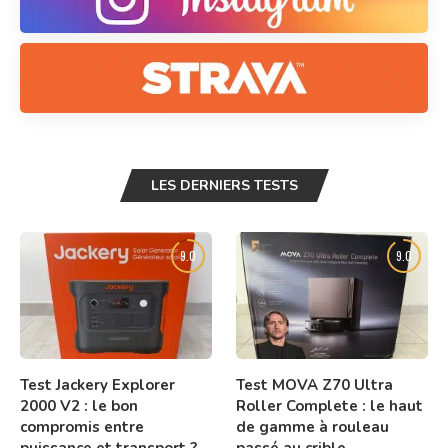
LES DERNIERS TESTS
9.0
9.0
Test Jackery Explorer
Test MOVA Z70 Ultra
2000 V2 : le bon
Roller Complete : le haut
compromis entre
de gamme à rouleau