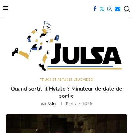
TRUCS ET ASTUCES JEUX VIDÉO
Quand sortit-il Hytale ? Minuteur de date de
sortie
11 janvier 2026
par
Astro