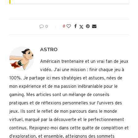
0
0
ASTRO
Américain trentenaire et un vrai fan de jeux
vidéo. J'ai une mission : finir chaque jeu à
100%. Je partage ici mes stratégies et astuces, nées de
mon expérience et de ma passion inébranlable pour le
gaming. Mes articles sont un mélange de conseils
pratiques et de réflexions personnelles sur l'univers des
jeux. Ils sont le reflet de mon parcours dans le monde
virtuel, marqué par la découverte et le perfectionnement
continus. Rejoignez-moi dans cette quête de complétion et
d'exploration, et ensemble, atteignons des sommets