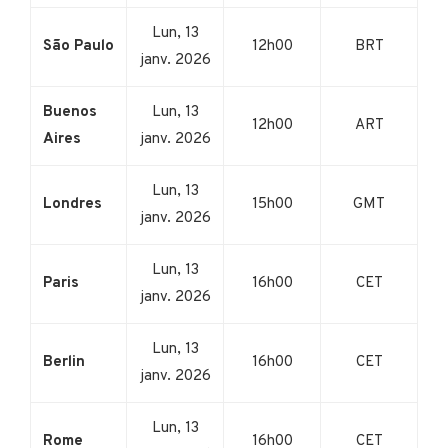
Lun, 13
São Paulo
12h00
BRT
janv. 2026
Buenos
Lun, 13
12h00
ART
Aires
janv. 2026
Lun, 13
Londres
15h00
GMT
janv. 2026
Lun, 13
Paris
16h00
CET
janv. 2026
Lun, 13
Berlin
16h00
CET
janv. 2026
Lun, 13
Rome
16h00
CET