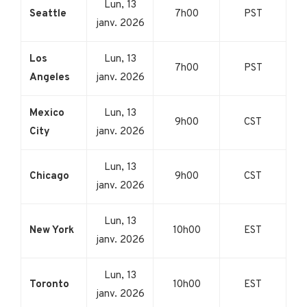
Lun, 13
Seattle
7h00
PST
janv. 2026
Los
Lun, 13
7h00
PST
Angeles
janv. 2026
Mexico
Lun, 13
9h00
CST
City
janv. 2026
Lun, 13
Chicago
9h00
CST
janv. 2026
Lun, 13
New York
10h00
EST
janv. 2026
Lun, 13
Toronto
10h00
EST
janv. 2026