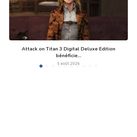
Attack on Titan 3 Digital Deluxe Edition
bénéficie...
5 août 2026