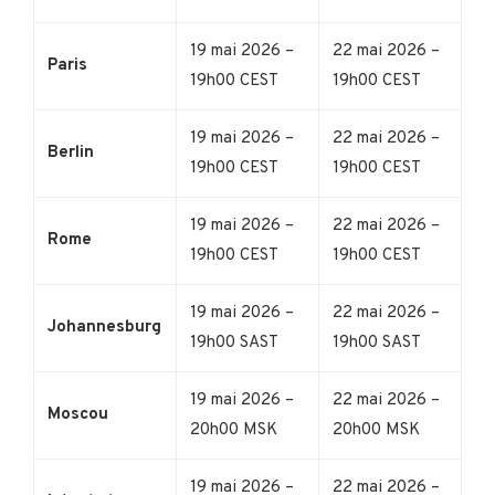
19 mai 2026 –
22 mai 2026 –
Paris
19h00 CEST
19h00 CEST
19 mai 2026 –
22 mai 2026 –
Berlin
19h00 CEST
19h00 CEST
19 mai 2026 –
22 mai 2026 –
Rome
19h00 CEST
19h00 CEST
19 mai 2026 –
22 mai 2026 –
Johannesburg
19h00 SAST
19h00 SAST
19 mai 2026 –
22 mai 2026 –
Moscou
20h00 MSK
20h00 MSK
19 mai 2026 –
22 mai 2026 –