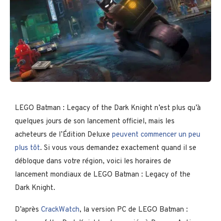
LEGO Batman : Legacy of the Dark Knight n’est plus qu’à
quelques jours de son lancement officiel, mais les
acheteurs de l’Édition Deluxe
peuvent commencer un peu
plus tôt
. Si vous vous demandez exactement quand il se
débloque dans votre région, voici les horaires de
lancement mondiaux de LEGO Batman : Legacy of the
Dark Knight.
D’après
CrackWatch
, la version PC de LEGO Batman :