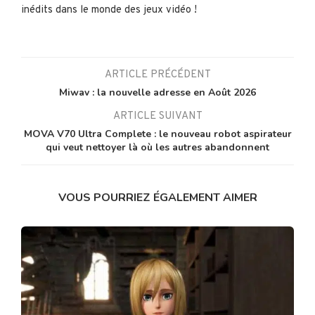
inédits dans le monde des jeux vidéo !
ARTICLE PRÉCÉDENT
Miwav : la nouvelle adresse en Août 2026
ARTICLE SUIVANT
MOVA V70 Ultra Complete : le nouveau robot aspirateur
qui veut nettoyer là où les autres abandonnent
VOUS POURRIEZ ÉGALEMENT AIMER