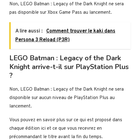
Non, LEGO Batman : Legacy of the Dark Knight ne sera
pas disponible sur Xbox Game Pass au lancement.
A lire aussi :
Comment trouver le kaki dans
Persona 3 Reload (P3R)
LEGO Batman : Legacy of the Dark
Knight arrive-t-il sur PlayStation Plus
?
Non, LEGO Batman : Legacy of the Dark Knight ne sera
disponible sur aucun niveau de PlayStation Plus au
lancement.
Vous pouvez en savoir plus sur ce qui est proposé dans
chaque édition ici et ce que vous recevrez en
précommandant le titre avant la fin du temps.