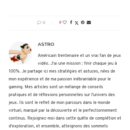
0
0
ASTRO
Américain trentenaire et un vrai fan de jeux
vidéo. J'ai une mission : finir chaque jeu à
100%. Je partage ici mes stratégies et astuces, nées de
mon expérience et de ma passion inébranlable pour le
gaming. Mes articles sont un mélange de conseils
pratiques et de réflexions personnelles sur l'univers des
jeux. Ils sont le reflet de mon parcours dans le monde
virtuel, marqué par la découverte et le perfectionnement
continus. Rejoignez-moi dans cette quête de complétion et
d'exploration, et ensemble, atteignons des sommets