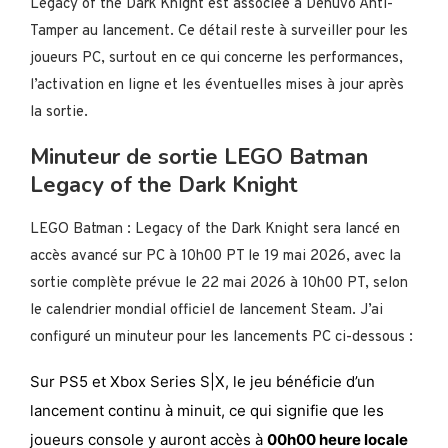
Legacy of the Dark Knight est associée à Denuvo Anti-
Tamper au lancement. Ce détail reste à surveiller pour les
joueurs PC, surtout en ce qui concerne les performances,
l’activation en ligne et les éventuelles mises à jour après
la sortie.
Minuteur de sortie LEGO Batman
Legacy of the Dark Knight
LEGO Batman : Legacy of the Dark Knight sera lancé en
accès avancé sur PC à 10h00 PT le 19 mai 2026, avec la
sortie complète prévue le 22 mai 2026 à 10h00 PT, selon
le calendrier mondial officiel de lancement Steam. J’ai
configuré un minuteur pour les lancements PC ci-dessous :
Sur PS5 et Xbox Series S|X, le jeu bénéficie d’un
lancement continu à minuit, ce qui signifie que les
joueurs console y auront accès à
00h00 heure locale