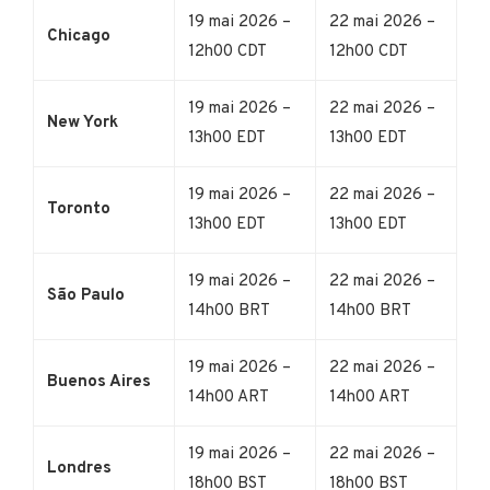
19 mai 2026 –
22 mai 2026 –
Chicago
12h00 CDT
12h00 CDT
19 mai 2026 –
22 mai 2026 –
New York
13h00 EDT
13h00 EDT
19 mai 2026 –
22 mai 2026 –
Toronto
13h00 EDT
13h00 EDT
19 mai 2026 –
22 mai 2026 –
São Paulo
14h00 BRT
14h00 BRT
19 mai 2026 –
22 mai 2026 –
Buenos Aires
14h00 ART
14h00 ART
19 mai 2026 –
22 mai 2026 –
Londres
18h00 BST
18h00 BST