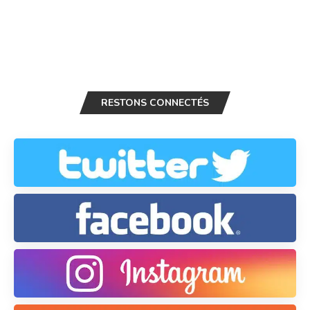
RESTONS CONNECTÉS