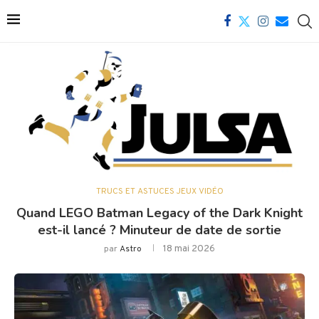
TRUCS ET ASTUCES JEUX VIDÉO
Quand LEGO Batman Legacy of the Dark Knight
est-il lancé ? Minuteur de date de sortie
18 mai 2026
par
Astro