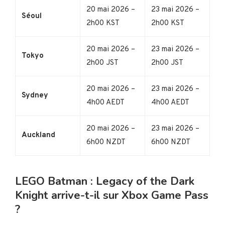
20 mai 2026 –
23 mai 2026 –
Séoul
2h00 KST
2h00 KST
20 mai 2026 –
23 mai 2026 –
Tokyo
2h00 JST
2h00 JST
20 mai 2026 –
23 mai 2026 –
Sydney
4h00 AEDT
4h00 AEDT
20 mai 2026 –
23 mai 2026 –
Auckland
6h00 NZDT
6h00 NZDT
LEGO Batman : Legacy of the Dark
Knight arrive-t-il sur Xbox Game Pass
?