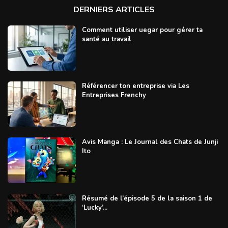
DERNIERS ARTICLES
Comment utiliser uegar pour gérer ta
santé au travail
Référencer ton entreprise via Les
Entreprises Frenchy
Avis Manga : Le Journal des Chats de Junji
Ito
Résumé de l’épisode 5 de la saison 1 de
‘Lucky’...