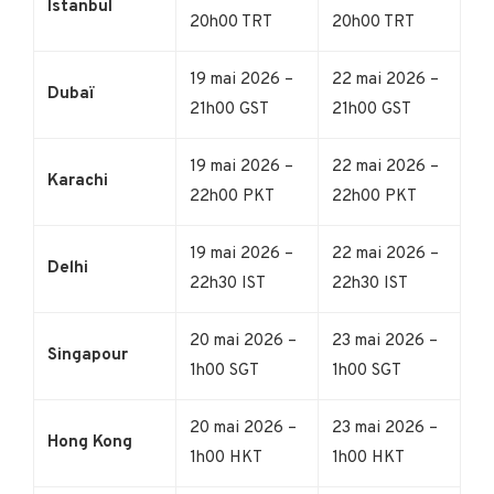
Istanbul
20h00 TRT
20h00 TRT
19 mai 2026 –
22 mai 2026 –
Dubaï
21h00 GST
21h00 GST
19 mai 2026 –
22 mai 2026 –
Karachi
22h00 PKT
22h00 PKT
19 mai 2026 –
22 mai 2026 –
Delhi
22h30 IST
22h30 IST
20 mai 2026 –
23 mai 2026 –
Singapour
1h00 SGT
1h00 SGT
20 mai 2026 –
23 mai 2026 –
Hong Kong
1h00 HKT
1h00 HKT