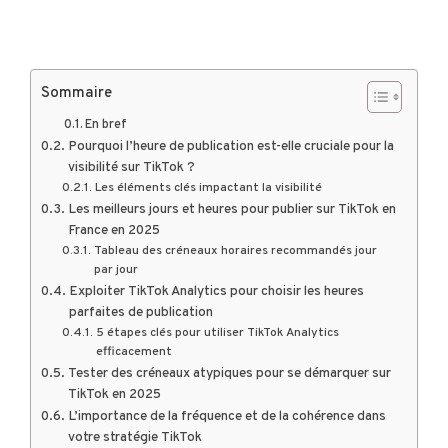
Sommaire
En bref
Pourquoi l’heure de publication est-elle cruciale pour la
visibilité sur TikTok ?
Les éléments clés impactant la visibilité
Les meilleurs jours et heures pour publier sur TikTok en
France en 2025
Tableau des créneaux horaires recommandés jour
par jour
Exploiter TikTok Analytics pour choisir les heures
parfaites de publication
5 étapes clés pour utiliser TikTok Analytics
efficacement
Tester des créneaux atypiques pour se démarquer sur
TikTok en 2025
L’importance de la fréquence et de la cohérence dans
votre stratégie TikTok