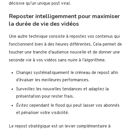
décisive qu’un unique post viral.
Reposter intelligemment pour maximiser
la durée de vie des vidéos
Une autre technique consiste à repostez vos contenus qui
fonctionnent bien à des heures différentes. Cela permet de
toucher une tranche d’audience nouvelle et de donner une
seconde vie à vos vidéos sans nuire à l’algorithme.
Changez systématiquement le créneau de repost afin
d’évaluer les meilleures performances.
Surveillez les nouvelles tendances et adaptez la
présentation pour rester frais.
Évitez cependant le flood qui peut lasser vos abonnés
et pénaliser votre visibilité.
Le repost stratégique est un levier complémentaire à