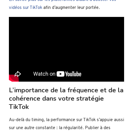
vidéos sur TikTok
afin d’augmenter leur portée.
L’importance de la fréquence et de la
cohérence dans votre stratégie
TikTok
Au-delà du timing, la performance sur TikTok s’appuie aussi
sur une autre constante : la régularité. Publier à des