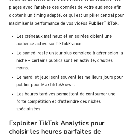
plages avec l’analyse des données de votre audience afin
d’obtenir un timing adapté, ce qui est un pilier central pour
maximiser la performance de vos vidéos
PublierTikTok
.
Les créneaux matinaux et en soirées ciblent une
audience active sur TikTokFrance.
Le samedi reste un jour plus complexe à gérer selon la
niche – certains publics sont en activité, d’autres
moins.
Le mardi et jeudi sont souvent les meilleurs jours pour
publier pour MaxTikTokViews.
Les heures tardives permettent de contourner une
forte compétition et d’atteindre des niches
spécialisées.
Exploiter TikTok Analytics pour
choisir les heures parfaites de