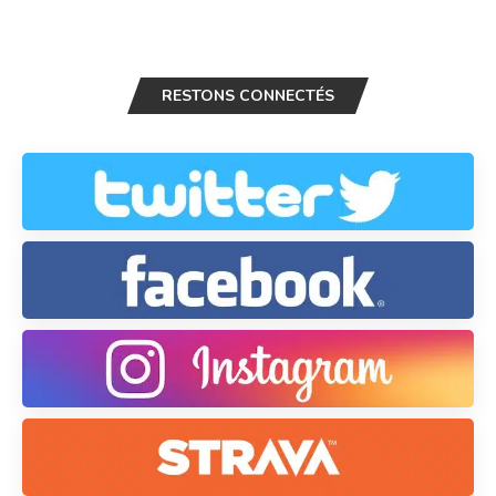
RESTONS CONNECTÉS