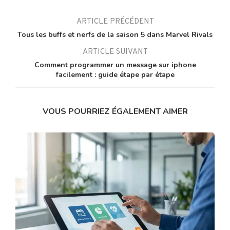
ARTICLE PRÉCÉDENT
Tous les buffs et nerfs de la saison 5 dans Marvel Rivals
ARTICLE SUIVANT
Comment programmer un message sur iphone
facilement : guide étape par étape
VOUS POURRIEZ ÉGALEMENT AIMER