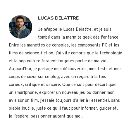
LUCAS DELATTRE
Je m'appelle Lucas Delattre, et je suis
tombé dans la marmite geek dès l'enfance.
Entre les manettes de consoles, les composants PC et les
films de science-fiction, j’ai vite compris que la technologie
et la pop culture feraient toujours partie de ma vie.
Aujourd’hui, je partage mes découvertes, mes tests et mes
coups de cœur sur ce blog, avec un regard à la fois
curieux, critique et sincère. Que ce soit pour décortiquer
un smartphone, explorer un nouveau jeu ou donner mon
avis sur un film, j’essaie toujours d’aller à l’essentiel, sans
blabla inutile, juste ce qu’il faut pour informer, guider et,
je l’espère, passionner autant que moi.