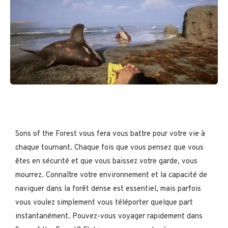
Sons of the Forest vous fera vous battre pour votre vie à
chaque tournant. Chaque fois que vous pensez que vous
êtes en sécurité et que vous baissez votre garde, vous
mourrez. Connaître votre environnement et la capacité de
naviguer dans la forêt dense est essentiel, mais parfois
vous voulez simplement vous téléporter quelque part
instantanément. Pouvez-vous voyager rapidement dans