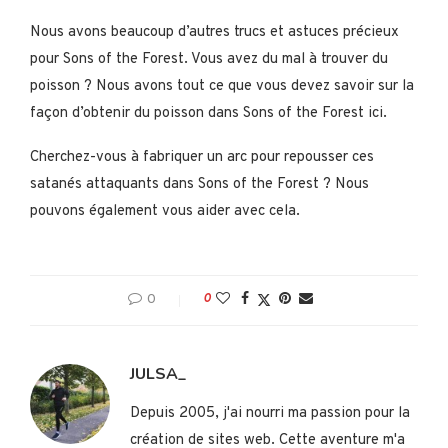
Nous avons beaucoup d’autres trucs et astuces précieux
pour Sons of the Forest. Vous avez du mal à trouver du
poisson ? Nous avons tout ce que vous devez savoir sur la
façon d’obtenir du poisson dans Sons of the Forest ici.
Cherchez-vous à fabriquer un arc pour repousser ces
satanés attaquants dans Sons of the Forest ? Nous
pouvons également vous aider avec cela.
0
0
JULSA_
Depuis 2005, j'ai nourri ma passion pour la
création de sites web. Cette aventure m'a