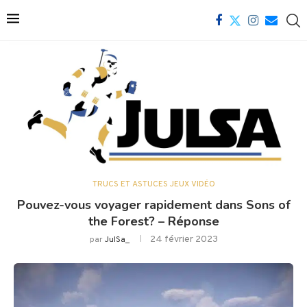
TRUCS ET ASTUCES JEUX VIDÉO
Pouvez-vous voyager rapidement dans Sons of
the Forest? – Réponse
24 février 2023
par
JulSa_