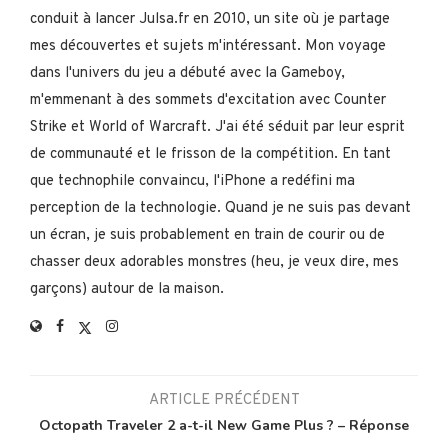
conduit à lancer Julsa.fr en 2010, un site où je partage
mes découvertes et sujets m'intéressant. Mon voyage
dans l'univers du jeu a débuté avec la Gameboy,
m'emmenant à des sommets d'excitation avec Counter
Strike et World of Warcraft. J'ai été séduit par leur esprit
de communauté et le frisson de la compétition. En tant
que technophile convaincu, l'iPhone a redéfini ma
perception de la technologie. Quand je ne suis pas devant
un écran, je suis probablement en train de courir ou de
chasser deux adorables monstres (heu, je veux dire, mes
garçons) autour de la maison.
ARTICLE PRÉCÉDENT
Octopath Traveler 2 a-t-il New Game Plus ? – Réponse