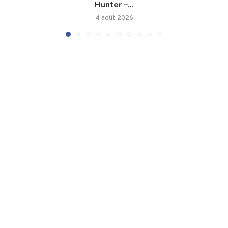
Hunter –...
4 août 2026