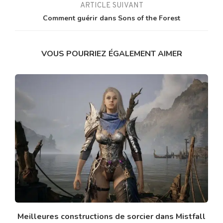
ARTICLE SUIVANT
Comment guérir dans Sons of the Forest
VOUS POURRIEZ ÉGALEMENT AIMER
Meilleures constructions de sorcier dans Mistfall