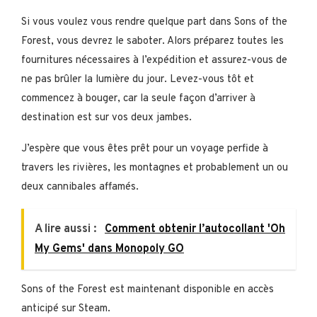
Si vous voulez vous rendre quelque part dans Sons of the
Forest, vous devrez le saboter. Alors préparez toutes les
fournitures nécessaires à l’expédition et assurez-vous de
ne pas brûler la lumière du jour. Levez-vous tôt et
commencez à bouger, car la seule façon d’arriver à
destination est sur vos deux jambes.
J’espère que vous êtes prêt pour un voyage perfide à
travers les rivières, les montagnes et probablement un ou
deux cannibales affamés.
A lire aussi :
Comment obtenir l’autocollant 'Oh
My Gems' dans Monopoly GO
Sons of the Forest est maintenant disponible en accès
anticipé sur Steam.