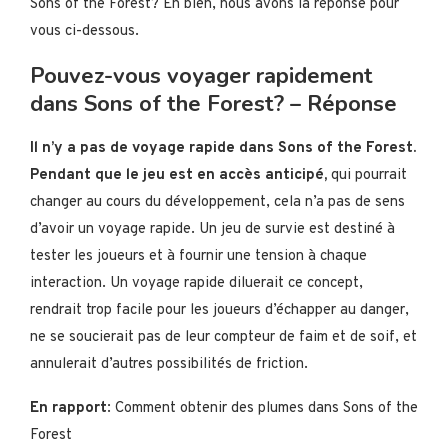
Sons of the Forest? Eh bien, nous avons la réponse pour
vous ci-dessous.
Pouvez-vous voyager rapidement
dans Sons of the Forest? – Réponse
Il n’y a pas de voyage rapide dans Sons of the Forest.
Pendant que le jeu est en accès anticipé,
qui pourrait
changer au cours du développement, cela n’a pas de sens
d’avoir un voyage rapide. Un jeu de survie est destiné à
tester les joueurs et à fournir une tension à chaque
interaction. Un voyage rapide diluerait ce concept,
rendrait trop facile pour les joueurs d’échapper au danger,
ne se soucierait pas de leur compteur de faim et de soif, et
annulerait d’autres possibilités de friction.
En rapport
: Comment obtenir des plumes dans Sons of the
Forest