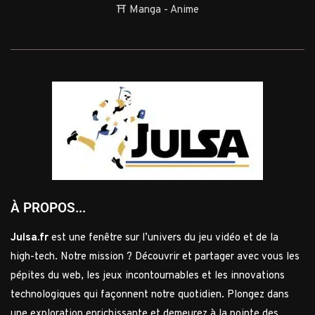
⛩️ Manga - Anime
À PROPOS...
Julsa.fr
est une fenêtre sur l’univers du jeu vidéo et de la
high-tech. Notre mission ? Découvrir et partager avec vous les
pépites du web, les jeux incontournables et les innovations
technologiques qui façonnent notre quotidien. Plongez dans
une exploration enrichissante et demeurez à la pointe des