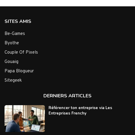
SITES AMIS
Be-Games
Byothe
Couple Of Pixels
Gouaig
Papa Blogueur
Sitegeek
DERNIERS ARTICLES
Référencer ton entreprise via Les
Entreprises Frenchy