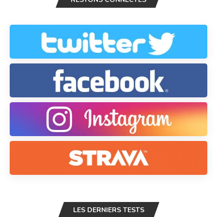
LES DERNIERS TESTS