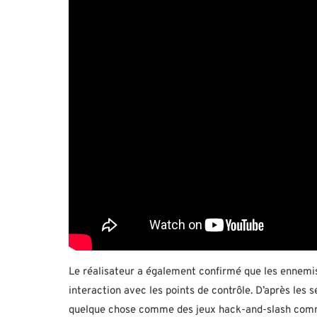
Le réalisateur a également confirmé que les ennemis
interaction avec les points de contrôle. D’après les
quelque chose comme des jeux hack-and-slash comm