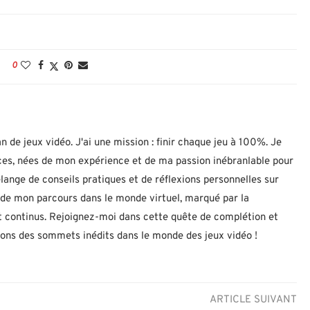
0
n de jeux vidéo. J'ai une mission : finir chaque jeu à 100%. Je
uces, nées de mon expérience et de ma passion inébranlable pour
lange de conseils pratiques et de réflexions personnelles sur
let de mon parcours dans le monde virtuel, marqué par la
 continus. Rejoignez-moi dans cette quête de complétion et
nons des sommets inédits dans le monde des jeux vidéo !
ARTICLE SUIVANT