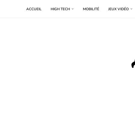
ACCUEIL
HIGH TECH
MOBILITÉ
JEUX VIDÉO