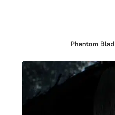
Phantom Blade 