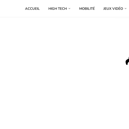
ACCUEIL
HIGH TECH
MOBILITÉ
JEUX VIDÉO