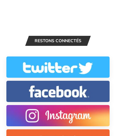
RESTONS CONNECTÉS