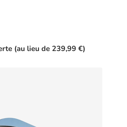
rte (au lieu de 239,99 €)