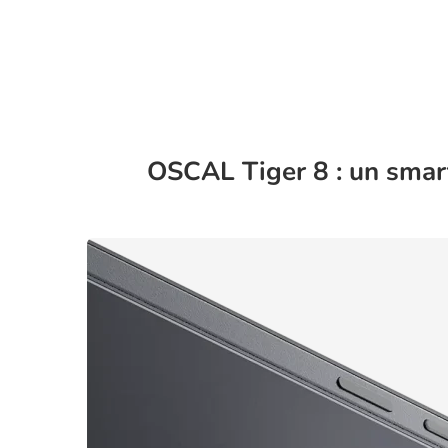
OSCAL Tiger 8 : un smart