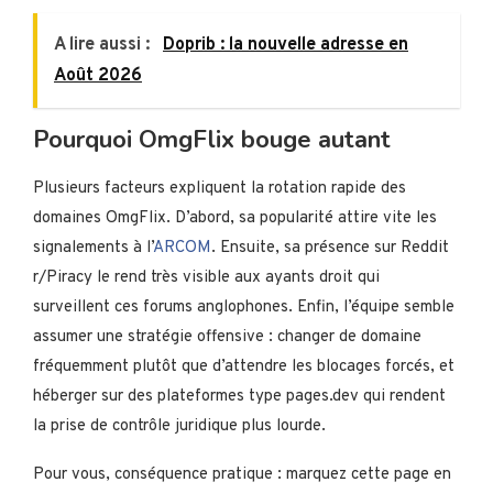
A lire aussi :
Doprib : la nouvelle adresse en
Août 2026
Pourquoi OmgFlix bouge autant
Plusieurs facteurs expliquent la rotation rapide des
domaines OmgFlix. D’abord, sa popularité attire vite les
signalements à l’
ARCOM
. Ensuite, sa présence sur Reddit
r/Piracy le rend très visible aux ayants droit qui
surveillent ces forums anglophones. Enfin, l’équipe semble
assumer une stratégie offensive : changer de domaine
fréquemment plutôt que d’attendre les blocages forcés, et
héberger sur des plateformes type pages.dev qui rendent
la prise de contrôle juridique plus lourde.
Pour vous, conséquence pratique : marquez cette page en