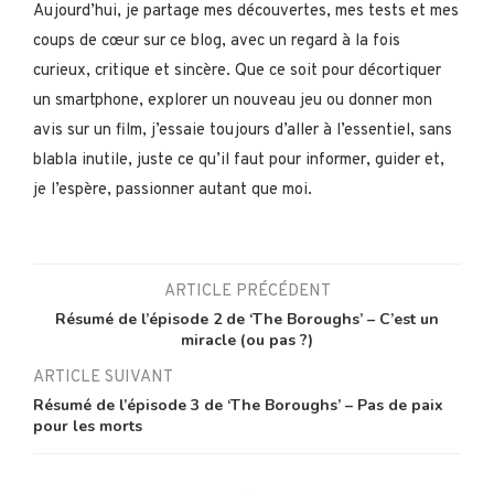
Aujourd’hui, je partage mes découvertes, mes tests et mes
coups de cœur sur ce blog, avec un regard à la fois
curieux, critique et sincère. Que ce soit pour décortiquer
un smartphone, explorer un nouveau jeu ou donner mon
avis sur un film, j’essaie toujours d’aller à l’essentiel, sans
blabla inutile, juste ce qu’il faut pour informer, guider et,
je l’espère, passionner autant que moi.
ARTICLE PRÉCÉDENT
Résumé de l’épisode 2 de ‘The Boroughs’ – C’est un
miracle (ou pas ?)
ARTICLE SUIVANT
Résumé de l’épisode 3 de ‘The Boroughs’ – Pas de paix
pour les morts