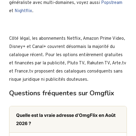
généraliste avec multi-domaines, voyez aussi
Popstream
et
Nightflix
.
Côté légal, les abonnements Netflix, Amazon Prime Video,
Disney+ et Canal+ couvrent désormais la majorité du
catalogue récent. Pour les options entièrement gratuites
et financées par la publicité, Pluto TV, Rakuten TV, Arte.tv
et France.tv proposent des catalogues conséquents sans
risque juridique ni publicités douteuses.
Questions fréquentes sur Omgflix
Quelle est la vraie adresse d’OmgFlix en Août
2026 ?