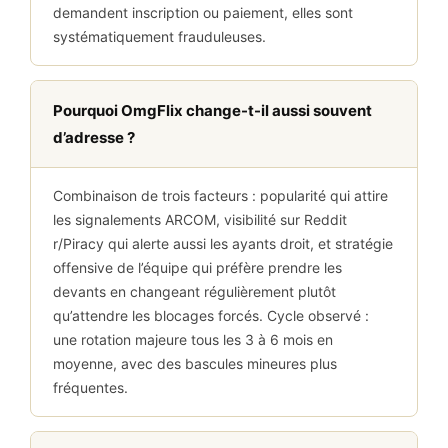
demandent inscription ou paiement, elles sont
systématiquement frauduleuses.
Pourquoi OmgFlix change-t-il aussi souvent
d’adresse ?
Combinaison de trois facteurs : popularité qui attire
les signalements ARCOM, visibilité sur Reddit
r/Piracy qui alerte aussi les ayants droit, et stratégie
offensive de l’équipe qui préfère prendre les
devants en changeant régulièrement plutôt
qu’attendre les blocages forcés. Cycle observé :
une rotation majeure tous les 3 à 6 mois en
moyenne, avec des bascules mineures plus
fréquentes.