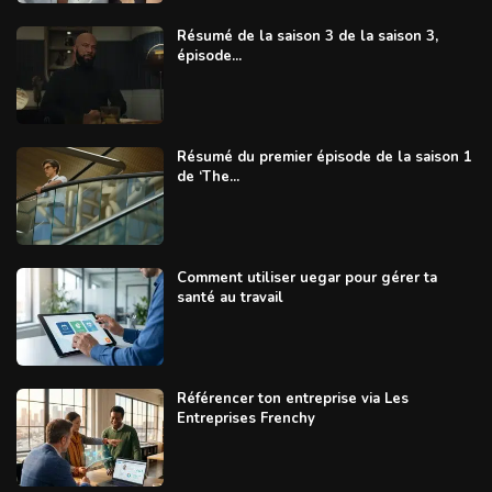
Résumé de la saison 3 de la saison 3,
épisode...
Résumé du premier épisode de la saison 1
de ‘The...
Comment utiliser uegar pour gérer ta
santé au travail
Référencer ton entreprise via Les
Entreprises Frenchy