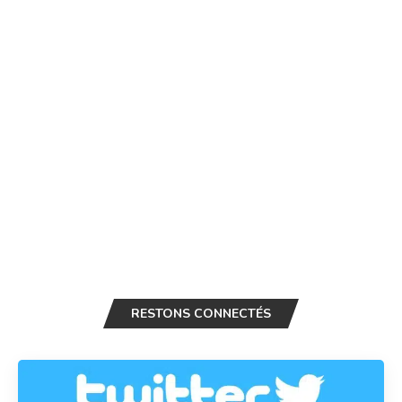
RESTONS CONNECTÉS