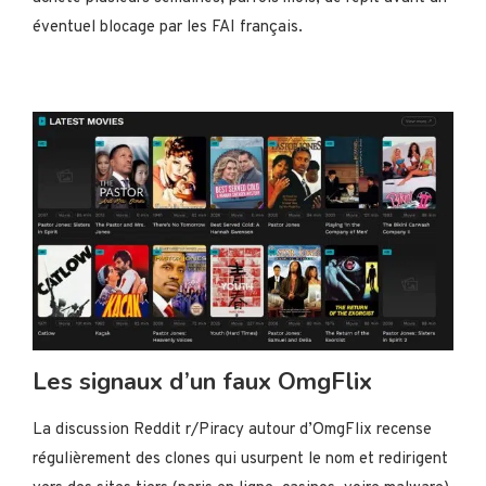
éventuel blocage par les FAI français.
Les signaux d’un faux OmgFlix
La discussion Reddit r/Piracy autour d’OmgFlix recense
régulièrement des clones qui usurpent le nom et redirigent