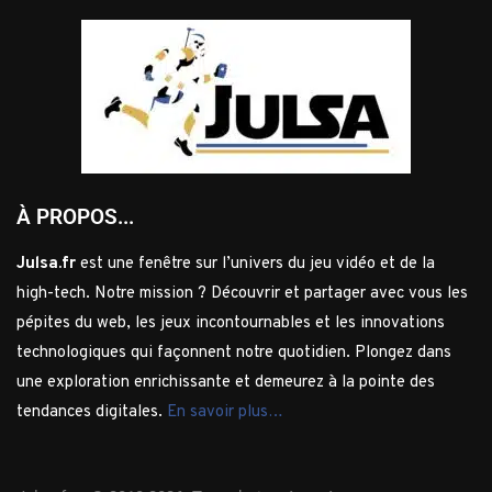
À PROPOS...
Julsa.fr
est une fenêtre sur l’univers du jeu vidéo et de la
high-tech. Notre mission ? Découvrir et partager avec vous les
pépites du web, les jeux incontournables et les innovations
technologiques qui façonnent notre quotidien. Plongez dans
une exploration enrichissante et demeurez à la pointe des
tendances digitales.
En savoir plus…