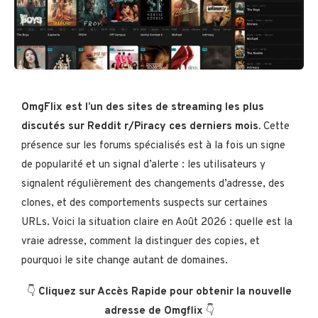
OmgFlix est l’un des sites de streaming les plus
discutés sur Reddit r/Piracy ces derniers mois.
Cette
présence sur les forums spécialisés est à la fois un signe
de popularité et un signal d’alerte : les utilisateurs y
signalent régulièrement des changements d’adresse, des
clones, et des comportements suspects sur certaines
URLs. Voici la situation claire en Août 2026 : quelle est la
vraie adresse, comment la distinguer des copies, et
pourquoi le site change autant de domaines.
👇
Cliquez sur Accès Rapide pour obtenir la nouvelle
adresse de Omgflix
👇