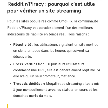
Reddit r/Piracy : pourquoi c’est utile
pour vérifier un site streaming
Pour les sites populaires comme OmgFlix, la communauté
Reddit r/Piracy est paradoxalement l’un des meilleurs
indicateurs de fiabilité en temps réel. Trois raisons :
Réactivité
: les utilisateurs signalent un site mort ou
un clone arnaque dans les heures qui suivent sa
découverte.
Cross-vérification
: si plusieurs utilisateurs
confirment une URL, elle est généralement légitime. Si
elle n’a qu’un seul promoteur, méfiance.
Threads dédiés
: « Megathread streaming sites » mis
à jour mensuellement avec les statuts en cours et les
domaines morts du mois.