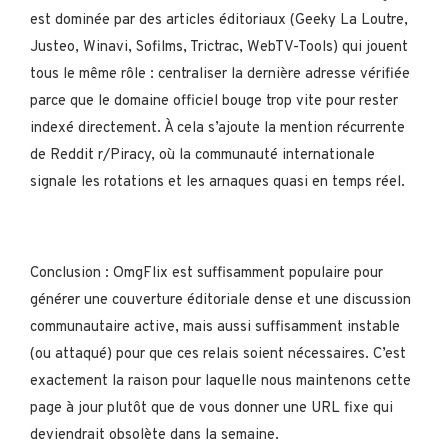
est dominée par des articles éditoriaux (Geeky La Loutre,
Justeo, Winavi, Sofilms, Trictrac, WebTV-Tools) qui jouent
tous le même rôle : centraliser la dernière adresse vérifiée
parce que le domaine officiel bouge trop vite pour rester
indexé directement. À cela s’ajoute la mention récurrente
de Reddit r/Piracy, où la communauté internationale
signale les rotations et les arnaques quasi en temps réel.
Conclusion : OmgFlix est suffisamment populaire pour
générer une couverture éditoriale dense et une discussion
communautaire active, mais aussi suffisamment instable
(ou attaqué) pour que ces relais soient nécessaires. C’est
exactement la raison pour laquelle nous maintenons cette
page à jour plutôt que de vous donner une URL fixe qui
deviendrait obsolète dans la semaine.