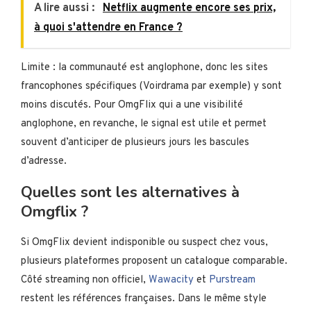
A lire aussi :
Netflix augmente encore ses prix,
à quoi s'attendre en France ?
Limite : la communauté est anglophone, donc les sites
francophones spécifiques (Voirdrama par exemple) y sont
moins discutés. Pour OmgFlix qui a une visibilité
anglophone, en revanche, le signal est utile et permet
souvent d’anticiper de plusieurs jours les bascules
d’adresse.
Quelles sont les alternatives à
Omgflix ?
Si OmgFlix devient indisponible ou suspect chez vous,
plusieurs plateformes proposent un catalogue comparable.
Côté streaming non officiel,
Wawacity
et
Purstream
restent les références françaises. Dans le même style