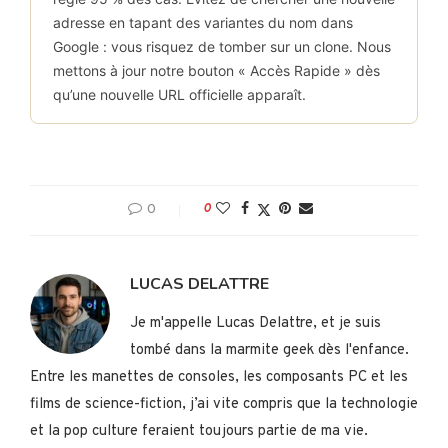
adresse en tapant des variantes du nom dans
Google : vous risquez de tomber sur un clone. Nous
mettons à jour notre bouton « Accès Rapide » dès
qu’une nouvelle URL officielle apparaît.
0
0
LUCAS DELATTRE
Je m'appelle Lucas Delattre, et je suis
tombé dans la marmite geek dès l'enfance.
Entre les manettes de consoles, les composants PC et les
films de science-fiction, j’ai vite compris que la technologie
et la pop culture feraient toujours partie de ma vie.