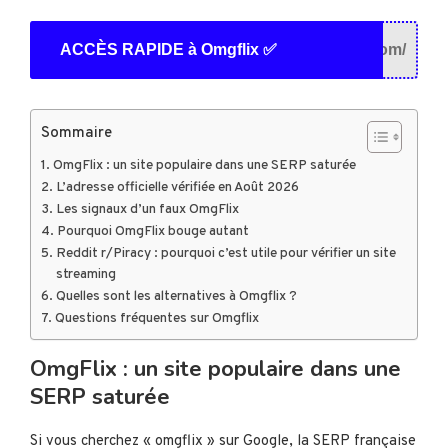
ACCÈS RAPIDE à Omgflix ✅
om/
Sommaire
OmgFlix : un site populaire dans une SERP saturée
L’adresse officielle vérifiée en Août 2026
Les signaux d’un faux OmgFlix
Pourquoi OmgFlix bouge autant
Reddit r/Piracy : pourquoi c’est utile pour vérifier un site
streaming
Quelles sont les alternatives à Omgflix ?
Questions fréquentes sur Omgflix
OmgFlix : un site populaire dans une
SERP saturée
Si vous cherchez « omgflix » sur Google, la SERP française