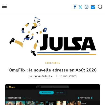
STREAMING
OmgFlix : la nouvelle adresse en Août 2026
21 mai 2026
par
Lucas Delattre