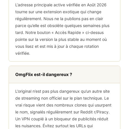
L’adresse principale active vérifiée en Août 2026
tourne sur une extension exotique qui change
régulièrement. Nous ne la publions pas en clair
parce qu’elle est obsolète quelques semaines plus
tard. Notre bouton « Accès Rapide » ci-dessus
pointe sur la version la plus stable au moment où
vous lisez et est mis à jour à chaque rotation
vérifiée.
OmgFlix est-il dangereux ?
L’original n’est pas plus dangereux qu’un autre site
de streaming non officiel sur le plan technique. Le
vrai risque vient des nombreux clones qui usurpent
le nom, signalés régulièrement sur Reddit r/Piracy.
Un VPN couplé à un bloqueur de publicités réduit
les nuisances. Évitez surtout les URLs qui