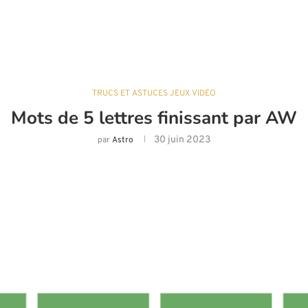
TRUCS ET ASTUCES JEUX VIDÉO
Mots de 5 lettres finissant par AW
30 juin 2023
par
Astro