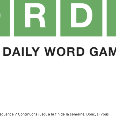
quence ? Continuons jusqu’à la fin de la semaine. Donc, si vous