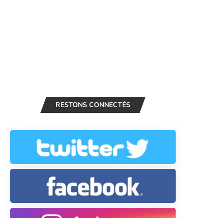
RESTONS CONNECTÉS