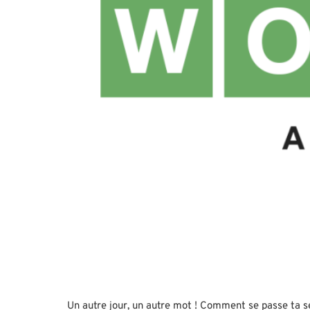
Un autre jour, un autre mot ! Comment se passe ta sé