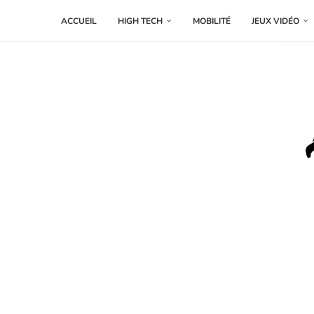
ACCUEIL
HIGH TECH
MOBILITÉ
JEUX VIDÉO