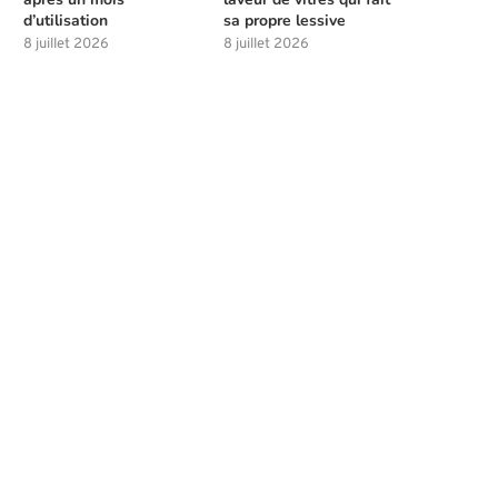
d’utilisation
sa propre lessive
8 juillet 2026
8 juillet 2026