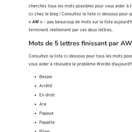
cherchez tous les mots possibles pour vous aider à t
ici chez le blog ! Consultez la liste ci-dessous pour
«
AW
» – pas beaucoup de mots sur la liste aujourd’
terminent réellement par ces deux lettres.
Mots de 5 lettres finissant par AW
Consultez la liste ci-dessous pour tous les mots poss
vous aider à résoudre le problème Wordle d’aujourd’h
Besaw
Arrêté
En droit
Ara
Papaye
Papatte
Pilaw