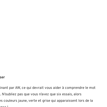
ser
minant par AW, ce qui devrait vous aider à comprendre le mot
. N’oubliez pas que vous n’avez que six essais, alors
 couleurs jaune, verte et grise qui apparaissent lors de la