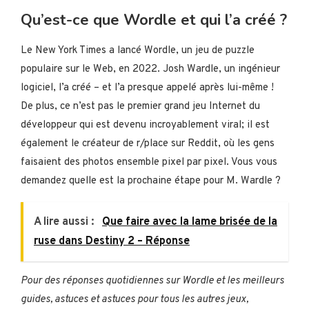
Qu’est-ce que Wordle et qui l’a créé ?
Le New York Times a lancé Wordle, un jeu de puzzle
populaire sur le Web, en 2022. Josh Wardle, un ingénieur
logiciel, l’a créé – et l’a presque appelé après lui-même !
De plus, ce n’est pas le premier grand jeu Internet du
développeur qui est devenu incroyablement viral; il est
également le créateur de r/place sur Reddit, où les gens
faisaient des photos ensemble pixel par pixel. Vous vous
demandez quelle est la prochaine étape pour M. Wardle ?
A lire aussi :
Que faire avec la lame brisée de la
ruse dans Destiny 2 – Réponse
Pour des réponses quotidiennes sur Wordle et les meilleurs
guides, astuces et astuces pour tous les autres jeux,