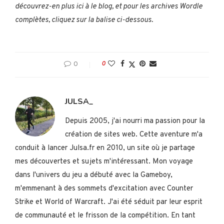
découvrez-en plus ici à le blog, et pour les archives Wordle
complètes, cliquez sur la balise ci-dessous.
0
0
JULSA_
Depuis 2005, j'ai nourri ma passion pour la
création de sites web. Cette aventure m'a
conduit à lancer Julsa.fr en 2010, un site où je partage
mes découvertes et sujets m'intéressant. Mon voyage
dans l'univers du jeu a débuté avec la Gameboy,
m'emmenant à des sommets d'excitation avec Counter
Strike et World of Warcraft. J'ai été séduit par leur esprit
de communauté et le frisson de la compétition. En tant