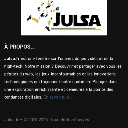
À PROPOS...
Julsa.fr
est une fenêtre sur l’univers du jeu vidéo et de la
high-tech. Notre mission ? Découvrir et partager avec vous les
pépites du web, les jeux incontournables et les innovations
technologiques qui façonnent notre quotidien. Plongez dans
une exploration enrichissante et demeurez à la pointe des
tendances digitales.
En savoir plus…
Julsa.fr –
© 2010-2026 -Tous droits réservés