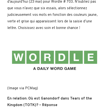
d’aujourd’hui (23 mai) pour Wordle # 703. N’oubliez pas
que vous n’avez que six essais, alors sélectionnez
judicieusement vos mots en fonction des couleurs jaune,
verte et grise qui apparaissent lors de la saisie d’une
lettre. Choisissez avec soin et bonne chance !
(Image via PCMag)
En relation: Où est Ganondorf dans Tears of the
Kingdom (TOTK)? – Réponse