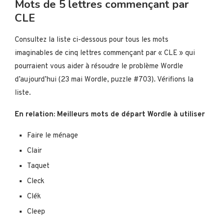
Mots de 5 lettres commençant par
CLE
Consultez la liste ci-dessous pour tous les mots
imaginables de cinq lettres commençant par « CLE » qui
pourraient vous aider à résoudre le problème Wordle
d’aujourd’hui (23 mai Wordle, puzzle #703). Vérifions la
liste.
En relation: Meilleurs mots de départ Wordle à utiliser
Faire le ménage
Clair
Taquet
Cleck
Clék
Cleep