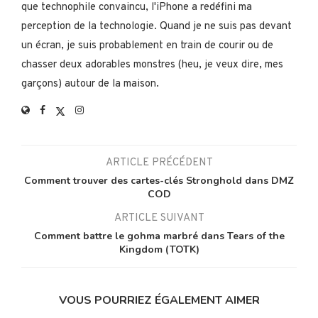
que technophile convaincu, l'iPhone a redéfini ma
perception de la technologie. Quand je ne suis pas devant
un écran, je suis probablement en train de courir ou de
chasser deux adorables monstres (heu, je veux dire, mes
garçons) autour de la maison.
ARTICLE PRÉCÉDENT
Comment trouver des cartes-clés Stronghold dans DMZ
COD
ARTICLE SUIVANT
Comment battre le gohma marbré dans Tears of the
Kingdom (TOTK)
VOUS POURRIEZ ÉGALEMENT AIMER