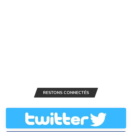
RESTONS CONNECTÉS