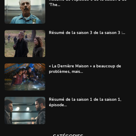
‘The...
Résumé de la saison 3 de la saison 3 :...
« La Dernière Maison » a beaucoup de
problèmes, mais...
Résumé de la saison 1 de la saison 1,
épisode...