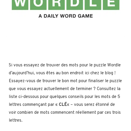
Si vous essayez de trouver des mots pour le puzzle Wordle
d’aujourd’hui, vous êtes au bon endroit ici chez le blog !
Essayez-vous de trouver le bon mot pour finaliser le puzzle
que vous essayez actuellement de terminer ? Consultez la
liste ci-dessous pour quelques conseils pour les mots de 5
lettres commençant par «
CLÉ
« – vous serez étonné de
voir combien de mots commencent réellement par ces trois
lettres.