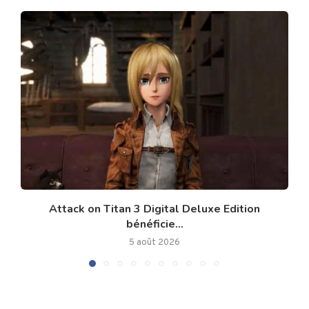
Attack on Titan 3 Digital Deluxe Edition
bénéficie...
5 août 2026