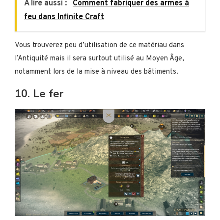
A lire aussi :
Comment fabriquer des armes à
feu dans Infinite Craft
Vous trouverez peu d’utilisation de ce matériau dans
l’Antiquité mais il sera surtout utilisé au Moyen Âge,
notamment lors de la mise à niveau des bâtiments.
10. Le fer