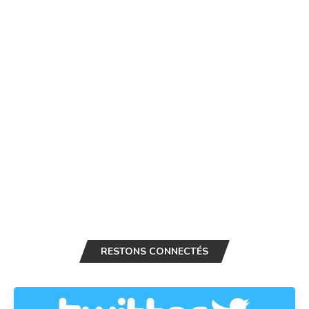
RESTONS CONNECTÉS