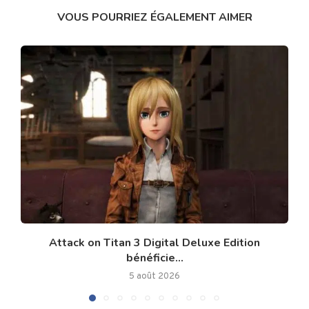
VOUS POURRIEZ ÉGALEMENT AIMER
Attack on Titan 3 Digital Deluxe Edition
bénéficie...
5 août 2026