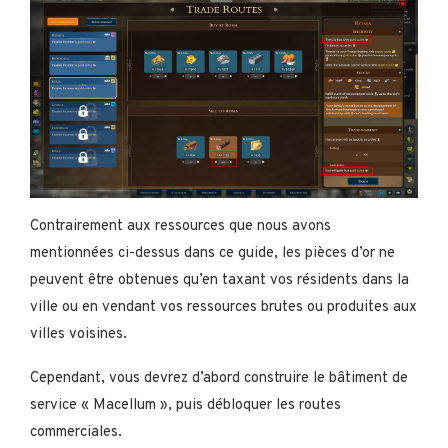
Contrairement aux ressources que nous avons
mentionnées ci-dessus dans ce guide, les pièces d’or ne
peuvent être obtenues qu’en taxant vos résidents dans la
ville ou en vendant vos ressources brutes ou produites aux
villes voisines.
Cependant, vous devrez d’abord construire le bâtiment de
service « Macellum », puis débloquer les routes
commerciales.