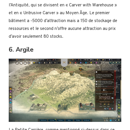
l’Antiquité, qui se divisent en « Carver with Warehouse »
et en « Untrusive Carver » au Moyen Âge. Le premier
bâtiment a -5000 d’attraction mais a 150 de stockage de
ressources et le second n’offre aucune attraction au prix
d’avoir seulement 80 stocks.
6. Argile