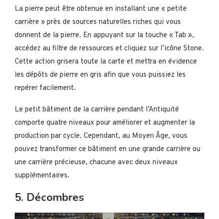
La pierre peut être obtenue en installant une « petite
carrière » près de sources naturelles riches qui vous
donnent de la pierre. En appuyant sur la touche « Tab »,
accédez au filtre de ressources et cliquez sur l’icône Stone.
Cette action grisera toute la carte et mettra en évidence
les dépôts de pierre en gris afin que vous puissiez les
repérer facilement.
Le petit bâtiment de la carrière pendant l’Antiquité
comporte quatre niveaux pour améliorer et augmenter la
production par cycle. Cependant, au Moyen Âge, vous
pouvez transformer ce bâtiment en une grande carrière ou
une carrière précieuse, chacune avec deux niveaux
supplémentaires.
5. Décombres