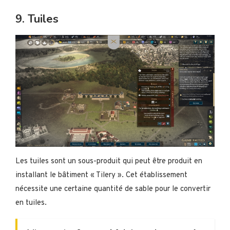
9. Tuiles
Les tuiles sont un sous-produit qui peut être produit en
installant le bâtiment « Tilery ». Cet établissement
nécessite une certaine quantité de sable pour le convertir
en tuiles.