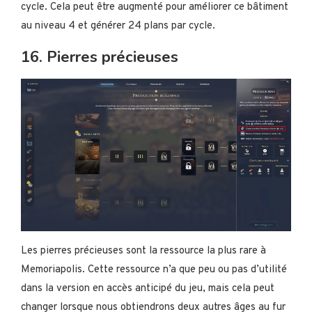
cycle. Cela peut être augmenté pour améliorer ce bâtiment
au niveau 4 et générer 24 plans par cycle.
16. Pierres précieuses
Les pierres précieuses sont la ressource la plus rare à
Memoriapolis. Cette ressource n’a que peu ou pas d’utilité
dans la version en accès anticipé du jeu, mais cela peut
changer lorsque nous obtiendrons deux autres âges au fur