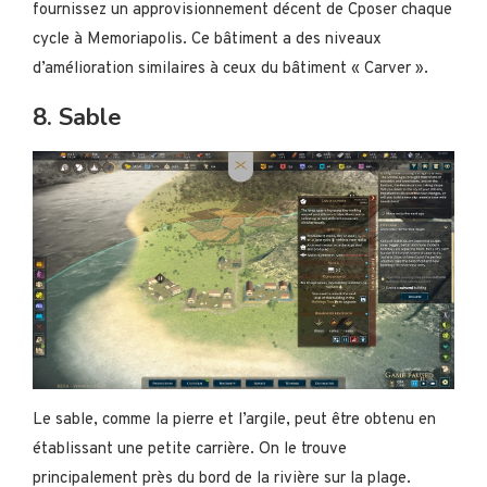
fournissez un approvisionnement décent de Cposer chaque
cycle à Memoriapolis. Ce bâtiment a des niveaux
d’amélioration similaires à ceux du bâtiment « Carver ».
8. Sable
Le sable, comme la pierre et l’argile, peut être obtenu en
établissant une petite carrière. On le trouve
principalement près du bord de la rivière sur la plage.