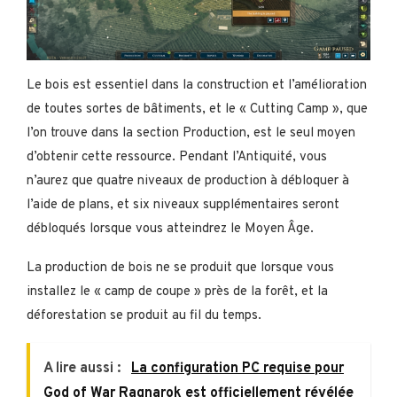
Le bois est essentiel dans la construction et l’amélioration
de toutes sortes de bâtiments, et le « Cutting Camp », que
l’on trouve dans la section Production, est le seul moyen
d’obtenir cette ressource. Pendant l’Antiquité, vous
n’aurez que quatre niveaux de production à débloquer à
l’aide de plans, et six niveaux supplémentaires seront
débloqués lorsque vous atteindrez le Moyen Âge.
La production de bois ne se produit que lorsque vous
installez le « camp de coupe » près de la forêt, et la
déforestation se produit au fil du temps.
A lire aussi :
La configuration PC requise pour
God of War Ragnarok est officiellement révélée