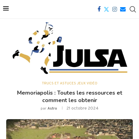
TRUCS ET ASTUCES JEUX VIDÉO
Memoriapolis : Toutes les ressources et
comment les obtenir
21 octobre 2024
par
Astro