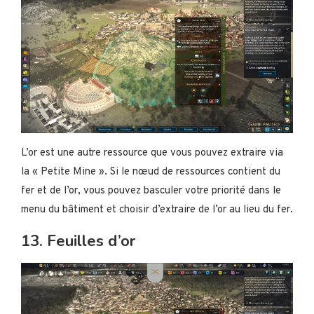
L’or est une autre ressource que vous pouvez extraire via
la « Petite Mine ». Si le nœud de ressources contient du
fer et de l’or, vous pouvez basculer votre priorité dans le
menu du bâtiment et choisir d’extraire de l’or au lieu du fer.
13. Feuilles d’or