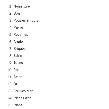
Nourriture
Bois
Poutres en bois
Pierre
Rocailles
Argile
Briques
Sable
Tuiles
Fer
Acier
Or
Feuilles d’or
Pièces d’or
Plans