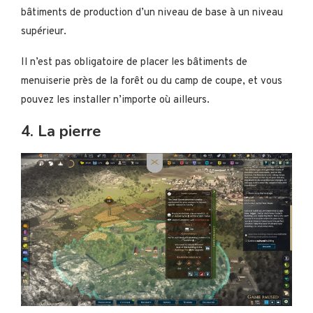
bâtiments de production d’un niveau de base à un niveau
supérieur.
Il n’est pas obligatoire de placer les bâtiments de
menuiserie près de la forêt ou du camp de coupe, et vous
pouvez les installer n’importe où ailleurs.
4. La pierre