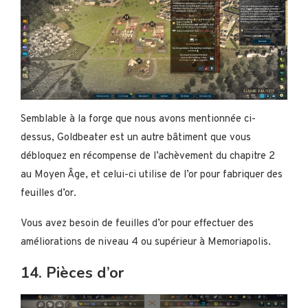
Semblable à la forge que nous avons mentionnée ci-
dessus, Goldbeater est un autre bâtiment que vous
débloquez en récompense de l’achèvement du chapitre 2
au Moyen Âge, et celui-ci utilise de l’or pour fabriquer des
feuilles d’or.
Vous avez besoin de feuilles d’or pour effectuer des
améliorations de niveau 4 ou supérieur à Memoriapolis.
14. Pièces d’or