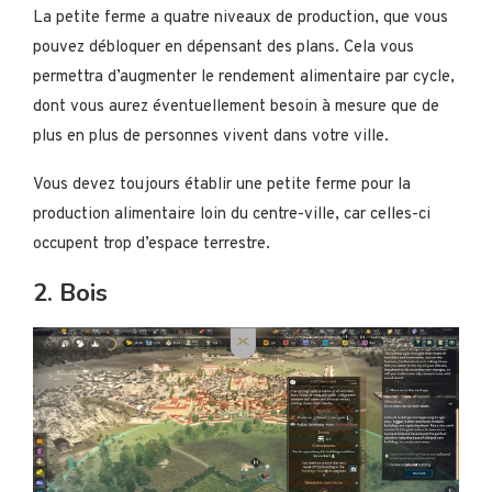
La petite ferme a quatre niveaux de production, que vous
pouvez débloquer en dépensant des plans. Cela vous
permettra d’augmenter le rendement alimentaire par cycle,
dont vous aurez éventuellement besoin à mesure que de
plus en plus de personnes vivent dans votre ville.
Vous devez toujours établir une petite ferme pour la
production alimentaire loin du centre-ville, car celles-ci
occupent trop d’espace terrestre.
2. Bois