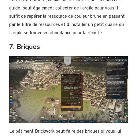
La Petite Carrière, comme mentionné ci-dessus dans ce
guide, peut également collecter de l’argile pour vous. Il
suffit de repérer la ressource de couleur brune en passant
par le filtre de ressources et d’installer un petit quaire où
l’argile se trouve en abondance pour la récolte.
7. Briques
Le bâtiment Brickwork peut faire des briques si vous lui