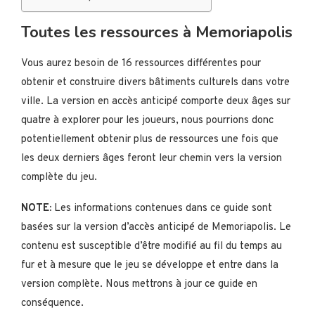
Toutes les ressources à Memoriapolis
Vous aurez besoin de 16 ressources différentes pour
obtenir et construire divers bâtiments culturels dans votre
ville. La version en accès anticipé comporte deux âges sur
quatre à explorer pour les joueurs, nous pourrions donc
potentiellement obtenir plus de ressources une fois que
les deux derniers âges feront leur chemin vers la version
complète du jeu.
NOTE:
Les informations contenues dans ce guide sont
basées sur la version d’accès anticipé de Memoriapolis. Le
contenu est susceptible d’être modifié au fil du temps au
fur et à mesure que le jeu se développe et entre dans la
version complète. Nous mettrons à jour ce guide en
conséquence.