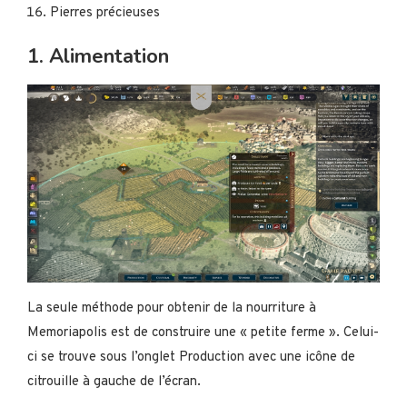
Pierres précieuses
1. Alimentation
La seule méthode pour obtenir de la nourriture à
Memoriapolis est de construire une « petite ferme ». Celui-
ci se trouve sous l’onglet Production avec une icône de
citrouille à gauche de l’écran.