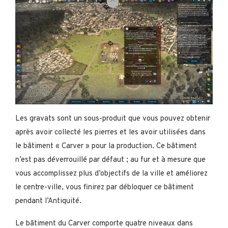
Les gravats sont un sous-produit que vous pouvez obtenir
après avoir collecté les pierres et les avoir utilisées dans
le bâtiment « Carver » pour la production. Ce bâtiment
n’est pas déverrouillé par défaut ; au fur et à mesure que
vous accomplissez plus d’objectifs de la ville et améliorez
le centre-ville, vous finirez par débloquer ce bâtiment
pendant l’Antiquité.
Le bâtiment du Carver comporte quatre niveaux dans