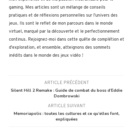
gaming. Mes articles sont un mélange de conseils
pratiques et de réflexions personnelles sur l'univers des
jeux. Ils sont le reflet de mon parcours dans le monde
virtuel, marqué par la découverte et le perfectionnement
continus. Rejoignez-moi dans cette quête de complétion et
d'exploration, et ensemble, atteignons des sommets
inédits dans le monde des jeux vidéo !
ARTICLE PRÉCÉDENT
Silent Hill 2 Remake : Guide de combat du boss d’Eddie
Dombrowski
ARTICLE SUIVANT
Memoriapolis : toutes les cultures et ce qu’elles font,
expliquées