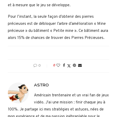
et à mesure que le jeu se développe.
Pour l’instant, la seule façon d’obtenir des pierres
précieuses est de débloquer l’arbre d’amélioration « Mine
précieuse » du bâtiment « Petite mine ». Ce bâtiment aura
alors 15% de chances de trouver des Pierres Précieuses.
0
0
ASTRO
Américain trentenaire et un vrai fan de jeux
vidéo. J'ai une mission : finir chaque jeu à
100%. Je partage ici mes stratégies et astuces, nées de
mon expérience et de ma passion inébranlable pour le