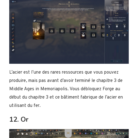
L’acier est l’une des rares ressources que vous pouvez
produire, mais pas avant d’avoir terminé le chapitre 3 de
Middle Ages in Memoriapolis. Vous débloquez Forge au
début du chapitre 3 et ce bâtiment fabrique de l’acier en
utilisant du fer.
12. Or