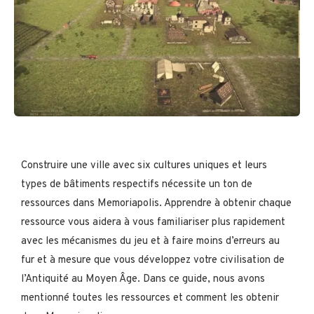
Construire une ville avec six cultures uniques et leurs
types de bâtiments respectifs nécessite un ton de
ressources dans Memoriapolis. Apprendre à obtenir chaque
ressource vous aidera à vous familiariser plus rapidement
avec les mécanismes du jeu et à faire moins d’erreurs au
fur et à mesure que vous développez votre civilisation de
l’Antiquité au Moyen Âge. Dans ce guide, nous avons
mentionné toutes les ressources et comment les obtenir