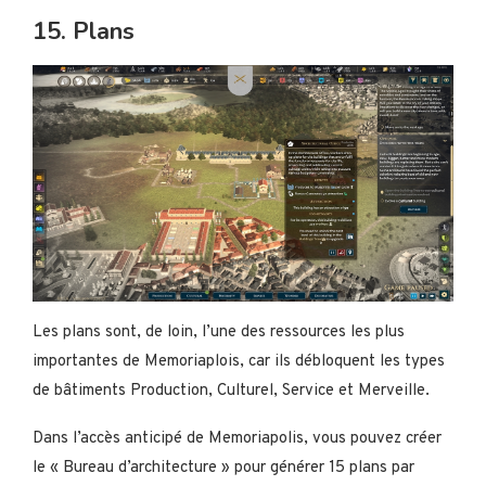
15. Plans
Les plans sont, de loin, l’une des ressources les plus
importantes de Memoriaplois, car ils débloquent les types
de bâtiments Production, Culturel, Service et Merveille.
Dans l’accès anticipé de Memoriapolis, vous pouvez créer
le « Bureau d’architecture » pour générer 15 plans par