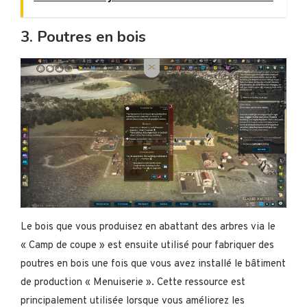
3. Poutres en bois
Le bois que vous produisez en abattant des arbres via le
« Camp de coupe » est ensuite utilisé pour fabriquer des
poutres en bois une fois que vous avez installé le bâtiment
de production « Menuiserie ». Cette ressource est
principalement utilisée lorsque vous améliorez les