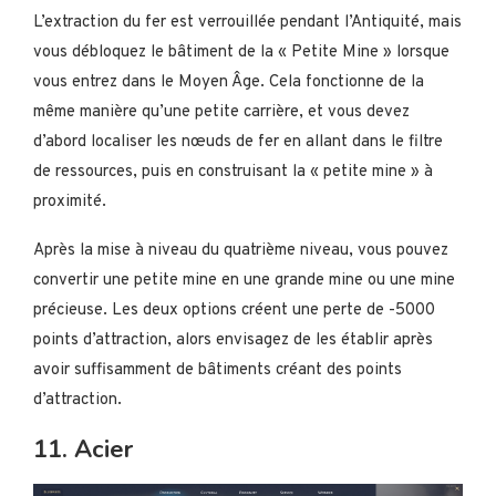
L’extraction du fer est verrouillée pendant l’Antiquité, mais
vous débloquez le bâtiment de la « Petite Mine » lorsque
vous entrez dans le Moyen Âge. Cela fonctionne de la
même manière qu’une petite carrière, et vous devez
d’abord localiser les nœuds de fer en allant dans le filtre
de ressources, puis en construisant la « petite mine » à
proximité.
Après la mise à niveau du quatrième niveau, vous pouvez
convertir une petite mine en une grande mine ou une mine
précieuse. Les deux options créent une perte de -5000
points d’attraction, alors envisagez de les établir après
avoir suffisamment de bâtiments créant des points
d’attraction.
11. Acier