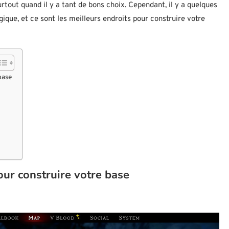
surtout quand il y a tant de bons choix. Cependant, il y a quelques
gique, et ce sont les meilleurs endroits pour construire votre
base
pour construire votre base