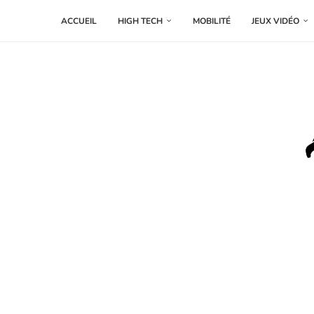
ACCUEIL
HIGH TECH
MOBILITÉ
JEUX VIDÉO