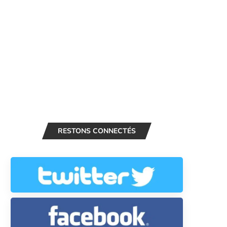
RESTONS CONNECTÉS