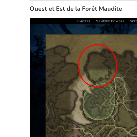
Ouest et Est de la Forêt Maudite