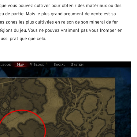
 que vous pouvez cultiver pour obtenir des matériaux ou des
eu de partie. Mais le plus grand argument de vente est sa
des zones les plus cultivées en raison de son minerai de fer
s régions du jeu. Vous ne pouvez vraiment pas vous tromper en
aussi pratique que cela.