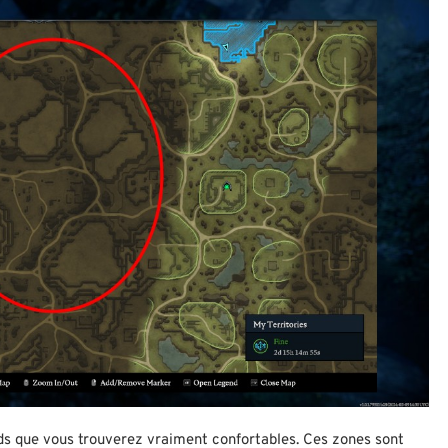
nds que vous trouverez vraiment confortables. Ces zones sont