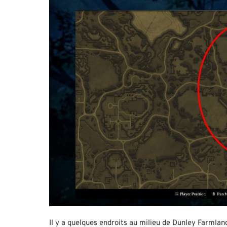
Il y a quelques endroits au milieu de Dunley Farmla