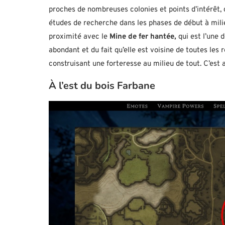
proches de nombreuses colonies et points d’intérêt,
études de recherche dans les phases de début à mili
proximité avec le
Mine de fer hantée,
qui est l’une 
abondant et du fait qu’elle est voisine de toutes le
construisant une forteresse au milieu de tout. C’est 
À l’est du bois Farbane