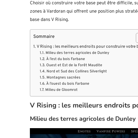
Choisir où construire votre base peut être difficile, 
zones à Vardoran qui offrent une position plus straté
base dans V Rising.
Sommaire
V Rising : les meilleurs endroits pour construire votre 
Milieu des terres agricoles de Dunley
À l’est du bois Farbane
Ouest et Est de la Forêt Maudite
Nord et Sud des Collines Silverlight
Montagnes sacrées
À l’ouest du bois Farbane
Milieu de Gloomrot
V Rising : les meilleurs endroits 
Milieu des terres agricoles de Dunley