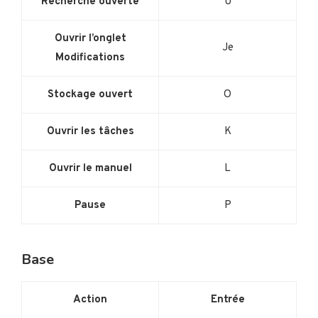
Recherche ouverte
U
Ouvrir l’onglet
Je
Modifications
Stockage ouvert
O
Ouvrir les tâches
K
Ouvrir le manuel
L
Pause
P
Base
Action
Entrée