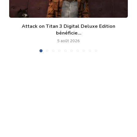
Attack on Titan 3 Digital Deluxe Edition
bénéficie...
5 août 2026