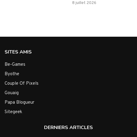
8 juillet 2026
SITES AMIS
Be-Games
Byothe
Couple Of Pixels
Gouaig
Papa Blogueur
Sitegeek
DERNIERS ARTICLES