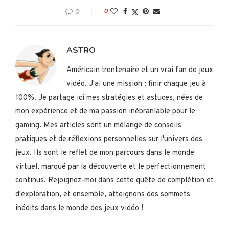
0
0
ASTRO
Américain trentenaire et un vrai fan de jeux
vidéo. J'ai une mission : finir chaque jeu à
100%. Je partage ici mes stratégies et astuces, nées de
mon expérience et de ma passion inébranlable pour le
gaming. Mes articles sont un mélange de conseils
pratiques et de réflexions personnelles sur l'univers des
jeux. Ils sont le reflet de mon parcours dans le monde
virtuel, marqué par la découverte et le perfectionnement
continus. Rejoignez-moi dans cette quête de complétion et
d'exploration, et ensemble, atteignons des sommets
inédits dans le monde des jeux vidéo !