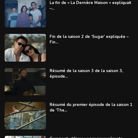
La fin de « La Dernière Maison » expliquait
–...
Fin de la saison 2 de ‘Sugar’ expliquée –
Fin...
Résumé de la saison 3 de la saison 3,
épisode...
Résumé du premier épisode de la saison 1
de ‘The...