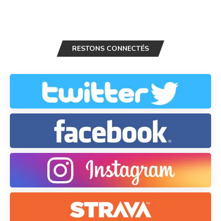
RESTONS CONNECTÉS