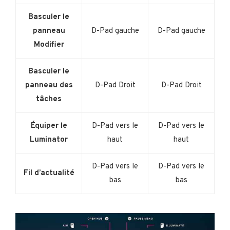
Basculer le
panneau
D-Pad gauche
D-Pad gauche
Modifier
Basculer le
panneau des
D-Pad Droit
D-Pad Droit
tâches
Équiper le
D-Pad vers le
D-Pad vers le
Luminator
haut
haut
D-Pad vers le
D-Pad vers le
Fil d’actualité
bas
bas