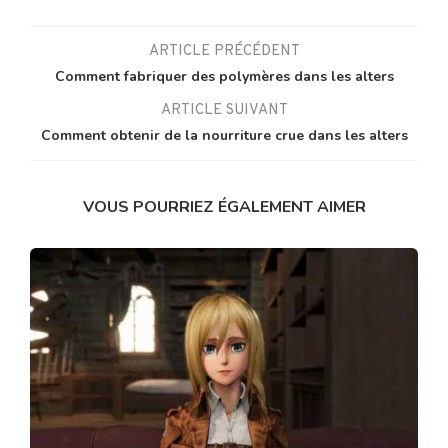
ARTICLE PRÉCÉDENT
Comment fabriquer des polymères dans les alters
ARTICLE SUIVANT
Comment obtenir de la nourriture crue dans les alters
VOUS POURRIEZ ÉGALEMENT AIMER