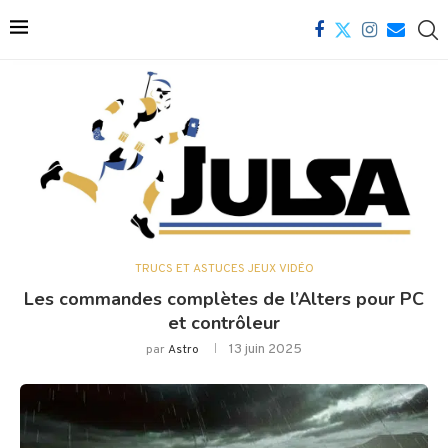
TRUCS ET ASTUCES JEUX VIDÉO
Les commandes complètes de l’Alters pour PC
et contrôleur
13 juin 2025
par
Astro