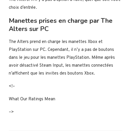
choix d’entrée.
Manettes prises en charge par The
Alters sur PC
The Alters prend en charge les manettes Xbox et
PlayStation sur PC. Cependant, il n’y a pas de boutons
dans le jeu pour les manettes PlayStation. Même après
avoir désactivé Steam Input, les manettes connectées
n’affichent que les invites des boutons Xbox.
<!–
What Our Ratings Mean
–>