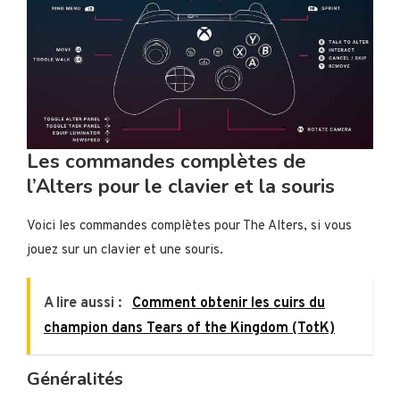
Les commandes complètes de
l’Alters pour le clavier et la souris
Voici les commandes complètes pour The Alters, si vous
jouez sur un clavier et une souris.
A lire aussi :
Comment obtenir les cuirs du
champion dans Tears of the Kingdom (TotK)
Généralités