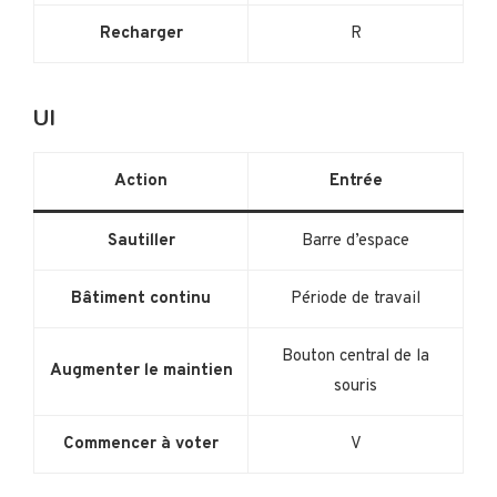
Recharger
R
UI
Action
Entrée
Sautiller
Barre d’espace
Bâtiment continu
Période de travail
Bouton central de la
Augmenter le maintien
souris
Commencer à voter
V