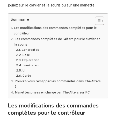
jouiez sur le clavier et la souris ou sur une manette.
Sommaire
Les modifications des commandes complètes pour le
contrôleur
Les commandes complètes de l’Alters pour le clavier et
la souris
Généralités
Base
Exploration
Luminateur
UI
Carte
Pouvez-vous remapper les commandes dans The Alters
?
Manettes prises en charge par The Alters sur PC
Les modifications des commandes
complètes pour le contrôleur