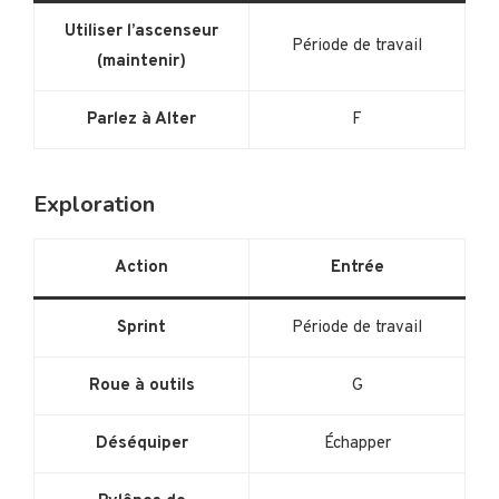
Utiliser l’ascenseur
Période de travail
(maintenir)
Parlez à Alter
F
Exploration
Action
Entrée
Sprint
Période de travail
Roue à outils
G
Déséquiper
Échapper