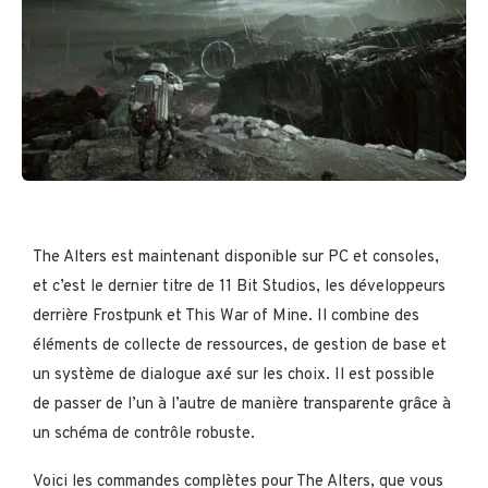
The Alters est maintenant disponible sur PC et consoles,
et c’est le dernier titre de 11 Bit Studios, les développeurs
derrière Frostpunk et This War of Mine. Il combine des
éléments de collecte de ressources, de gestion de base et
un système de dialogue axé sur les choix. Il est possible
de passer de l’un à l’autre de manière transparente grâce à
un schéma de contrôle robuste.
Voici les commandes complètes pour The Alters, que vous