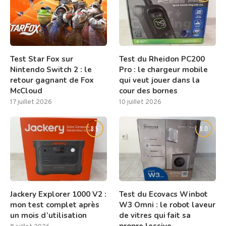
Test Star Fox sur
Test du Rheidon PC200
Nintendo Switch 2 : le
Pro : le chargeur mobile
retour gagnant de Fox
qui veut jouer dans la
McCloud
cour des bornes
17 juillet 2026
10 juillet 2026
8.5
8.0
Jackery Explorer 1000 V2 :
Test du Ecovacs Winbot
mon test complet après
W3 Omni : le robot laveur
un mois d’utilisation
de vitres qui fait sa
propre lessive