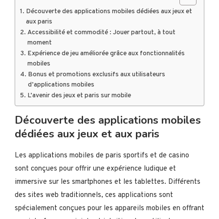
Découverte des applications mobiles dédiées aux jeux et
aux paris
Accessibilité et commodité : Jouer partout, à tout
moment
Expérience de jeu améliorée grâce aux fonctionnalités
mobiles
Bonus et promotions exclusifs aux utilisateurs
d’applications mobiles
L’avenir des jeux et paris sur mobile
Découverte des applications mobiles
dédiées aux jeux et aux paris
Les applications mobiles de paris sportifs et de casino
sont conçues pour offrir une expérience ludique et
immersive sur les smartphones et les tablettes. Différents
des sites web traditionnels, ces applications sont
spécialement conçues pour les appareils mobiles en offrant