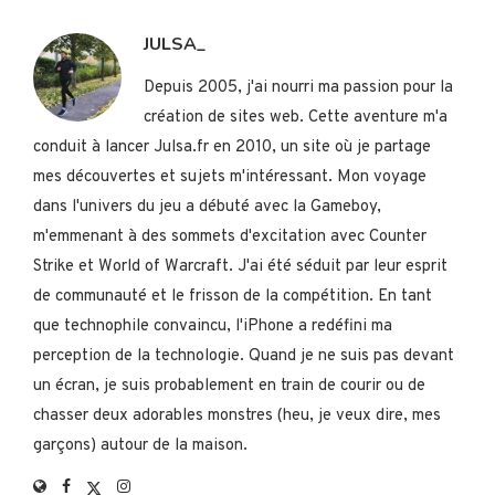
JULSA_
Depuis 2005, j'ai nourri ma passion pour la
création de sites web. Cette aventure m'a
conduit à lancer Julsa.fr en 2010, un site où je partage
mes découvertes et sujets m'intéressant. Mon voyage
dans l'univers du jeu a débuté avec la Gameboy,
m'emmenant à des sommets d'excitation avec Counter
Strike et World of Warcraft. J'ai été séduit par leur esprit
de communauté et le frisson de la compétition. En tant
que technophile convaincu, l'iPhone a redéfini ma
perception de la technologie. Quand je ne suis pas devant
un écran, je suis probablement en train de courir ou de
chasser deux adorables monstres (heu, je veux dire, mes
garçons) autour de la maison.