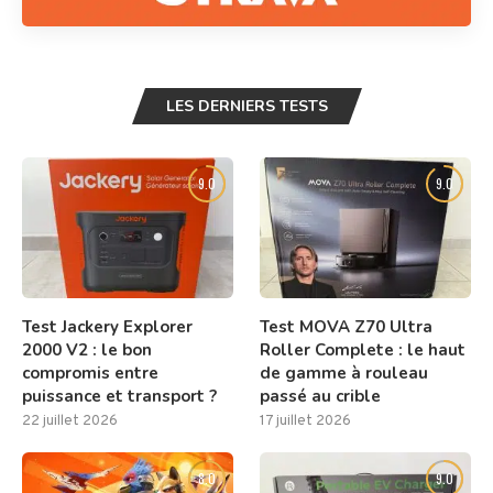
LES DERNIERS TESTS
9.0
9.0
Test Jackery Explorer
Test MOVA Z70 Ultra
2000 V2 : le bon
Roller Complete : le haut
compromis entre
de gamme à rouleau
puissance et transport ?
passé au crible
22 juillet 2026
17 juillet 2026
8.0
9.0