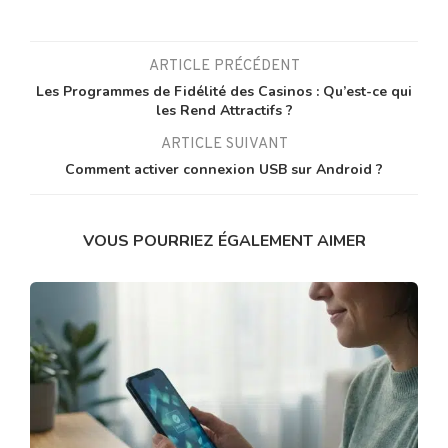
ARTICLE PRÉCÉDENT
Les Programmes de Fidélité des Casinos : Qu’est-ce qui
les Rend Attractifs ?
ARTICLE SUIVANT
Comment activer connexion USB sur Android ?
VOUS POURRIEZ ÉGALEMENT AIMER