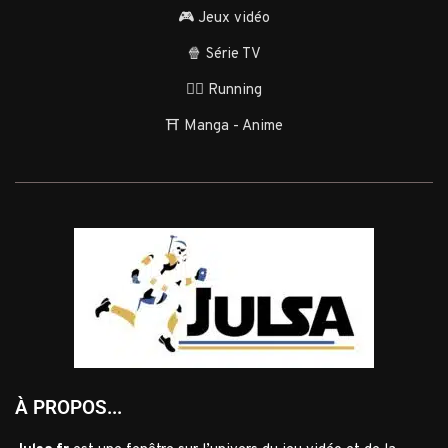
🎮 Jeux vidéo
🍿 Série TV
🏃‍♂️ Running
⛩️ Manga - Anime
À PROPOS...