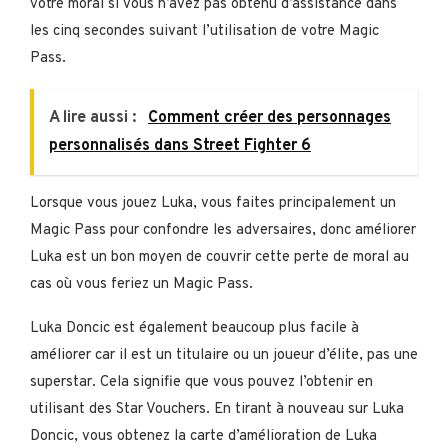
votre moral si vous n’avez pas obtenu d’assistance dans
les cinq secondes suivant l’utilisation de votre Magic
Pass.
A lire aussi :
Comment créer des personnages
personnalisés dans Street Fighter 6
Lorsque vous jouez Luka, vous faites principalement un
Magic Pass pour confondre les adversaires, donc améliorer
Luka est un bon moyen de couvrir cette perte de moral au
cas où vous feriez un Magic Pass.
Luka Doncic est également beaucoup plus facile à
améliorer car il est un titulaire ou un joueur d’élite, pas une
superstar. Cela signifie que vous pouvez l’obtenir en
utilisant des Star Vouchers. En tirant à nouveau sur Luka
Doncic, vous obtenez la carte d’amélioration de Luka