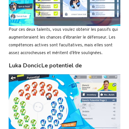
Pour ces deux talents, vous voulez obtenir les passifs qui
augmenteraient les chances d’ébranler le défenseur. Les
compétences actives sont facultatives, mais elles sont
assez accrocheuses et méritent d’être soulignées.
Luka
Doncic
Le potentiel de