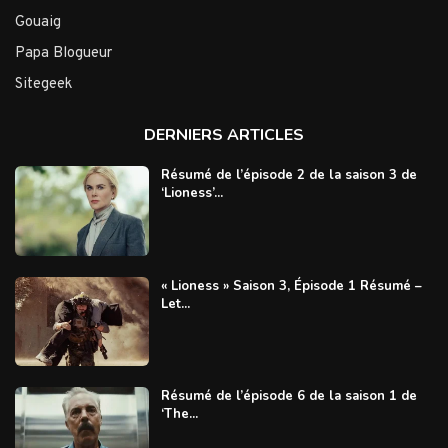
Gouaig
Papa Blogueur
Sitegeek
DERNIERS ARTICLES
Résumé de l’épisode 2 de la saison 3 de
‘Lioness’...
« Lioness » Saison 3, Épisode 1 Résumé –
Let...
Résumé de l’épisode 6 de la saison 1 de
‘The...