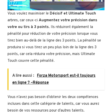
Vous voulez maximiser le
Décisif
et Ultimate Touch
arbres, car ceux-ci
Augmentez votre précision dans
votre
ou tirs à 3 points
. Ils réduiront également la
pénalité pour réduction de votre précision lorsque vous
tirez bien au-delà de la ligne des 3 points. La pénalité se
produira si vous tirez un peu plus loin de la ligne des 3
points, car cela réduira votre précision, mais Ultimate
Touch couvre cette pénalité.
A lire aussi :
Forza Motorsport est-il toujours
en ligne ? –Réponse
Vous n’avez pas besoin d’obtenir les deux compétences
incluses dans cette catégorie de talents, car vous aurez
besoin de vos ressources pour d’autres talents.