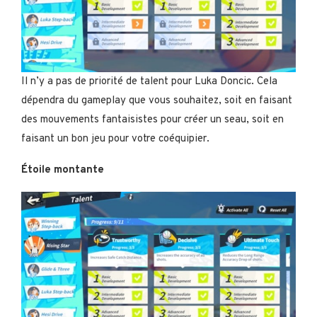
Il n’y a pas de priorité de talent pour Luka Doncic. Cela
dépendra du gameplay que vous souhaitez, soit en faisant
des mouvements fantaisistes pour créer un seau, soit en
faisant un bon jeu pour votre coéquipier.
Étoile montante