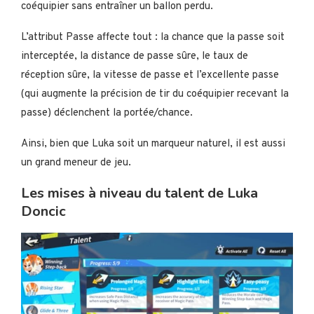
coéquipier sans entraîner un ballon perdu.
L’attribut Passe affecte tout : la chance que la passe soit
interceptée, la distance de passe sûre, le taux de
réception sûre, la vitesse de passe et l’excellente passe
(qui augmente la précision de tir du coéquipier recevant la
passe) déclenchent la portée/chance.
Ainsi, bien que Luka soit un marqueur naturel, il est aussi
un grand meneur de jeu.
Les mises à niveau du talent de Luka
Doncic