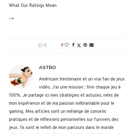
What Our Ratings Mean
–>
0
0
ASTRO
Américain trentenaire et un vrai fan de jeux
vidéo. J'ai une mission : finir chaque jeu à
100%. Je partage ici mes stratégies et astuces, nées de
mon expérience et de ma passion inébranlable pour le
gaming. Mes articles sont un mélange de conseils
pratiques et de réflexions personnelles sur l'univers des
jeux. Ils sont le reflet de mon parcours dans le monde