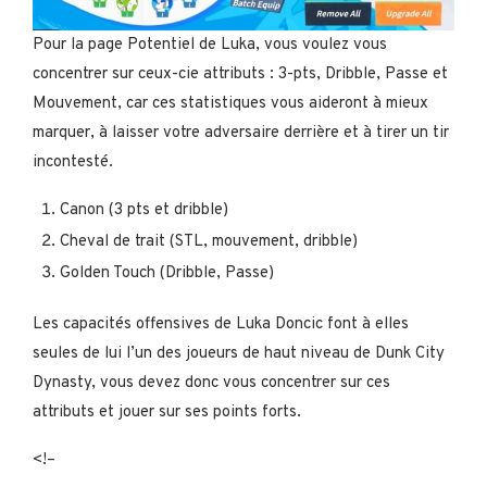
Pour la page Potentiel de Luka, vous voulez vous
concentrer sur ceux-cie attributs : 3-pts, Dribble, Passe et
Mouvement, car ces statistiques vous aideront à mieux
marquer, à laisser votre adversaire derrière et à tirer un tir
incontesté.
Canon (3 pts et dribble)
Cheval de trait (STL, mouvement, dribble)
Golden Touch (Dribble, Passe)
Les capacités offensives de Luka Doncic font à elles
seules de lui l’un des joueurs de haut niveau de Dunk City
Dynasty, vous devez donc vous concentrer sur ces
attributs et jouer sur ses points forts.
<!–