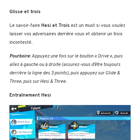
Glisse et trois
Le savoir-faire
Hesi et Trois
est un must si vous voulez
laisser vos adversaires derrière vous et obtenir un trois
incontesté.
Pourboire
:
Appuyez une fois sur le bouton « Drive », puis
allez à gauche ou à droite (assurez-vous d’être toujours
derrière la ligne des 3 points), puis appuyez sur Glide &
Three, puis sur Hesi & Three.
Entraînement Hesi