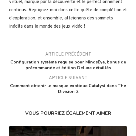
virtuel, marqué par la découverte et le perfectionnement
continus. Rejoignez-moi dans cette quête de complétion et
d'exploration, et ensemble, atteignons des sommets
inédits dans le monde des jeux vidéo !
ARTICLE PRÉCÉDENT
Configuration système requise pour MindsEye, bonus de
précommande et édition Deluxe détaillés
ARTICLE SUIVANT
Comment obtenir le masque exotique Catalyst dans The
Division 2
VOUS POURRIEZ ÉGALEMENT AIMER