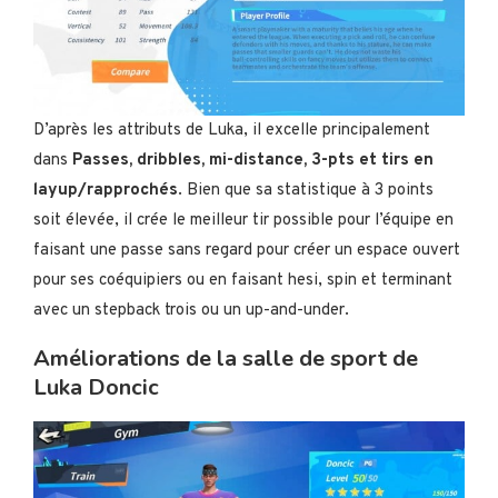
D’après les attributs de Luka, il excelle principalement
dans
Passes, dribbles, mi-distance, 3-pts et tirs en
layup/rapprochés
. Bien que sa statistique à 3 points
soit élevée, il crée le meilleur tir possible pour l’équipe en
faisant une passe sans regard pour créer un espace ouvert
pour ses coéquipiers ou en faisant hesi, spin et terminant
avec un stepback trois ou un up-and-under.
Améliorations de la salle de sport de
Luka Doncic