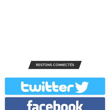
RESTONS CONNECTÉS