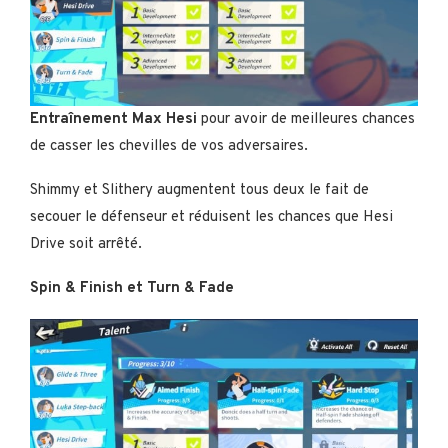
Entraînement Max Hesi
pour avoir de meilleures chances
de casser les chevilles de vos adversaires.
Shimmy et Slithery augmentent tous deux le fait de
secouer le défenseur et réduisent les chances que Hesi
Drive soit arrêté.
Spin & Finish et Turn & Fade