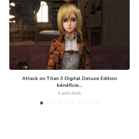
Attack on Titan 3 Digital Deluxe Edition
bénéficie...
5 août 2026