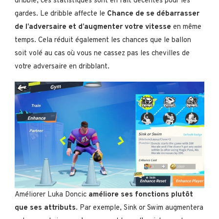
dribble, ces statistiques sont en fait décentes pour les
gardes. Le dribble affecte le
Chance de se débarrasser
de l’adversaire et d’augmenter votre vitesse
en même
temps. Cela réduit également les chances que le ballon
soit volé au cas où vous ne cassez pas les chevilles de
votre adversaire en dribblant.
Améliorer Luka Doncic
améliore ses fonctions plutôt
que ses attributs
. Par exemple, Sink or Swim augmentera