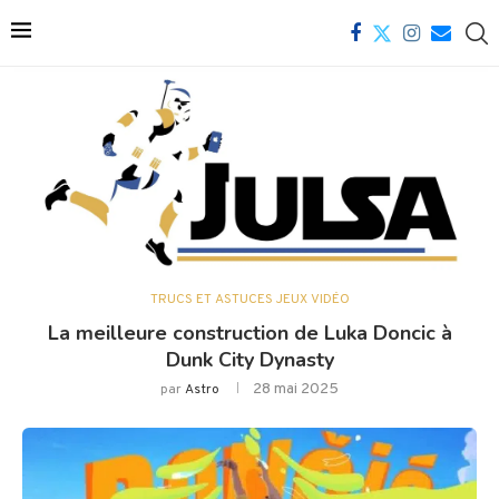
TRUCS ET ASTUCES JEUX VIDÉO
La meilleure construction de Luka Doncic à
Dunk City Dynasty
28 mai 2025
par
Astro