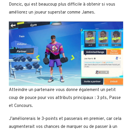
Doncic, qui est beaucoup plus difficile à obtenir si vous
améliorez un joueur superstar comme James.
Atteindre un partenaire vous donne également un petit
coup de pouce pour vos attributs principaux : 3 pts, Passe
et Concours.
J’améliorerais le 3-points et passerais en premier, car cela
augmenterait vos chances de marquer ou de passer à un