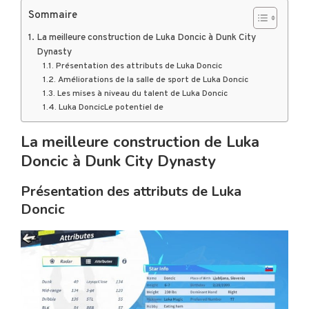
Sommaire
La meilleure construction de Luka Doncic à Dunk City
Dynasty
Présentation des attributs de Luka Doncic
Améliorations de la salle de sport de Luka Doncic
Les mises à niveau du talent de Luka Doncic
Luka DoncicLe potentiel de
La meilleure construction de Luka
Doncic à Dunk City Dynasty
Présentation des attributs de Luka
Doncic