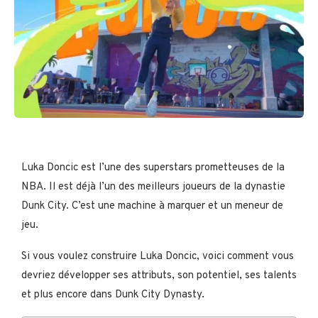
Luka Doncic est l’une des superstars prometteuses de la
NBA. Il est déjà l’un des meilleurs joueurs de la dynastie
Dunk City. C’est une machine à marquer et un meneur de
jeu.
Si vous voulez construire Luka Doncic, voici comment vous
devriez développer ses attributs, son potentiel, ses talents
et plus encore dans Dunk City Dynasty.