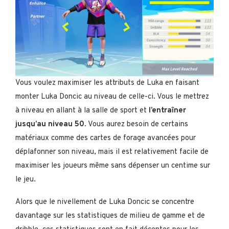
Vous voulez maximiser les attributs de Luka en faisant
monter Luka Doncic au niveau de celle-ci. Vous le mettrez
à niveau en allant à la salle de sport et
l’entraîner
jusqu’au niveau 50
. Vous aurez besoin de certains
matériaux comme des cartes de forage avancées pour
déplafonner son niveau, mais il est relativement facile de
maximiser les joueurs même sans dépenser un centime sur
le jeu.
Alors que le nivellement de Luka Doncic se concentre
davantage sur les statistiques de milieu de gamme et de