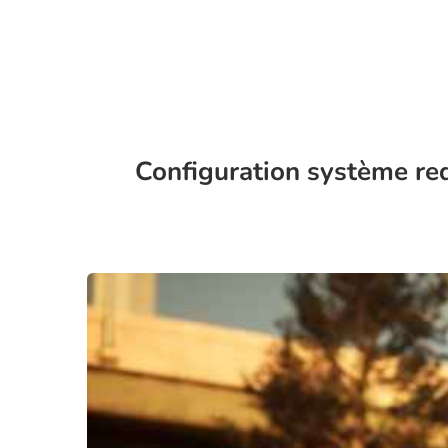
Configuration système re