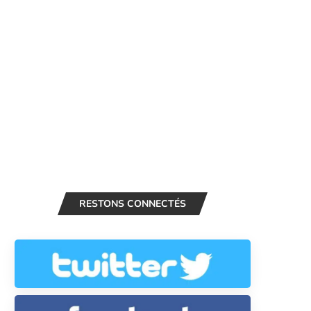
RESTONS CONNECTÉS