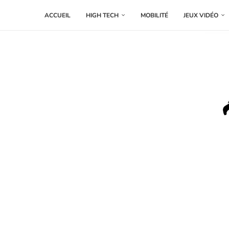
ACCUEIL
HIGH TECH
MOBILITÉ
JEUX VIDÉO