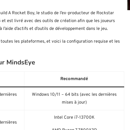
Build A Rocket Boy, le studio de l’ex-producteur de Rockstar
et est livré avec des outils de création afin que les joueurs
 l’aide d’actifs et d’outils de développement dans le jeu.
outes les plateformes, et voici la configuration requise et les
our MindsEye
Recommandé
dernières
Windows 10/11 – 64 bits (avec les dernières
mises à jour)
Intel Core i7-13700K
dernières