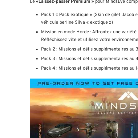
Le «
Laissez-passer Premium
» pour MindsEye compr
Pack 1 « Pack exotique » (Skin de gilet Jacob 
véhicule berline Silva « exotique »)
Mission en mode Horde : Affrontez une variété
Réfléchissez vite et utilisez votre environnem
Pack 2 : Missions et défis supplémentaires au 
Pack 3 : Missions et défis supplémentaires au 
Pack 4 : Missions et défis supplémentaires au 