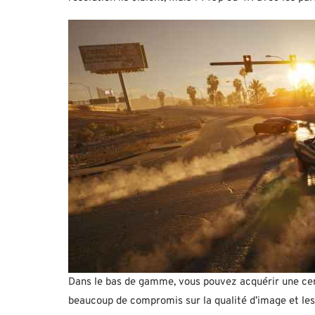
Dans le bas de gamme, vous pouvez acquérir une cer
beaucoup de compromis sur la qualité d’image et le