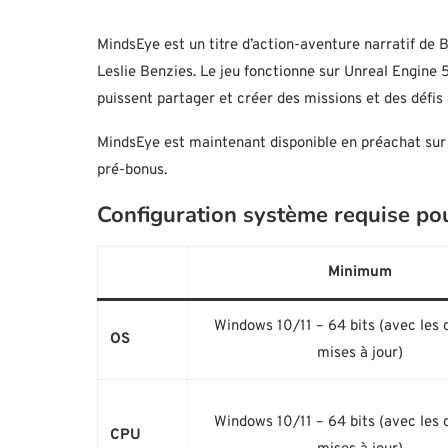
MindsEye est un titre d’action-aventure narratif de 
Leslie Benzies. Le jeu fonctionne sur Unreal Engine 5 
puissent partager et créer des missions et des défis à
MindsEye est maintenant disponible en préachat sur t
pré-bonus.
Configuration système requise p
Minimum
Windows 10/11 – 64 bits (avec les 
OS
mises à jour)
Windows 10/11 – 64 bits (avec les 
CPU