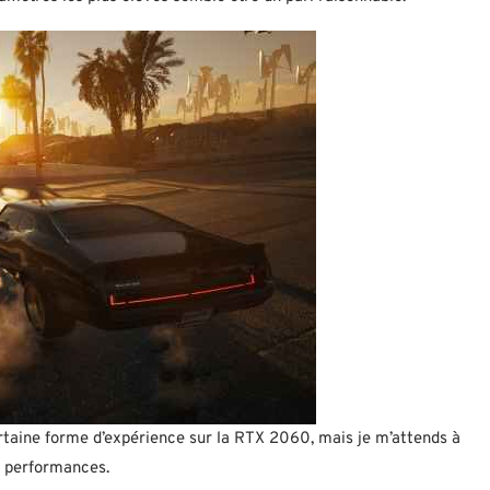
taine forme d’expérience sur la RTX 2060, mais je m’attends à
s performances.