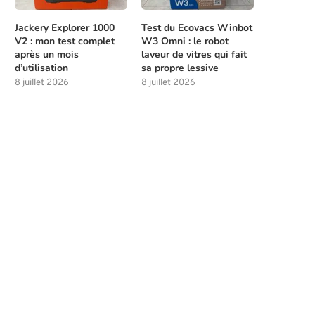
Jackery Explorer 1000
Test du Ecovacs Winbot
V2 : mon test complet
W3 Omni : le robot
après un mois
laveur de vitres qui fait
d’utilisation
sa propre lessive
8 juillet 2026
8 juillet 2026