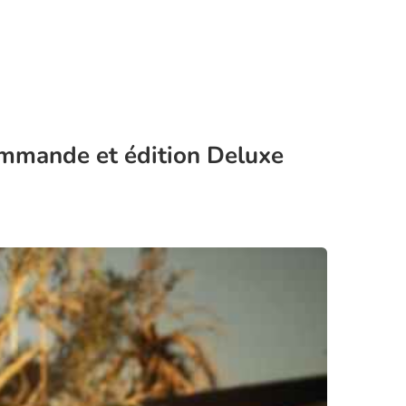
ommande et édition Deluxe