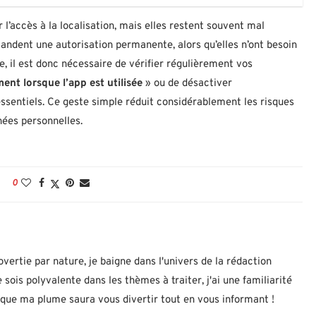
 l’accès à la localisation, mais elles restent souvent mal
andent une autorisation permanente, alors qu’elles n’ont besoin
, il est donc nécessaire de vérifier régulièrement vos
ent lorsque l’app est utilisée
» ou de désactiver
ssentiels. Ce geste simple réduit considérablement les risques
nées personnelles.
0
ertie par nature, je baigne dans l'univers de la rédaction
 sois polyvalente dans les thèmes à traiter, j'ai une familiarité
 que ma plume saura vous divertir tout en vous informant !