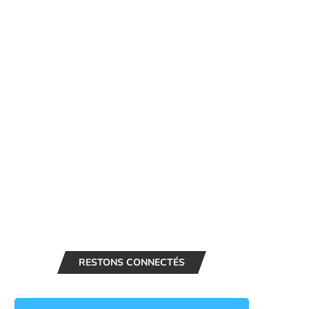
RESTONS CONNECTÉS