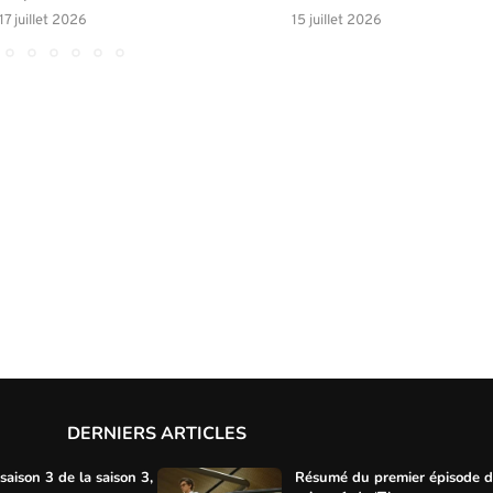
17 juillet 2026
15 juillet 2026
DERNIERS ARTICLES
aison 3 de la saison 3,
Résumé du premier épisode d