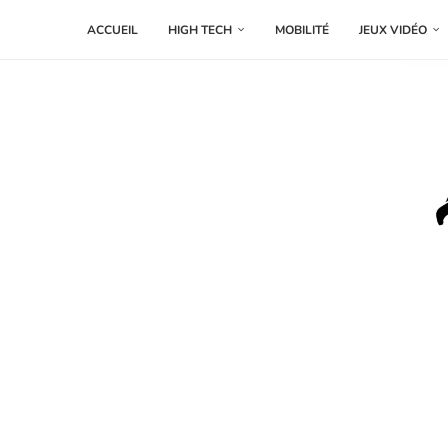
ACCUEIL
HIGH TECH
MOBILITÉ
JEUX VIDÉO