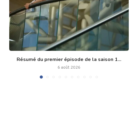
Résumé du premier épisode de la saison 1...
6 août 2026