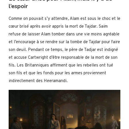
l’espoir
Comme on pouvait s’y attendre, Alam est sous le choc et le
cœur brisé après avoir appris la mort de Tajdar. Saim
refuse de laisser Alam tomber dans une vie moins agréable
et l’encourage à se rendre sur la tombe de Tajdar pour faire
son deuil. Pendant ce temps, le père de Tadjar est indigné
et accuse Cartwright d’être responsable de la mort de son
fils. Les Britanniques affirment que les rebelles ont tué
son fils et que les fonds pour les armes proviennent
indirectement des Heeramandi.