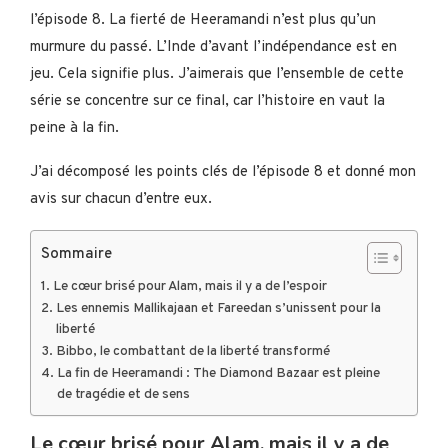
l’épisode 8. La fierté de Heeramandi n’est plus qu’un
murmure du passé. L’Inde d’avant l’indépendance est en
jeu. Cela signifie plus. J’aimerais que l’ensemble de cette
série se concentre sur ce final, car l’histoire en vaut la
peine à la fin.
J’ai décomposé les points clés de l’épisode 8 et donné mon
avis sur chacun d’entre eux.
Sommaire
Le cœur brisé pour Alam, mais il y a de l’espoir
Les ennemis Mallikajaan et Fareedan s’unissent pour la
liberté
Bibbo, le combattant de la liberté transformé
La fin de Heeramandi : The Diamond Bazaar est pleine
de tragédie et de sens
Le cœur brisé pour Alam, mais il y a de