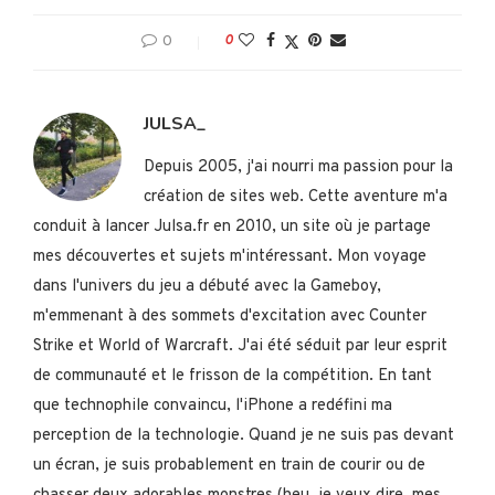
0
0
JULSA_
Depuis 2005, j'ai nourri ma passion pour la
création de sites web. Cette aventure m'a
conduit à lancer Julsa.fr en 2010, un site où je partage
mes découvertes et sujets m'intéressant. Mon voyage
dans l'univers du jeu a débuté avec la Gameboy,
m'emmenant à des sommets d'excitation avec Counter
Strike et World of Warcraft. J'ai été séduit par leur esprit
de communauté et le frisson de la compétition. En tant
que technophile convaincu, l'iPhone a redéfini ma
perception de la technologie. Quand je ne suis pas devant
un écran, je suis probablement en train de courir ou de