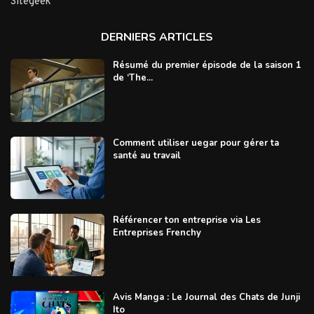
Sitegeek
DERNIERS ARTICLES
Résumé du premier épisode de la saison 1
de ‘The...
Comment utiliser uegar pour gérer ta
santé au travail
Référencer ton entreprise via Les
Entreprises Frenchy
Avis Manga : Le Journal des Chats de Junji
Ito