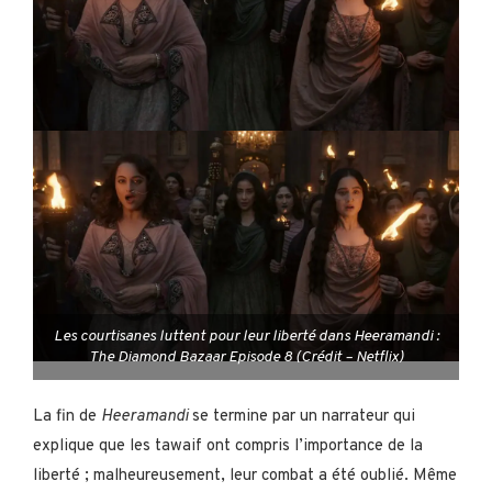
Les courtisanes luttent pour leur liberté dans Heeramandi :
The Diamond Bazaar Episode 8 (Crédit – Netflix)
La fin de
Heeramandi
se termine par un narrateur qui
explique que les tawaif ont compris l’importance de la
liberté ; malheureusement, leur combat a été oublié. Même