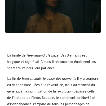
La finale de
Heeramandi : le bazar des diamants
est
tragique et significatif, mais il récompense également les
spectateurs pour leur patience.
La fin de
Heeramandi : le bazar des diamants
Il y a toujours
eu des tensions liées à la révolution, mais au moment du
générique, la signification de la révolution dépasse celle
de l’histoire de l’Inde. Soudain, le sentiment de liberté et
d’indépendance s’empare de tous les personnages de