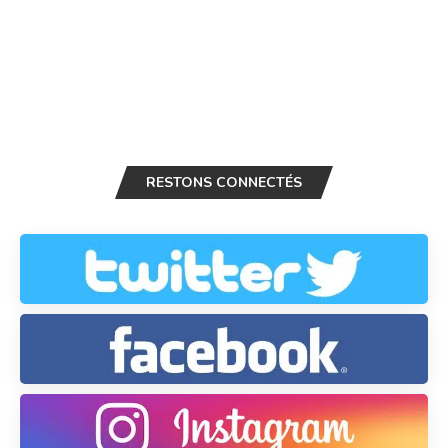
RESTONS CONNECTÉS