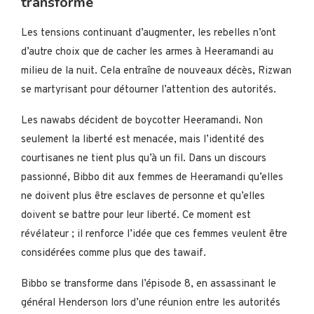
transformé
Les tensions continuant d’augmenter, les rebelles n’ont
d’autre choix que de cacher les armes à Heeramandi au
milieu de la nuit. Cela entraîne de nouveaux décès, Rizwan
se martyrisant pour détourner l’attention des autorités.
Les nawabs décident de boycotter Heeramandi. Non
seulement la liberté est menacée, mais l’identité des
courtisanes ne tient plus qu’à un fil. Dans un discours
passionné, Bibbo dit aux femmes de Heeramandi qu’elles
ne doivent plus être esclaves de personne et qu’elles
doivent se battre pour leur liberté. Ce moment est
révélateur ; il renforce l’idée que ces femmes veulent être
considérées comme plus que des tawaif.
Bibbo se transforme dans l’épisode 8, en assassinant le
général Henderson lors d’une réunion entre les autorités