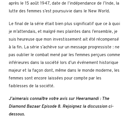
après le 15 août 1947, date de l’indépendance de l’Inde, la
lutte des femmes s’est poursuivie dans le New World.
Le final de la série était bien plus significatif que ce à quoi
je m’attendais, et malgré mes plaintes dans l’ensemble, je
suis heureuse que mon investissement ait été récompensé
à la fin. La série s’achève sur un message progressiste : ne
pas oublier le combat mené par les femmes perçues comme
inférieures dans la société lors d’un événement historique
majeur et la façon dont, même dans le monde moderne, les
femmes sont encore laissées pour compte par les
faiblesses de la société.
J’aimerais connaître votre avis sur Heeramandi : The
Diamond Bazaar Episode 8. Rejoignez la discussion ci-
dessous.