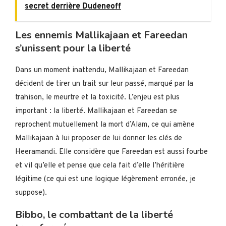
secret derrière Dudeneoff
Les ennemis Mallikajaan et Fareedan
s’unissent pour la liberté
Dans un moment inattendu, Mallikajaan et Fareedan
décident de tirer un trait sur leur passé, marqué par la
trahison, le meurtre et la toxicité. L’enjeu est plus
important : la liberté. Mallikajaan et Fareedan se
reprochent mutuellement la mort d’Alam, ce qui amène
Mallikajaan à lui proposer de lui donner les clés de
Heeramandi. Elle considère que Fareedan est aussi fourbe
et vil qu’elle et pense que cela fait d’elle l’héritière
légitime (ce qui est une logique légèrement erronée, je
suppose).
Bibbo, le combattant de la liberté