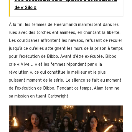
de « Silo »
À la fin, les femmes de Heeramandi manifestent dans les
rues avec des torches enflammées, en chantant la liberté.
Les courtisanes affrontent les nawabs, refusant de reculer
jusqu’à ce qu’elles atteignent les murs de la prison à temps
pour l’exécution de Bibbo. Avant d’être exécutée, Bibbo
crie « Vive… » et les femmes répondent par « la
révolution », ce qui constitue le meilleur et le plus
puissant moment de la série. Le silence se fait au moment
de l’exécution de Bibbo. Pendant ce temps, Alam termine
sa mission en tuant Cartwright.