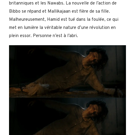
britanniques et les Nawabs. La nouvelle de l’action de
Bibbo se répand et Mallikajaan est fière de sa fille.
Malheureusement, Hamid est tué dans la foulée, ce qui
met en lumière la véritable nature d’une révolution en
plein essor. Personne n’est à l’abri.