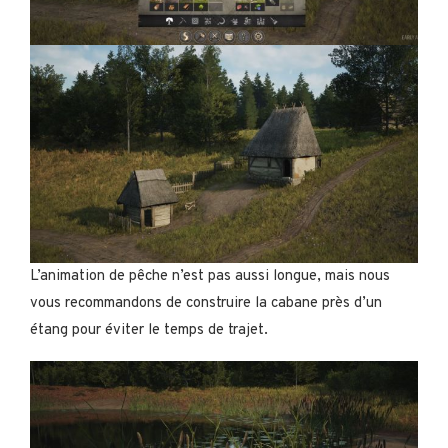
L’animation de pêche n’est pas aussi longue, mais nous
vous recommandons de construire la cabane près d’un
étang pour éviter le temps de trajet.