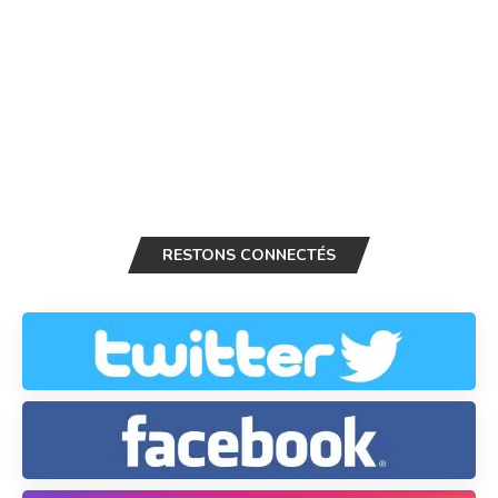
RESTONS CONNECTÉS