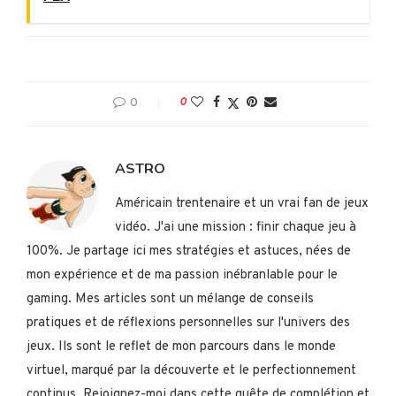
0
0
ASTRO
Américain trentenaire et un vrai fan de jeux
vidéo. J'ai une mission : finir chaque jeu à
100%. Je partage ici mes stratégies et astuces, nées de
mon expérience et de ma passion inébranlable pour le
gaming. Mes articles sont un mélange de conseils
pratiques et de réflexions personnelles sur l'univers des
jeux. Ils sont le reflet de mon parcours dans le monde
virtuel, marqué par la découverte et le perfectionnement
continus. Rejoignez-moi dans cette quête de complétion et