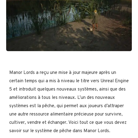
Manor Lords a reçu une mise à jour majeure après un
certain temps qui a mis à niveau le titre vers Unreal Engine
5 et introduit quelques nouveaux systèmes, ainsi que des
améliorations à tous les niveaux. L’un des nouveaux
systèmes est la pêche, qui permet aux joueurs d’attraper
une autre ressource alimentaire précieuse pour survivre,
cultiver, vendre et échanger. Voici tout ce que vous devez
savoir sur le système de pêche dans Manor Lords.