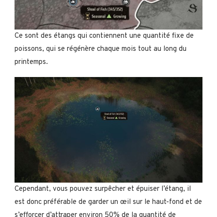
Ce sont des étangs qui contiennent une quantité fixe de
poissons, qui se régénère chaque mois tout au long du
printemps.
Cependant, vous pouvez surpêcher et épuiser l’étang, il
est donc préférable de garder un œil sur le haut-fond et de
s’efforcer d’attraper environ 50% de la quantité de