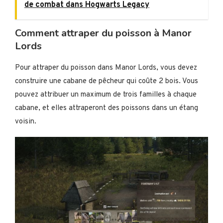
de combat dans Hogwarts Legacy
Comment attraper du poisson à Manor
Lords
Pour attraper du poisson dans Manor Lords, vous devez
construire une cabane de pêcheur qui coûte 2 bois. Vous
pouvez attribuer un maximum de trois familles à chaque
cabane, et elles attraperont des poissons dans un étang
voisin.