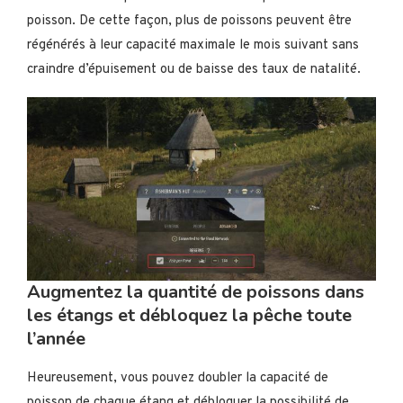
poisson. De cette façon, plus de poissons peuvent être
régénérés à leur capacité maximale le mois suivant sans
craindre d’épuisement ou de baisse des taux de natalité.
Augmentez la quantité de poissons dans
les étangs et débloquez la pêche toute
l’année
Heureusement, vous pouvez doubler la capacité de
poisson de chaque étang et débloquer la possibilité de