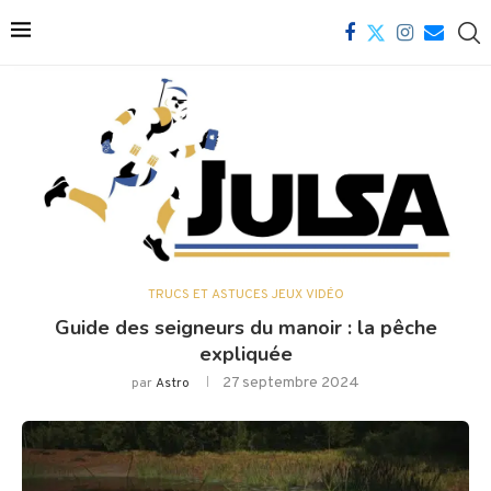
TRUCS ET ASTUCES JEUX VIDÉO
Guide des seigneurs du manoir : la pêche
expliquée
27 septembre 2024
par
Astro