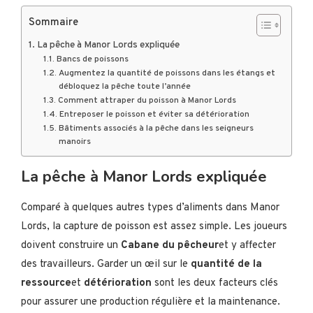
Sommaire
La pêche à Manor Lords expliquée
Bancs de poissons
Augmentez la quantité de poissons dans les étangs et
débloquez la pêche toute l’année
Comment attraper du poisson à Manor Lords
Entreposer le poisson et éviter sa détérioration
Bâtiments associés à la pêche dans les seigneurs
manoirs
La pêche à Manor Lords expliquée
Comparé à quelques autres types d’aliments dans Manor
Lords, la capture de poisson est assez simple. Les joueurs
doivent construire un
Cabane du pêcheur
et y affecter
des travailleurs. Garder un œil sur le
quantité de la
ressource
et
détérioration
sont les deux facteurs clés
pour assurer une production régulière et la maintenance.