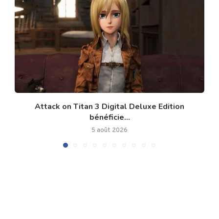
Attack on Titan 3 Digital Deluxe Edition
bénéficie...
5 août 2026