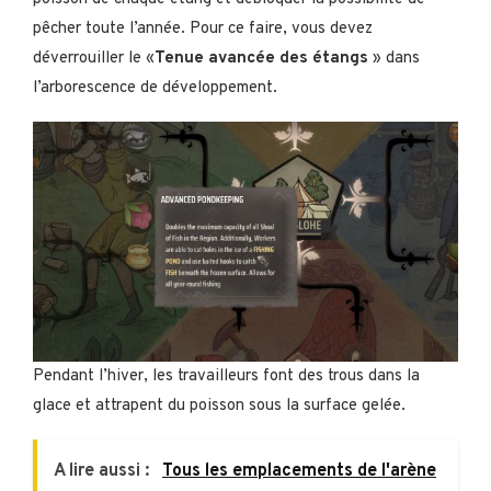
pêcher toute l’année. Pour ce faire, vous devez
déverrouiller le «
Tenue avancée des étangs
» dans
l’arborescence de développement.
Pendant l’hiver, les travailleurs font des trous dans la
glace et attrapent du poisson sous la surface gelée.
A lire aussi :
Tous les emplacements de l'arène