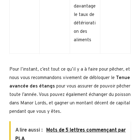
davantage
le taux de
détériorati
on des
aliments
Pour l’instant, c’est tout ce qu’il y a à faire pour pêcher, et
nous vous recommandons vivement de débloquer le
Tenue
avancée des étangs
pour vous assurer de pouvoir pêcher
toute l’année. Vous pouvez également échanger du poisson
dans Manor Lords, et gagner un montant décent de capital
pendant que vous y êtes.
A lire aussi :
Mots de 5 lettres commençant par
PLA