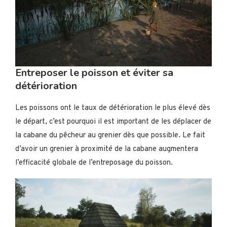
Entreposer le poisson et éviter sa
détérioration
Les poissons ont le taux de détérioration le plus élevé dès
le départ, c’est pourquoi il est important de les déplacer de
la cabane du pêcheur au grenier dès que possible. Le fait
d’avoir un grenier à proximité de la cabane augmentera
l’efficacité globale de l’entreposage du poisson.