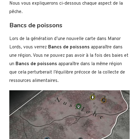
Nous vous expliquerons ci-dessous chaque aspect de la
pêche.
Bancs de poissons
Lors de la génération d’une nouvelle carte dans Manor
Lords, vous verrez
Bancs de poissons
apparaître dans
une région. Vous ne pouvez pas avoir à la fois des baies et
un
Bancs de poissons
apparaître dans la même région
que cela perturberait l’équilibre précoce de la collecte de
ressources alimentaires.