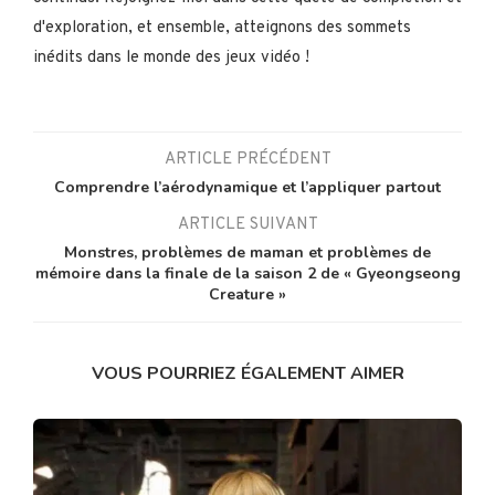
d'exploration, et ensemble, atteignons des sommets
inédits dans le monde des jeux vidéo !
ARTICLE PRÉCÉDENT
Comprendre l’aérodynamique et l’appliquer partout
ARTICLE SUIVANT
Monstres, problèmes de maman et problèmes de
mémoire dans la finale de la saison 2 de « Gyeongseong
Creature »
VOUS POURRIEZ ÉGALEMENT AIMER