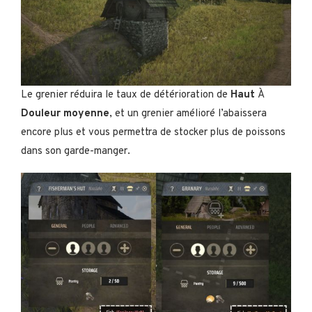
Le grenier réduira le taux de détérioration de
Haut
À
Douleur moyenne
, et un grenier amélioré l’abaissera
encore plus et vous permettra de stocker plus de poissons
dans son garde-manger.