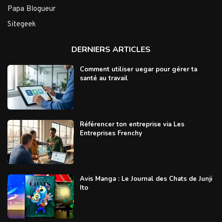
Papa Blogueur
Sitegeek
DERNIERS ARTICLES
Comment utiliser uegar pour gérer ta
santé au travail
Référencer ton entreprise via Les
Entreprises Frenchy
Avis Manga : Le Journal des Chats de Junji
Ito