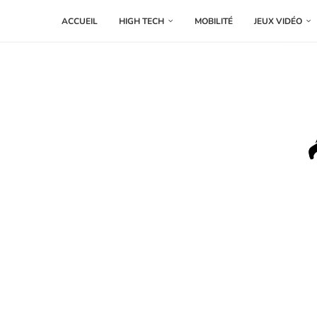
ACCUEIL
HIGH TECH
MOBILITÉ
JEUX VIDÉO