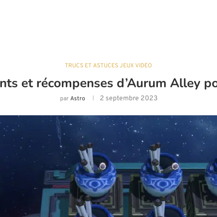
TRUCS ET ASTUCES JEUX VIDÉO
ts et récompenses d’Aurum Alley pou
2 septembre 2023
par
Astro