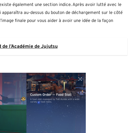
xiste également une section indice. Après avoir lutté avec le
xi apparaîtra au-dessus du bouton de déchargement sur le côté
l’image finale pour vous aider à avoir une idée de la façon
rd de l’Académie de Jujutsu