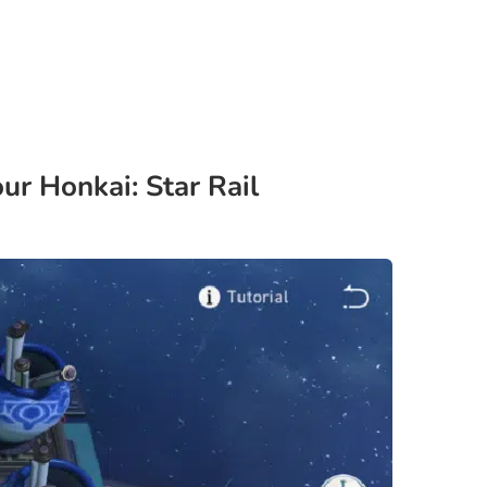
r Honkai: Star Rail