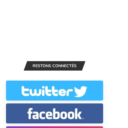
RESTONS CONNECTÉS