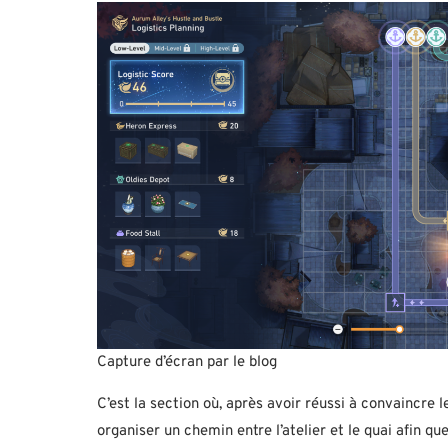
Capture d’écran par le blog
C’est la section où, après avoir réussi à convaincre l
organiser un chemin entre l’atelier et le quai afin 