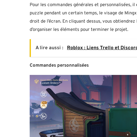
Pour les commandes générales et personnalisées, il e
puzzle pendant un certain temps, le visage de Ming
droit de l’écran. En cliquant dessus, vous obtiendrez 
d’organiser les éléments pour terminer le projet.
A lire aussi :
Roblox : Liens Trello et Disco
Commandes personnalisées