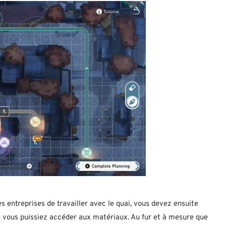
es entreprises de travailler avec le quai, vous devez ensuite
que vous puissiez accéder aux matériaux. Au fur et à mesure que