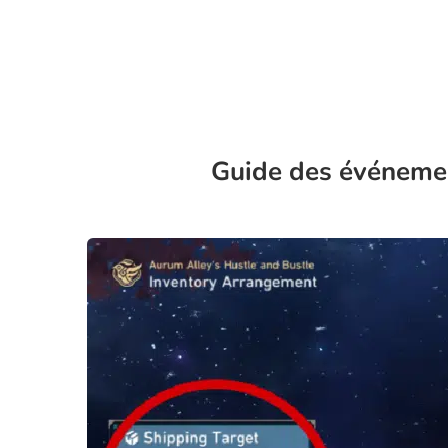
Guide des événemen