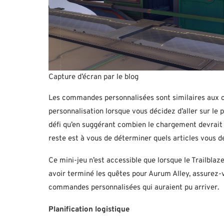
Capture d’écran par le blog
Les commandes personnalisées sont similaires aux c
personnalisation lorsque vous décidez d’aller sur le
défi qu’en suggérant combien le chargement devrait c
reste est à vous de déterminer quels articles vous d
Ce mini-jeu n’est accessible que lorsque le Trailblaze
avoir terminé les quêtes pour Aurum Alley, assurez-vo
commandes personnalisées qui auraient pu arriver.
Planification logistique