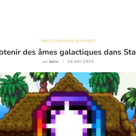
TRUCS ET ASTUCES JEUX VIDÉO
tenir des âmes galactiques dans Sta
24 avril 2024
par
Astro