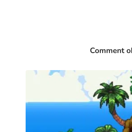
Comment ob