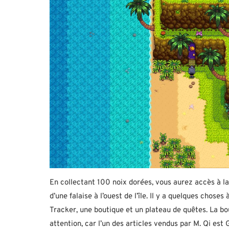
En collectant 100 noix dorées, vous aurez accès à la 
d’une falaise à l’ouest de l’île. Il y a quelques chose
Tracker, une boutique et un plateau de quêtes. La b
attention, car l’un des articles vendus par M. Qi est 