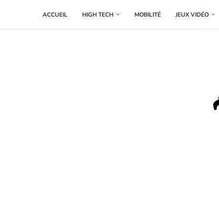
ACCUEIL
HIGH TECH
MOBILITÉ
JEUX VIDÉO