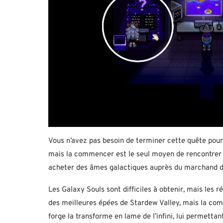
Vous n’avez pas besoin de terminer cette quête pour
mais la commencer est le seul moyen de rencontrer 
acheter des âmes galactiques auprès du marchand de l
Les Galaxy Souls sont difficiles à obtenir, mais les 
des meilleures épées de Stardew Valley, mais la com
forge la transforme en lame de l’infini, lui permettant