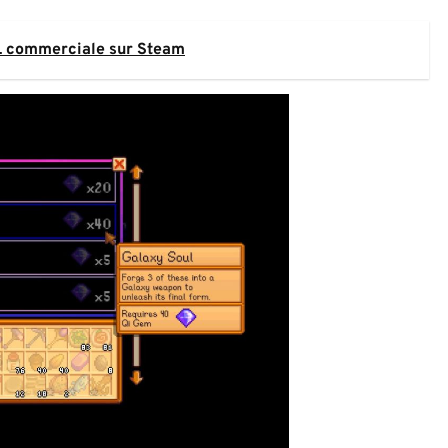
L commerciale sur Steam