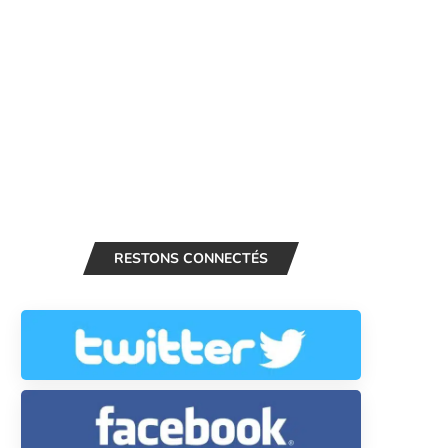
RESTONS CONNECTÉS