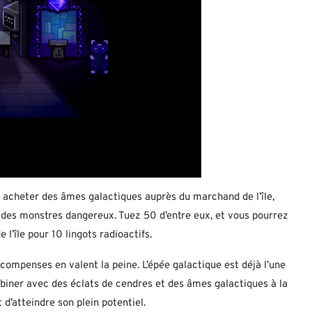
 acheter des âmes galactiques auprès du marchand de l’île,
des monstres dangereux. Tuez 50 d’entre eux, et vous pourrez
’île pour 10 lingots radioactifs.
récompenses en valent la peine. L’épée galactique est déjà l’une
biner avec des éclats de cendres et des âmes galactiques à la
 d’atteindre son plein potentiel.