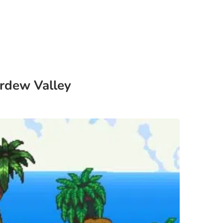
rdew Valley