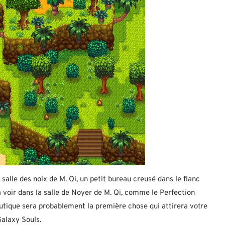
salle des noix de M. Qi, un petit bureau creusé dans le flanc
s à voir dans la salle de Noyer de M. Qi, comme le Perfection
outique sera probablement la première chose qui attirera votre
Galaxy Souls.